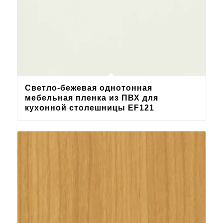
Светло-бежевая однотонная
мебельная пленка из ПВХ для
кухонной столешницы EF121