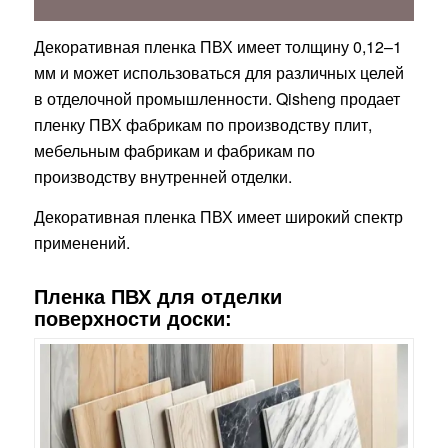
Декоративная пленка ПВХ имеет толщину 0,12–1
мм и может использоваться для различных целей
в отделочной промышленности. Qisheng продает
пленку ПВХ фабрикам по производству плит,
мебельным фабрикам и фабрикам по
производству внутренней отделки.
Декоративная пленка ПВХ имеет широкий спектр
применений.
Пленка ПВХ для отделки
поверхности доски: