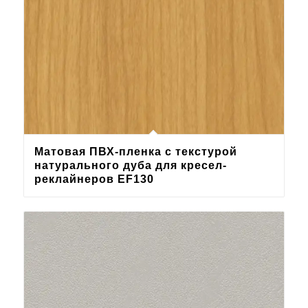
Матовая ПВХ-пленка с текстурой
натурального дуба для кресел-
реклайнеров EF130