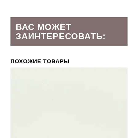
ВАС МОЖЕТ
ЗАИНТЕРЕСОВАТЬ:
ПОХОЖИЕ ТОВАРЫ