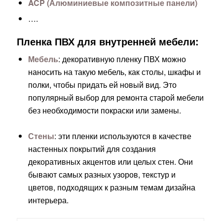
ACP (Алюминиевые композитные панели)
….
Пленка ПВХ для внутренней мебели:
Мебель
: декоративную пленку ПВХ можно
наносить на такую мебель, как столы, шкафы и
полки, чтобы придать ей новый вид. Это
популярный выбор для ремонта старой мебели
без необходимости покраски или замены.
Стены
: эти пленки используются в качестве
настенных покрытий для создания
декоративных акцентов или целых стен. Они
бывают самых разных узоров, текстур и
цветов, подходящих к разным темам дизайна
интерьера.