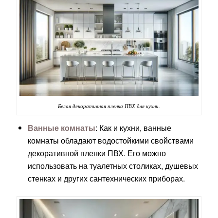
Белая декоративная пленка ПВХ для кухни.
Ванные комнаты
: Как и кухни, ванные
комнаты обладают водостойкими свойствами
декоративной пленки ПВХ. Его можно
использовать на туалетных столиках, душевых
стенках и других сантехнических приборах.