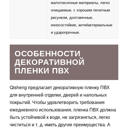
малотоксичные материалы, легко
очищаемые, с хорошим печатным
рисунком, долговечные,
износостойкие, антибактериальные
и ударопрочные.
ОСОБЕННОСТИ
ДЕКОРАТИВНОЙ
ПЛЕНКИ ПВХ
Qisheng предлагает декоративную пленку ПВХ
для внутренней отделки, дверей и напольных
покрытий. Чтобы удовлетворить требования
ежедневного использования, пленка ПВХ должна
быть устойчивой к воде, не загрязняться, легко
чиститься и т. д. иметь другие преимущества. А