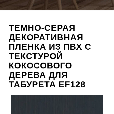
ТЕМНО-СЕРАЯ
ДЕКОРАТИВНАЯ
ПЛЕНКА ИЗ ПВХ С
ТЕКСТУРОЙ
КОКОСОВОГО
ДЕРЕВА ДЛЯ
ТАБУРЕТА EF128