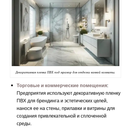
Декоративная пленка ПВХ под мрамор для отделки ванной комнаты.
Торговые и коммерческие помещения
:
Предприятия используют декоративную пленку
ПВХ для брендинга и эстетических целей,
нанося ее на стены, прилавки и витрины для
создания привлекательной и сплоченной
среды.