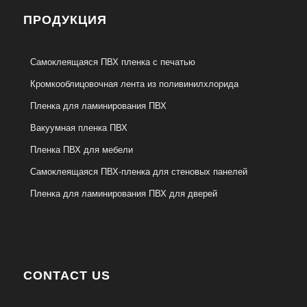
ПРОДУКЦИЯ
Самоклеящаяся ПВХ пленка с печатью
Кромкооблицовочная лента из поливинилхлорида
Пленка для ламинирования ПВХ
Вакуумная пленка ПВХ
Пленка ПВХ для мебели
Самоклеящаяся ПВХ-пленка для стеновых панелей
Пленка для ламинирования ПВХ для дверей
CONTACT US