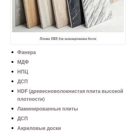
Пленка ПВХ для ламинирования досок
Фанера
МДФ
НПЦ
ДСП
HDF (древесноволокнистая плита высокой
плотности)
Ламинированные плиты
ДСП
Акриловые доски