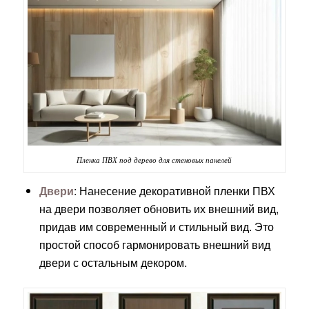
Пленка ПВХ под дерево для стеновых панелей
Двери
: Нанесение декоративной пленки ПВХ
на двери позволяет обновить их внешний вид,
придав им современный и стильный вид. Это
простой способ гармонировать внешний вид
двери с остальным декором.