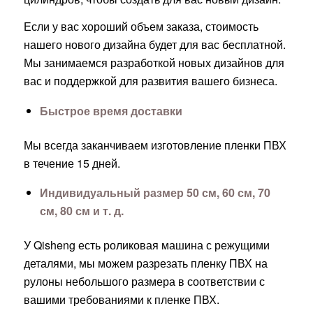
Если у вас хороший объем заказа, стоимость
нашего нового дизайна будет для вас бесплатной.
Мы занимаемся разработкой новых дизайнов для
вас и поддержкой для развития вашего бизнеса.
Быстрое время доставки
Мы всегда заканчиваем изготовление пленки ПВХ
в течение 15 дней.
Индивидуальный размер 50 см, 60 см, 70
см, 80 см и т. д.
У Qisheng есть роликовая машина с режущими
деталями, мы можем разрезать пленку ПВХ на
рулоны небольшого размера в соответствии с
вашими требованиями к пленке ПВХ.