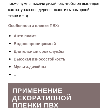
также нужны тысячи дизайнов, чтобы он выглядел
как натуральное дерево, ткань из мраморной
ткани и т. д.
Особенности пленки ПВХ:
Анти пламя
Водонепроницаемый
Длительный срок службы
Высокая износостойкость
Мульти-дизайны
…
ПРИМЕНЕНИЕ
ДЕКОРАТИВНОЙ
ПЛЕНКИ ПВХ