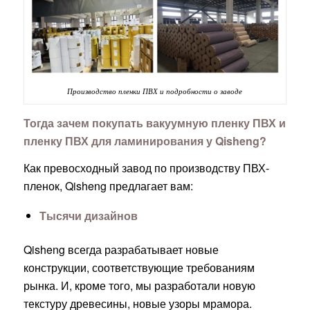
Производство пленки ПВХ и подробности о заводе
Тогда зачем покупать вакуумную пленку ПВХ и
пленку ПВХ для ламинирования у Qisheng?
Как превосходный завод по производству ПВХ-
пленок, Qisheng предлагает вам:
Тысячи дизайнов
Qisheng всегда разрабатывает новые
конструкции, соответствующие требованиям
рынка. И, кроме того, мы разработали новую
текстуру древесины, новые узоры мрамора.