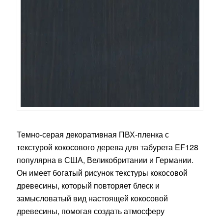
Темно-серая декоративная ПВХ-пленка с
текстурой кокосового дерева для табурета EF128
популярна в США, Великобритании и Германии.
Он имеет богатый рисунок текстуры кокосовой
древесины, который повторяет блеск и
замысловатый вид настоящей кокосовой
древесины, помогая создать атмосферу