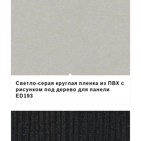
Светло-серая круглая пленка из ПВХ с
рисунком под дерево для панели
ED193