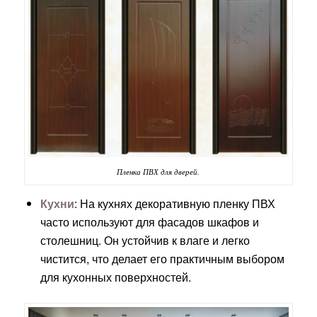
Пленка ПВХ для дверей.
Кухни
: На кухнях декоративную пленку ПВХ
часто используют для фасадов шкафов и
столешниц. Он устойчив к влаге и легко
чистится, что делает его практичным выбором
для кухонных поверхностей.