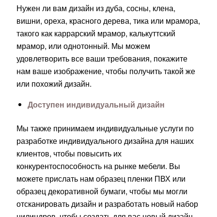
Нужен ли вам дизайн из дуба, сосны, клена,
вишни, ореха, красного дерева, тика или мрамора,
такого как каррарский мрамор, калькуттский
мрамор, или однотонный. Мы можем
удовлетворить все ваши требования, покажите
нам ваше изображение, чтобы получить такой же
или похожий дизайн.
Доступен индивидуальный дизайн
Мы также принимаем индивидуальные услуги по
разработке индивидуального дизайна для наших
клиентов, чтобы повысить их
конкурентоспособность на рынке мебели. Вы
можете прислать нам образец пленки ПВХ или
образец декоративной бумаги, чтобы мы могли
отсканировать дизайн и разработать новый набор
цилиндров, чтобы создать для вас новый дизайн.