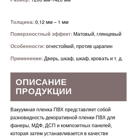
Толщина:
0,12 мм – 1 мм
Поверхностный эффект:
Матовый, глянцевый
Особенности:
огнестойкий, против царапин
Применение:
Дверь, шкаф, шкаф, кровать и т. д.
ОПИСАНИЕ
ПРОДУКЦИИ
Вакуумная пленка ПВХ представляет собой
разновидность декоративной пленки ПВХ для
фанеры, МДФ, ДСП и композитных панелей,
которая затем устанавливается в качестве