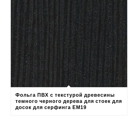
Фольга ПВХ с текстурой древесины
темного черного дерева для стоек для
досок для серфинга EM19