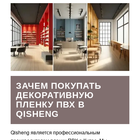
ЗАЧЕМ ПОКУПАТЬ
ДЕКОРАТИВНУЮ
ПЛЕНКУ ПВХ В
QISHENG
Qisheng является профессиональным