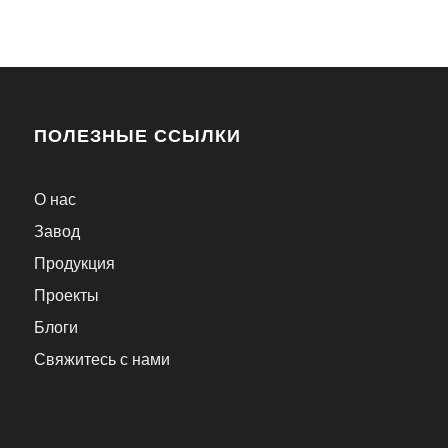
ПОЛЕЗНЫЕ ССЫЛКИ
О нас
Завод
Продукция
Проекты
Блоги
Свяжитесь с нами