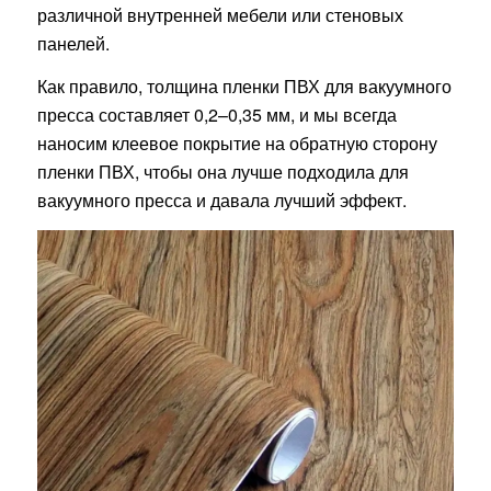
различной внутренней мебели или стеновых
панелей.
Как правило, толщина пленки ПВХ для вакуумного
пресса составляет 0,2–0,35 мм, и мы всегда
наносим клеевое покрытие на обратную сторону
пленки ПВХ, чтобы она лучше подходила для
вакуумного пресса и давала лучший эффект.