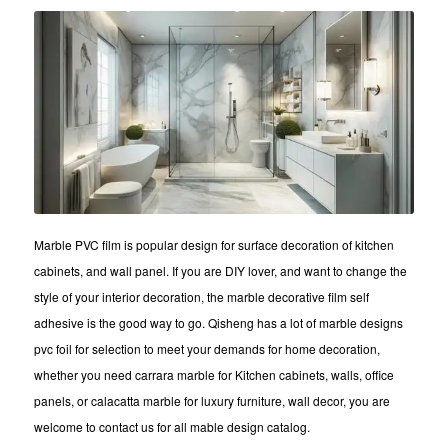
Marble PVC film is popular design for surface decoration of kitchen
cabinets, and wall panel. If you are DIY lover, and want to change the
style of your interior decoration, the marble decorative film self
adhesive is the good way to go. Qisheng has a lot of marble designs
pvc foil for selection to meet your demands for home decoration,
whether you need carrara marble for Kitchen cabinets, walls, office
panels, or calacatta marble for luxury furniture, wall decor, you are
welcome to contact us for all mable design catalog.