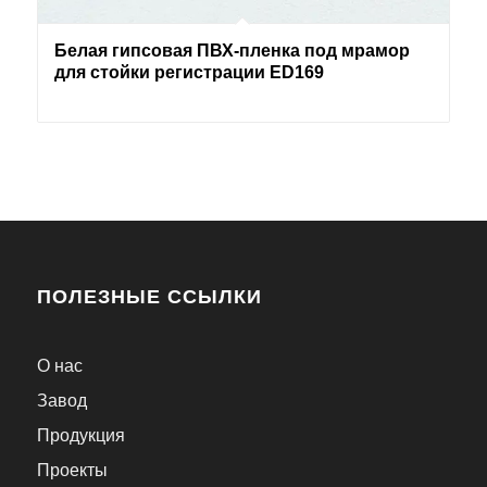
Белая гипсовая ПВХ-пленка под мрамор
для стойки регистрации ED169
ПОЛЕЗНЫЕ ССЫЛКИ
О нас
Завод
Продукция
Проекты