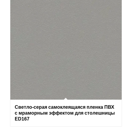
Светло-серая самоклеящаяся пленка ПВХ
с мраморным эффектом для столешницы
ED167