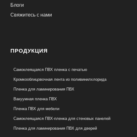
Блоги
Свяжитесь с нами
ПРОДУКЦИЯ
Самоклеящаяся ПВХ пленка с печатью
Кромкооблицовочная лента из поливинилхлорида
Пленка для ламинирования ПВХ
Вакуумная пленка ПВХ
Пленка ПВХ для мебели
Самоклеящаяся ПВХ-пленка для стеновых панелей
Пленка для ламинирования ПВХ для дверей