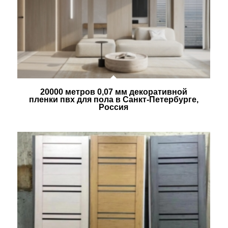
20000 метров 0,07 мм декоративной
пленки пвх для пола в Санкт-Петербурге,
Россия