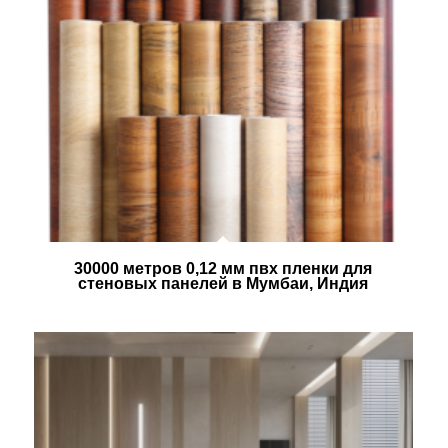
30000 метров 0,12 мм пвх пленки для
стеновых панелей в Мумбаи, Индия