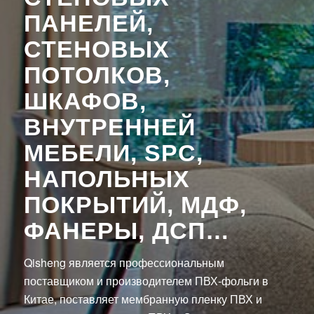
ПАНЕЛЕЙ,
СТЕНОВЫХ
ПОТОЛКОВ,
ШКАФОВ,
ВНУТРЕННЕЙ
МЕБЕЛИ, SPC,
НАПОЛЬНЫХ
ПОКРЫТИЙ, МДФ,
ФАНЕРЫ, ДСП…
Qisheng является профессиональным
поставщиком и производителем ПВХ-фольги в
Китае, поставляет мембранную пленку ПВХ и