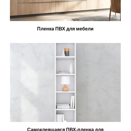
Пленка ПВХ для мебели
Самоклеящаяся ПВХ-пленка для