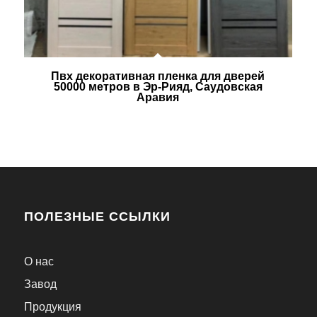
Пвх декоративная пленка для дверей
50000 метров в Эр-Рияд, Саудовская
Аравия
ПОЛЕЗНЫЕ ССЫЛКИ
О нас
Завод
Продукция