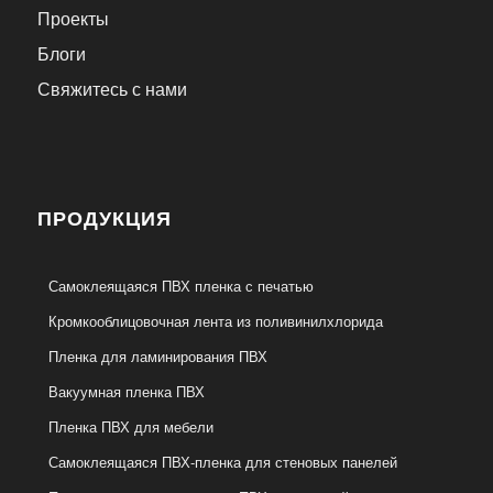
Проекты
Блоги
Свяжитесь с нами
ПРОДУКЦИЯ
Самоклеящаяся ПВХ пленка с печатью
Кромкооблицовочная лента из поливинилхлорида
Пленка для ламинирования ПВХ
Вакуумная пленка ПВХ
Пленка ПВХ для мебели
Самоклеящаяся ПВХ-пленка для стеновых панелей