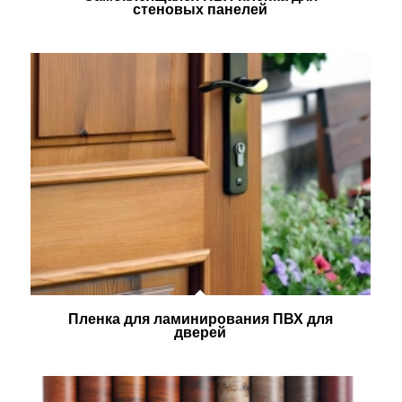
стеновых панелей
Пленка для ламинирования ПВХ для
дверей