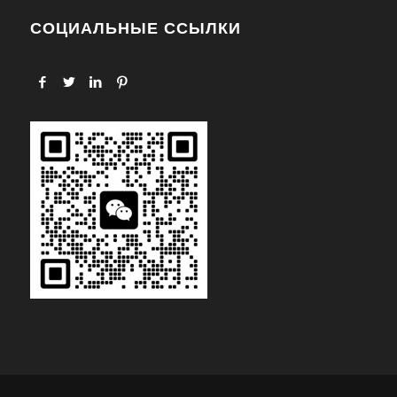
СОЦИАЛЬНЫЕ ССЫЛКИ