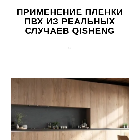
ПРИМЕНЕНИЕ ПЛЕНКИ
ПВХ ИЗ РЕАЛЬНЫХ
СЛУЧАЕВ QISHENG