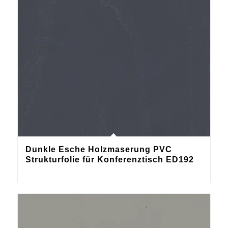
Dunkle Esche Holzmaserung PVC
Strukturfolie für Konferenztisch ED192