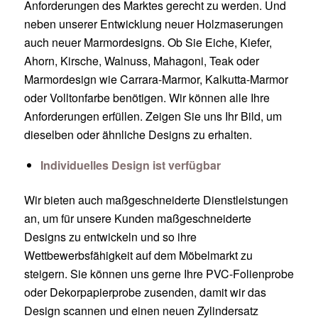
Anforderungen des Marktes gerecht zu werden. Und
neben unserer Entwicklung neuer Holzmaserungen
auch neuer Marmordesigns. Ob Sie Eiche, Kiefer,
Ahorn, Kirsche, Walnuss, Mahagoni, Teak oder
Marmordesign wie Carrara-Marmor, Kalkutta-Marmor
oder Volltonfarbe benötigen. Wir können alle Ihre
Anforderungen erfüllen. Zeigen Sie uns Ihr Bild, um
dieselben oder ähnliche Designs zu erhalten.
Individuelles Design ist verfügbar
Wir bieten auch maßgeschneiderte Dienstleistungen
an, um für unsere Kunden maßgeschneiderte
Designs zu entwickeln und so ihre
Wettbewerbsfähigkeit auf dem Möbelmarkt zu
steigern. Sie können uns gerne Ihre PVC-Folienprobe
oder Dekorpapierprobe zusenden, damit wir das
Design scannen und einen neuen Zylindersatz