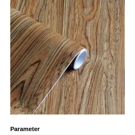
Parameter