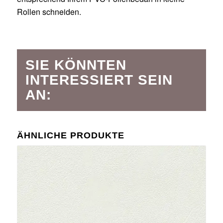
Rollen schneiden.
SIE KÖNNTEN
INTERESSIERT SEIN
AN:
ÄHNLICHE PRODUKTE