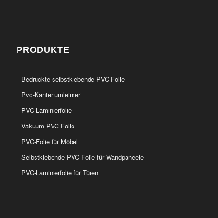
PRODUKTE
Bedruckte selbstklebende PVC-Folie
Pvc-Kantenumleimer
PVC-Laminierfolie
Vakuum-PVC-Folie
PVC-Folie für Möbel
Selbstklebende PVC-Folie für Wandpaneele
PVC-Laminierfolie für Türen