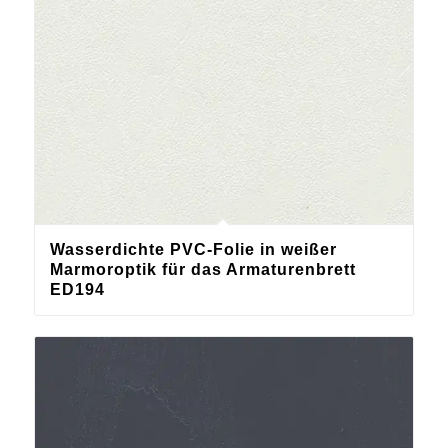
Wasserdichte PVC-Folie in weißer
Marmoroptik für das Armaturenbrett
ED194