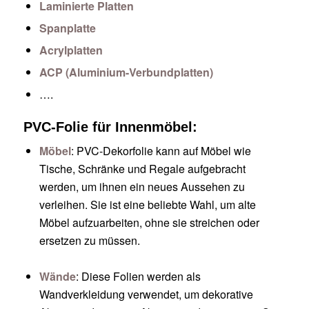
Laminierte Platten
Spanplatte
Acrylplatten
ACP (Aluminium-Verbundplatten)
….
PVC-Folie für Innenmöbel:
Möbel
: PVC-Dekorfolie kann auf Möbel wie
Tische, Schränke und Regale aufgebracht
werden, um ihnen ein neues Aussehen zu
verleihen. Sie ist eine beliebte Wahl, um alte
Möbel aufzuarbeiten, ohne sie streichen oder
ersetzen zu müssen.
Wände
: Diese Folien werden als
Wandverkleidung verwendet, um dekorative