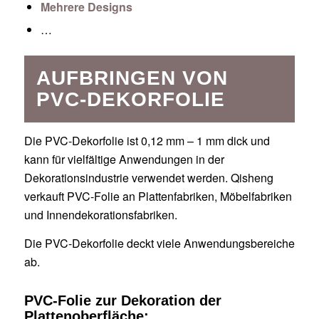
Mehrere Designs
…
AUFBRINGEN VON
PVC-DEKORFOLIE
Die PVC-Dekorfolie ist 0,12 mm – 1 mm dick und
kann für vielfältige Anwendungen in der
Dekorationsindustrie verwendet werden. Qisheng
verkauft PVC-Folie an Plattenfabriken, Möbelfabriken
und Innendekorationsfabriken.
Die PVC-Dekorfolie deckt viele Anwendungsbereiche
ab.
PVC-Folie zur Dekoration der
Plattenoberfläche: