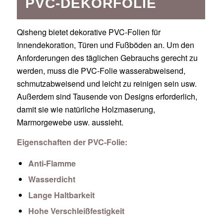
PVC-DEKORFOLIE
Qisheng bietet dekorative PVC-Folien für
Innendekoration, Türen und Fußböden an. Um den
Anforderungen des täglichen Gebrauchs gerecht zu
werden, muss die PVC-Folie wasserabweisend,
schmutzabweisend und leicht zu reinigen sein usw.
Außerdem sind Tausende von Designs erforderlich,
damit sie wie natürliche Holzmaserung,
Marmorgewebe usw. aussieht.
Eigenschaften der PVC-Folie:
Anti-Flamme
Wasserdicht
Lange Haltbarkeit
Hohe Verschleißfestigkeit