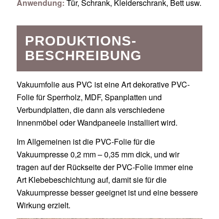
Anwendung:
Tür, Schrank, Kleiderschrank, Bett usw.
PRODUKTIONS-
BESCHREIBUNG
Vakuumfolie aus PVC ist eine Art dekorative PVC-
Folie für Sperrholz, MDF, Spanplatten und
Verbundplatten, die dann als verschiedene
Innenmöbel oder Wandpaneele installiert wird.
Im Allgemeinen ist die PVC-Folie für die
Vakuumpresse 0,2 mm – 0,35 mm dick, und wir
tragen auf der Rückseite der PVC-Folie immer eine
Art Klebebeschichtung auf, damit sie für die
Vakuumpresse besser geeignet ist und eine bessere
Wirkung erzielt.