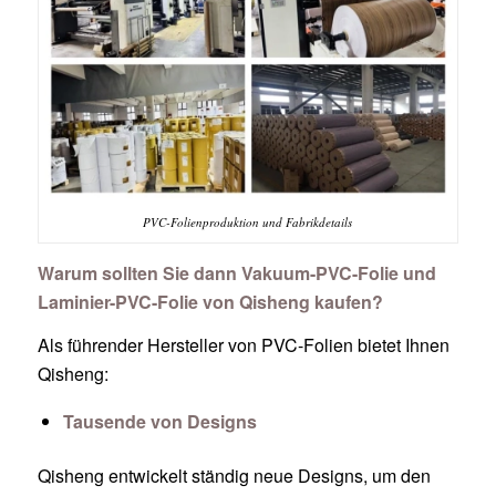
PVC-Folienproduktion und Fabrikdetails
Warum sollten Sie dann Vakuum-PVC-Folie und
Laminier-PVC-Folie von Qisheng kaufen?
Als führender Hersteller von PVC-Folien bietet Ihnen
Qisheng:
Tausende von Designs
Qisheng entwickelt ständig neue Designs, um den