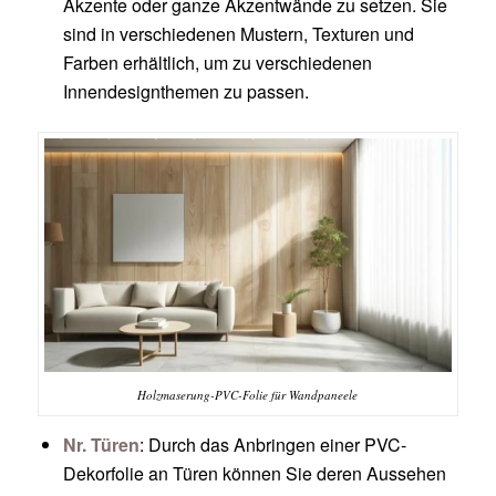
Akzente oder ganze Akzentwände zu setzen. Sie
sind in verschiedenen Mustern, Texturen und
Farben erhältlich, um zu verschiedenen
Innendesignthemen zu passen.
Holzmaserung-PVC-Folie für Wandpaneele
Nr. Türen
: Durch das Anbringen einer PVC-
Dekorfolie an Türen können Sie deren Aussehen