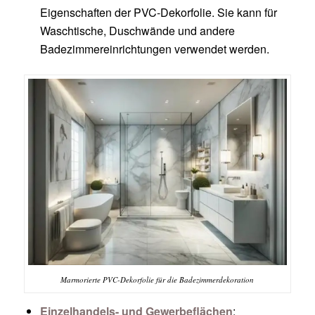
Eigenschaften der PVC-Dekorfolie. Sie kann für
Waschtische, Duschwände und andere
Badezimmereinrichtungen verwendet werden.
Marmorierte PVC-Dekorfolie für die Badezimmerdekoration
Einzelhandels- und Gewerbeflächen
: