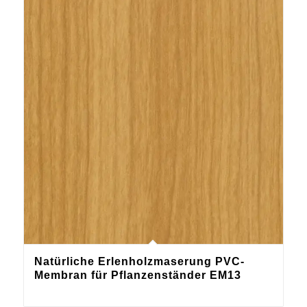
Natürliche Erlenholzmaserung PVC-
Membran für Pflanzenständer EM13