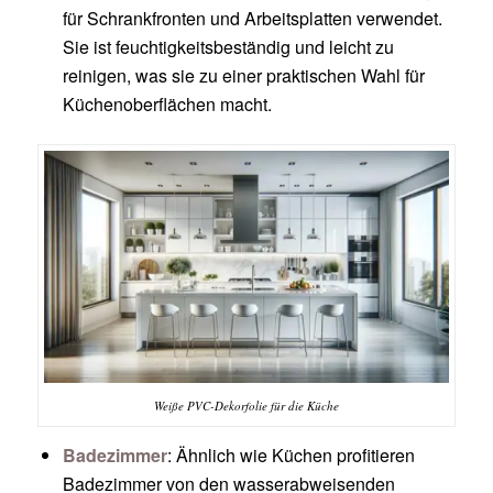
für Schrankfronten und Arbeitsplatten verwendet.
Sie ist feuchtigkeitsbeständig und leicht zu
reinigen, was sie zu einer praktischen Wahl für
Küchenoberflächen macht.
Weiße PVC-Dekorfolie für die Küche
Badezimmer
: Ähnlich wie Küchen profitieren
Badezimmer von den wasserabweisenden