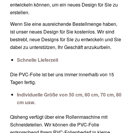
entwickeln können, um ein neues Design für Sie zu
erstellen.
Wenn Sie eine ausreichende Bestellmenge haben,
ist unser neues Design für Sie kostenlos. Wir sind
bestrebt, neue Designs für Sie zu entwickeln und Sie
dabei zu unterstützen, Ihr Geschäft anzukurbeln.
Schnelle Lieferzeit
Die PVC-Folie ist bei uns immer innerhalb von 15
Tagen fertig.
Individuelle Größe von 50 cm, 60 cm, 70 cm, 80
cm usw.
Qisheng verfügt über eine Rollenmaschine mit
Schneideteilen. Wir können die PVC-Folie
entsprechend Ihrem PVC-Folienbedarf in kleine