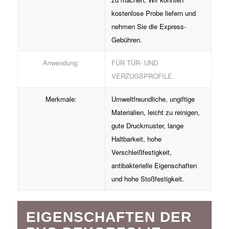
kostenlose Probe liefern und
nehmen Sie die Express-
Gebühren.
Anwendung:
FÜR TÜR- UND
VERZUGSPROFILE.
Merkmale:
Umweltfreundliche, ungiftige
Materialien, leicht zu reinigen,
gute Druckmuster, lange
Haltbarkeit, hohe
Verschleißfestigkeit,
antibakterielle Eigenschaften
und hohe Stoßfestigkeit.
EIGENSCHAFTEN DER