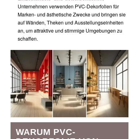
Unternehmen verwenden PVC-Dekorfolien für
Marken- und ästhetische Zwecke und bringen sie
auf Wänden, Theken und Ausstellungseinheiten
an, um attraktive und stimmige Umgebungen zu
schaffen.
WARUM PVC-