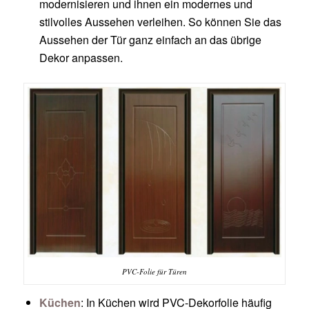
modernisieren und ihnen ein modernes und
stilvolles Aussehen verleihen. So können Sie das
Aussehen der Tür ganz einfach an das übrige
Dekor anpassen.
PVC-Folie für Türen
Küchen
: In Küchen wird PVC-Dekorfolie häufig