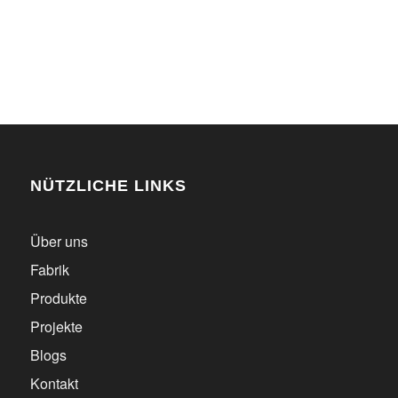
NÜTZLICHE LINKS
Über uns
Fabrik
Produkte
Projekte
Blogs
Kontakt