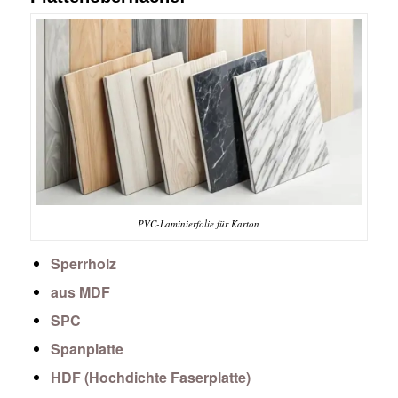
PVC-Laminierfolie für Karton
Sperrholz
aus MDF
SPC
Spanplatte
HDF (Hochdichte Faserplatte)