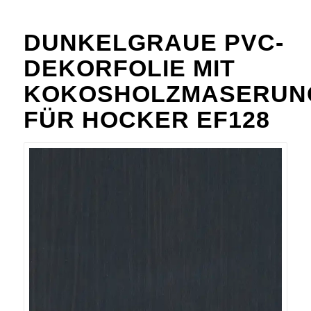
DUNKELGRAUE PVC-
DEKORFOLIE MIT
KOKOSHOLZMASERUN
FÜR HOCKER EF128