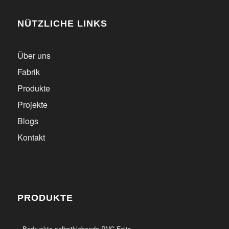
NÜTZLICHE LINKS
Über uns
Fabrik
Produkte
Projekte
Blogs
Kontakt
PRODUKTE
Bedruckte selbstklebende PVC-Folie