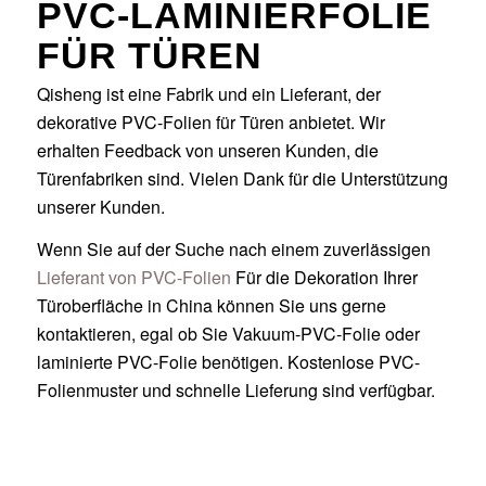
PVC-LAMINIERFOLIE
FÜR TÜREN
Qisheng ist eine Fabrik und ein Lieferant, der
dekorative PVC-Folien für Türen anbietet. Wir
erhalten Feedback von unseren Kunden, die
Türenfabriken sind. Vielen Dank für die Unterstützung
unserer Kunden.
Wenn Sie auf der Suche nach einem zuverlässigen
Lieferant von PVC-Folien
Für die Dekoration Ihrer
Türoberfläche in China können Sie uns gerne
kontaktieren, egal ob Sie Vakuum-PVC-Folie oder
laminierte PVC-Folie benötigen. Kostenlose PVC-
Folienmuster und schnelle Lieferung sind verfügbar.