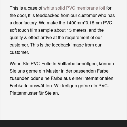
This is a case of
white solid PVC membrane foil
for
the door, it is feedbacked from our customer who has
a door factory. We make the 1400mm*0.18mm PVC
soft touch film sample about 15 meters, and the
quality & effect arrive at the requirement of our
customer. This is the feedback image from our
customer.
Wenn Sie PVC-Folie in Vollfarbe benötigen, können
Sie uns gerne ein Muster in der passenden Farbe
zusenden oder eine Farbe aus einer internationalen
Farbkarte auswählen. Wir fertigen gerne ein PVC-
Plattenmuster für Sie an.