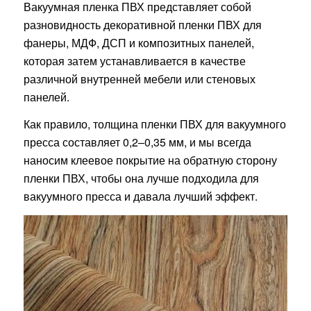
Вакуумная пленка ПВХ представляет собой
разновидность декоративной пленки ПВХ для
фанеры, МДФ, ДСП и композитных панелей,
которая затем устанавливается в качестве
различной внутренней мебели или стеновых
панелей.
Как правило, толщина пленки ПВХ для вакуумного
пресса составляет 0,2–0,35 мм, и мы всегда
наносим клеевое покрытие на обратную сторону
пленки ПВХ, чтобы она лучше подходила для
вакуумного пресса и давала лучший эффект.