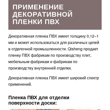
ПРИМЕНЕНИЕ
ДЕКОРАТИВНОЙ
ПЛЕНКИ ПВХ
Декоративная пленка ПВХ имеет толщину 0,12–1
мм и может использоваться для различных целей
в отделочной промышленности. Qisheng продает
пленку ПВХ фабрикам по производству плит,
мебельным фабрикам и фабрикам по
производству внутренней отделки.
Декоративная пленка ПВХ имеет широкий спектр
применений.
Пленка ПВХ для отделки
поверхности доски: