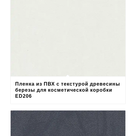
Пленка из ПВХ с текстурой древесины
березы для косметической коробки
ED206