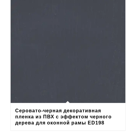
Серовато-черная декоративная
пленка из ПВХ с эффектом черного
дерева для оконной рамы ED198