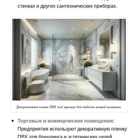
стенках и других сантехнических приборах.
Декоративная пленка ПВХ под мрамор для отделки ванной комнаты.
Торговые и коммерческие помещения
:
Предприятия используют декоративную пленку
ПВХ для брендинга и эстетических целей,