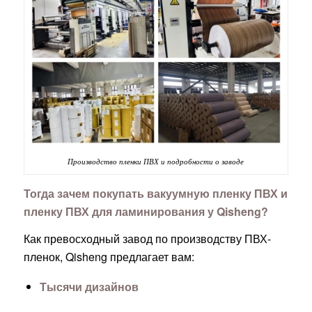
Производство пленки ПВХ и подробности о заводе
Тогда зачем покупать вакуумную пленку ПВХ и
пленку ПВХ для ламинирования у Qisheng?
Как превосходный завод по производству ПВХ-
пленок, Qisheng предлагает вам:
Тысячи дизайнов