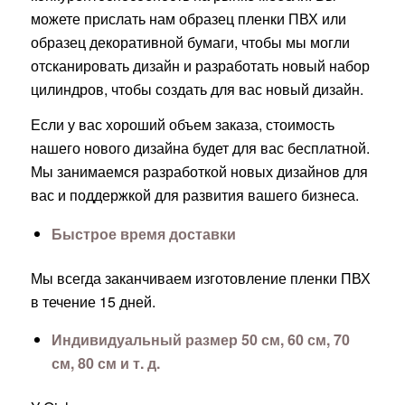
можете прислать нам образец пленки ПВХ или
образец декоративной бумаги, чтобы мы могли
отсканировать дизайн и разработать новый набор
цилиндров, чтобы создать для вас новый дизайн.
Если у вас хороший объем заказа, стоимость
нашего нового дизайна будет для вас бесплатной.
Мы занимаемся разработкой новых дизайнов для
вас и поддержкой для развития вашего бизнеса.
Быстрое время доставки
Мы всегда заканчиваем изготовление пленки ПВХ
в течение 15 дней.
Индивидуальный размер 50 см, 60 см, 70
см, 80 см и т. д.