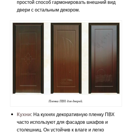
простой способ гармонировать внешний вид
двери с остальным декором.
Пленка ПВХ для дверей.
Кухни
: На кухнях декоративную пленку ПВХ
часто используют для фасадов шкафов и
столешниц. Он устойчив к влаге и легко