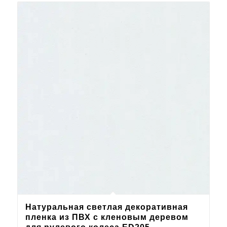
Натуральная светлая декоративная
пленка из ПВХ с кленовым деревом