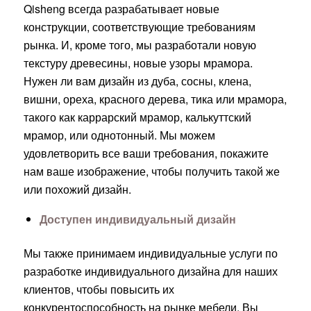
Qisheng всегда разрабатывает новые
конструкции, соответствующие требованиям
рынка. И, кроме того, мы разработали новую
текстуру древесины, новые узоры мрамора.
Нужен ли вам дизайн из дуба, сосны, клена,
вишни, ореха, красного дерева, тика или мрамора,
такого как каррарский мрамор, калькуттский
мрамор, или однотонный. Мы можем
удовлетворить все ваши требования, покажите
нам ваше изображение, чтобы получить такой же
или похожий дизайн.
Доступен индивидуальный дизайн
Мы также принимаем индивидуальные услуги по
разработке индивидуального дизайна для наших
клиентов, чтобы повысить их
конкурентоспособность на рынке мебели. Вы