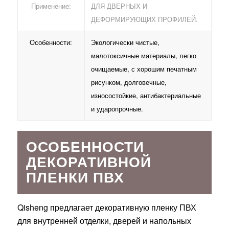
Применение:
ДЛЯ ДВЕРНЫХ И
ДЕФОРМИРУЮЩИХ ПРОФИЛЕЙ.
Особенности:
Экологически чистые,
малотоксичные материалы, легко
очищаемые, с хорошим печатным
рисунком, долговечные,
износостойкие, антибактериальные
и ударопрочные.
ОСОБЕННОСТИ
ДЕКОРАТИВНОЙ
ПЛЕНКИ ПВХ
Qisheng предлагает декоративную пленку ПВХ
для внутренней отделки, дверей и напольных