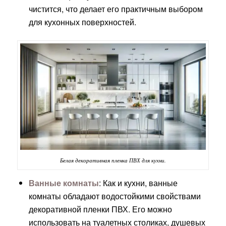
чистится, что делает его практичным выбором
для кухонных поверхностей.
Белая декоративная пленка ПВХ для кухни.
Ванные комнаты
: Как и кухни, ванные
комнаты обладают водостойкими свойствами
декоративной пленки ПВХ. Его можно
использовать на туалетных столиках, душевых