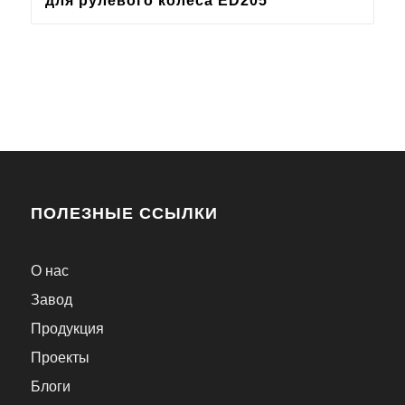
для рулевого колеса ED205
ПОЛЕЗНЫЕ ССЫЛКИ
О нас
Завод
Продукция
Проекты
Блоги