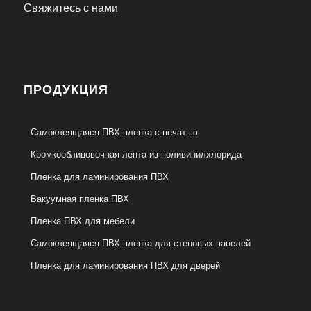
Свяжитесь с нами
ПРОДУКЦИЯ
Самоклеящаяся ПВХ пленка с печатью
Кромкооблицовочная лента из поливинилхлорида
Пленка для ламинирования ПВХ
Вакуумная пленка ПВХ
Пленка ПВХ для мебели
Самоклеящаяся ПВХ-пленка для стеновых панелей
Пленка для ламинирования ПВХ для дверей