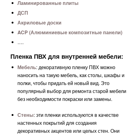
Ламинированные плиты
ДСП
Акриловые доски
ACP (Алюминиевые композитные панели)
….
Пленка ПВХ для внутренней мебели:
Мебель
: декоративную пленку ПВХ можно
наносить на такую мебель, как столы, шкафы и
полки, чтобы придать ей новый вид. Это
популярный выбор для ремонта старой мебели
без необходимости покраски или замены.
Стены
: эти пленки используются в качестве
настенных покрытий для создания
декоративных акцентов или целых стен. Они