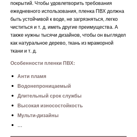
покрытий. Чтобы удовлетворить требования
ежедневного использования, пленка ПВХ должна
быть устойчивой к воде, не загрязняться, легко
чиститься и т. д. иметь другие преимущества. А
также нужны тысячи дизайнов, чтобы он выглядел
как натуральное дерево, ткань из мраморной
ткани и т. д.
Особенности пленки ПВХ:
Анти пламя
Водонепроницаемый
Длительный срок службы
Высокая износостойкость
Мульти-дизайны
…