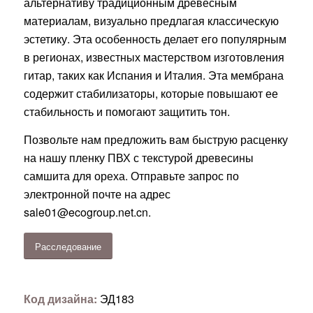
альтернативу традиционным древесным
материалам, визуально предлагая классическую
эстетику. Эта особенность делает его популярным
в регионах, известных мастерством изготовления
гитар, таких как Испания и Италия. Эта мембрана
содержит стабилизаторы, которые повышают ее
стабильность и помогают защитить тон.
Позвольте нам предложить вам быструю расценку
на нашу пленку ПВХ с текстурой древесины
самшита для ореха. Отправьте запрос по
электронной почте на адрес
sale01@ecogroup.net.cn
.
Расследование
Код дизайна:
ЭД183