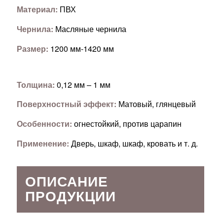
Материал:
ПВХ
Чернила:
Масляные чернила
Размер:
1200 мм-1420 мм
Толщина:
0,12 мм – 1 мм
Поверхностный эффект:
Матовый, глянцевый
Особенности:
огнестойкий, против царапин
Применение:
Дверь, шкаф, шкаф, кровать и т. д.
ОПИСАНИЕ
ПРОДУКЦИИ