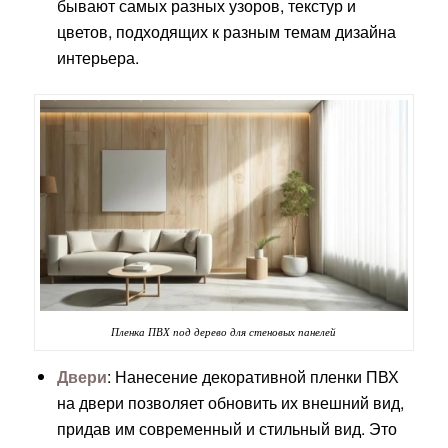
бывают самых разных узоров, текстур и
цветов, подходящих к разным темам дизайна
интерьера.
Пленка ПВХ под дерево для стеновых панелей
Двери
: Нанесение декоративной пленки ПВХ
на двери позволяет обновить их внешний вид,
придав им современный и стильный вид. Это