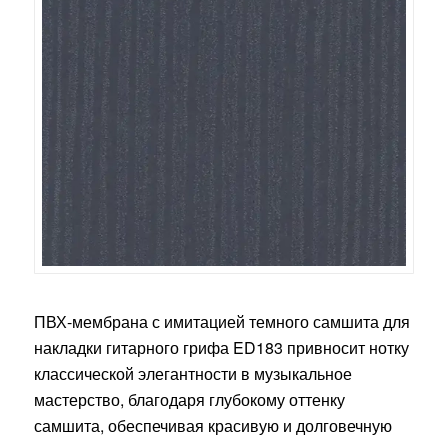
ПВХ-мембрана с имитацией темного самшита для
накладки гитарного грифа ED183 привносит нотку
классической элегантности в музыкальное
мастерство, благодаря глубокому оттенку
самшита, обеспечивая красивую и долговечную