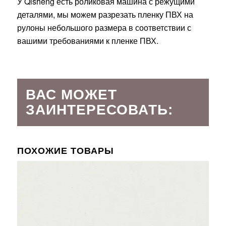
У Qisheng есть роликовая машина с режущими
деталями, мы можем разрезать пленку ПВХ на
рулоны небольшого размера в соответствии с
вашими требованиями к пленке ПВХ.
ВАС МОЖЕТ
ЗАИНТЕРЕСОВАТЬ:
ПОХОЖИЕ ТОВАРЫ