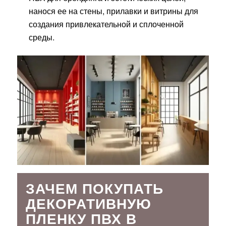
нанося ее на стены, прилавки и витрины для
создания привлекательной и сплоченной
среды.
ЗАЧЕМ ПОКУПАТЬ
ДЕКОРАТИВНУЮ
ПЛЕНКУ ПВХ В