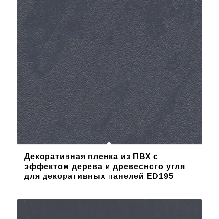
Декоративная пленка из ПВХ с
эффектом дерева и древесного угля
для декоративных панелей ED195