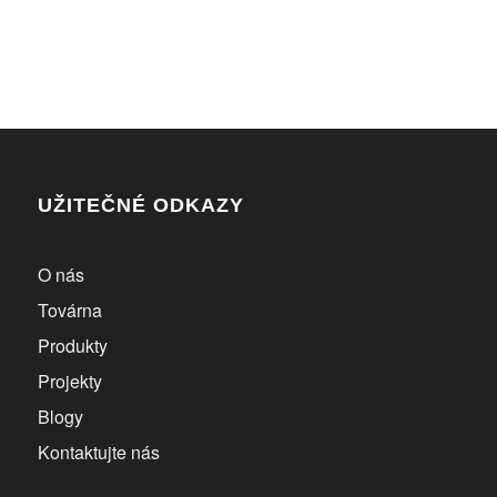
UŽITEČNÉ ODKAZY
O nás
Továrna
Produkty
Projekty
Blogy
Kontaktujte nás