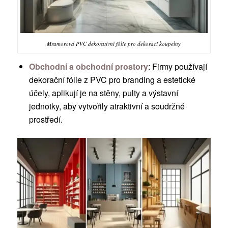
Mramorová PVC dekorativní fólie pro dekoraci koupelny
Obchodní a obchodní prostory
: Firmy používají
dekorační fólie z PVC pro branding a estetické
účely, aplikují je na stěny, pulty a výstavní
jednotky, aby vytvořily atraktivní a soudržné
prostředí.