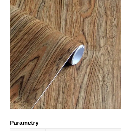
Parametry