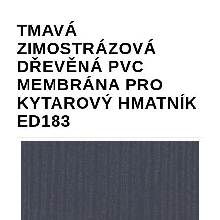
TMAVÁ
ZIMOSTRÁZOVÁ
DŘEVĚNÁ PVC
MEMBRÁNA PRO
KYTAROVÝ HMATNÍK
ED183