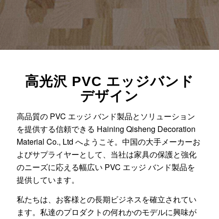
高光沢 PVC エッジバンド
デザイン
高品質の PVC エッジ バンド製品とソリューション
を提供する信頼できる Haining Qisheng Decoration
Material Co., Ltd へようこそ。中国の大手メーカーお
よびサプライヤーとして、当社は家具の保護と強化
のニーズに応える幅広い PVC エッジ バンド製品を
提供しています。
私たちは、お客様との長期ビジネスを確立されてい
ます。私達のプロダクトの何れかのモデルに興味が