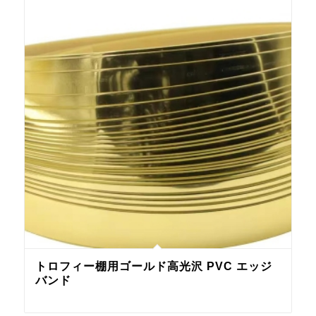
トロフィー棚用ゴールド高光沢 PVC エッジ
バンド