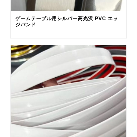
ゲームテーブル用シルバー高光沢 PVC エッ
ジバンド