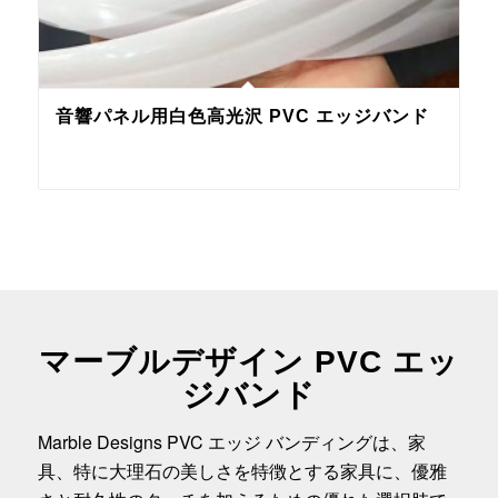
音響パネル用白色高光沢 PVC エッジバンド
マーブルデザイン PVC エッ
ジバンド
Marble Designs PVC エッジ バンディングは、家
具、特に大理石の美しさを特徴とする家具に、優雅