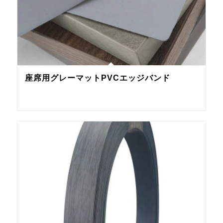
座席用グレーマットPVCエッジバンド