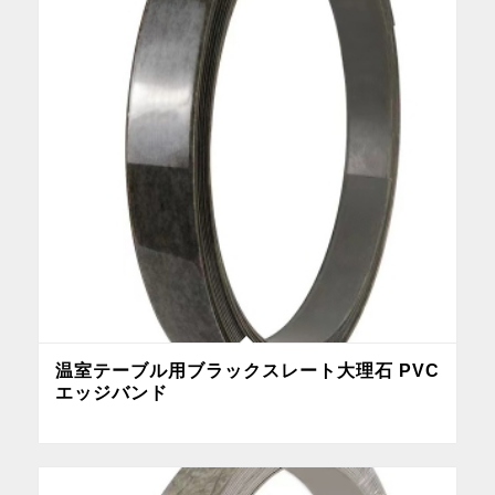
温室テーブル用ブラックスレート大理石 PVC
エッジバンド