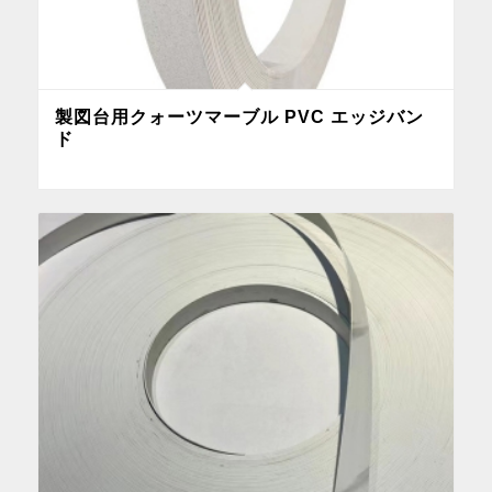
製図台用クォーツマーブル PVC エッジバン
ド