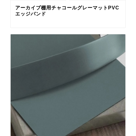
アーカイブ棚用チャコールグレーマットPVC
エッジバンド