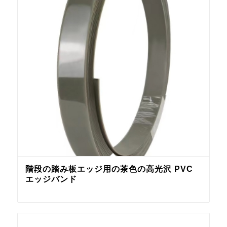
階段の踏み板エッジ用の茶色の高光沢 PVC
エッジバンド