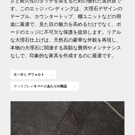
さと耐久性のタッチを加えるための優れた選択肢で
す。このエッジ バンディングは、大理石デザインの
テーブル、カウンタートップ、棚ユニットなどの用
途に最適で、見た目の魅力を高めるだけでなく、ボ
ードのエッジに不可欠な保護を提供します。リアル
な大理石仕上げは、天然石の豪華な外観を再現し、
本物の大理石に関連する高額な費用やメンテナンス
なしで、印象的な家具を作成するのに最適です。
並べ替え
デフォルト
ディスプレイ
8 ページあたりの商品