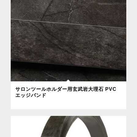
サロンツールホルダー用玄武岩大理石 PVC
エッジバンド