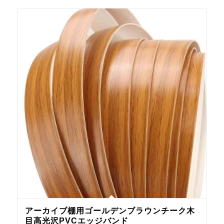
アーカイブ棚用ゴールデンブラウンチーク木
目高光沢PVCエッジバンド