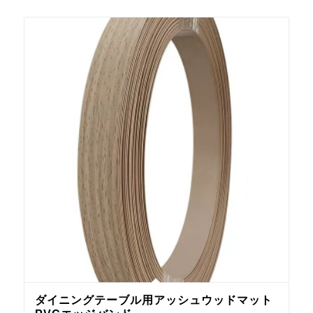
ダイニングテーブル用アッシュウッドマット