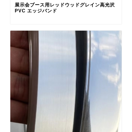
展示会ブース用レッドウッドグレイン高光沢
PVC エッジバンド