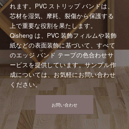
れます。PVC ストリップ バンドは、
芯材を湿気、摩耗、裂傷から保護する
上で重要な役割を果たします。
Qisheng は、PVC 装飾フィルムや装飾
紙などの表面装飾に基づいて、すべて
のエッジ バンド テープの色合わせサ
ービスを提供しています。サンプル作
成については、お気軽にお問い合わせ
ください。
お問い合わせ