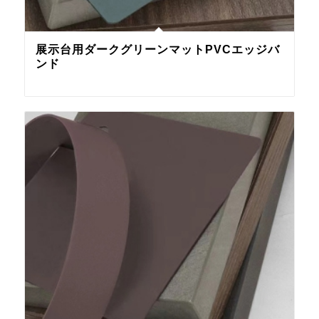
展示台用ダークグリーンマットPVCエッジバ
ンド