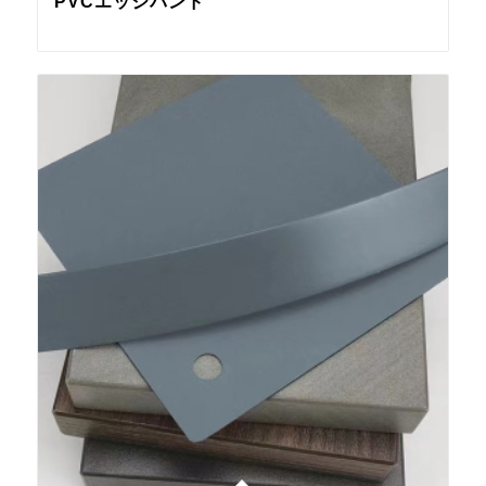
PVCエッジバンド