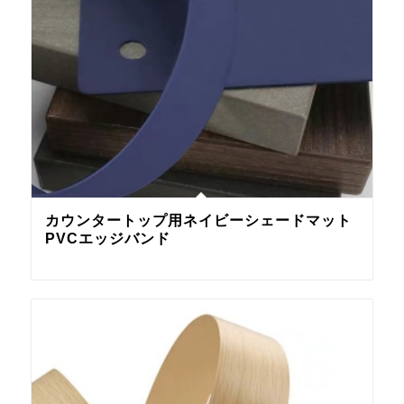
カウンタートップ用ネイビーシェードマット
PVCエッジバンド