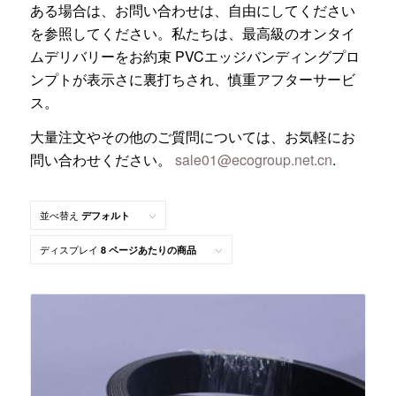
ある場合は、お問い合わせは、自由にしてください
を参照してください。私たちは、最高級のオンタイ
ムデリバリーをお約束 PVCエッジバンディングプロ
ンプトが表示さに裏打ちされ、慎重アフターサービ
ス。
大量注文やその他のご質問については、お気軽にお
問い合わせください。
sale01@ecogroup.net.cn
.
並べ替え
デフォルト
ディスプレイ
8 ページあたりの商品