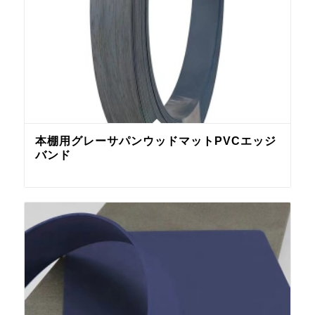
本棚用グレーサパンウッドマットPVCエッジ
バンド