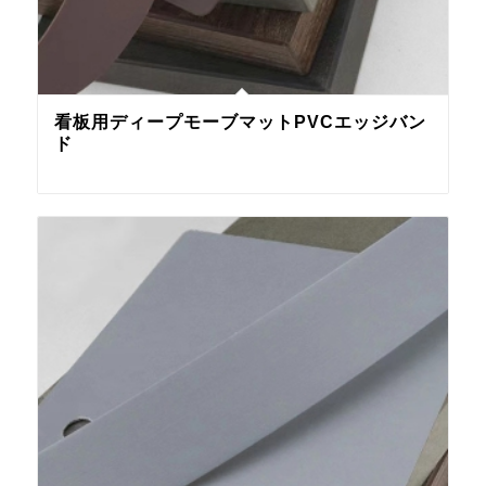
看板用ディープモーブマットPVCエッジバン
ド