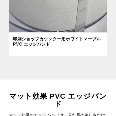
印刷ショップカウンター用ホワイトマーブル
PVC エッジバンド
マット効果 PVC エッジバン
ド
マット効果のエッジ バンドは、見た目の美しさだけ