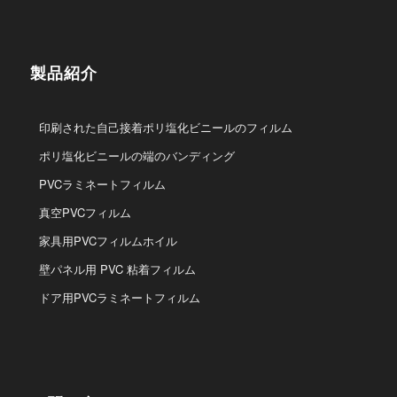
製品紹介
印刷された自己接着ポリ塩化ビニールのフィルム
ポリ塩化ビニールの端のバンディング
PVCラミネートフィルム
真空PVCフィルム
家具用PVCフィルムホイル
壁パネル用 PVC 粘着フィルム
ドア用PVCラミネートフィルム