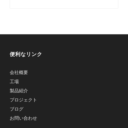
便利なリンク
会社概要
工場
製品紹介
プロジェクト
ブログ
お問い合わせ