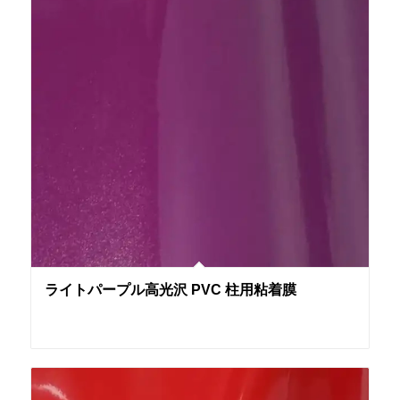
ライトパープル高光沢 PVC 柱用粘着膜