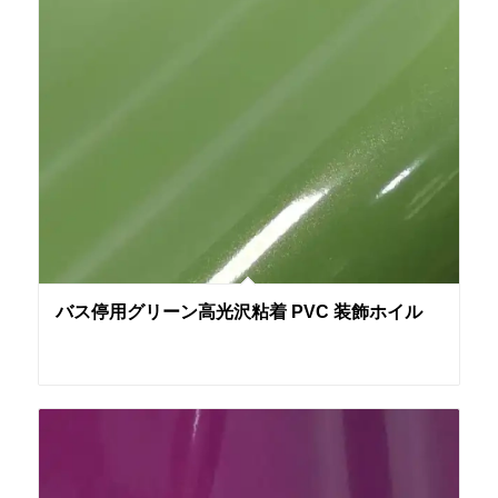
バス停用グリーン高光沢粘着 PVC 装飾ホイル