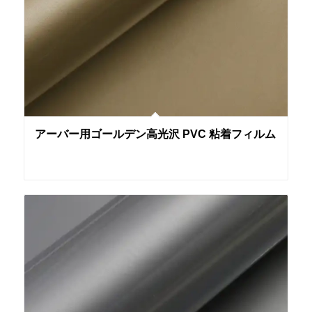
アーバー用ゴールデン高光沢 PVC 粘着フィルム