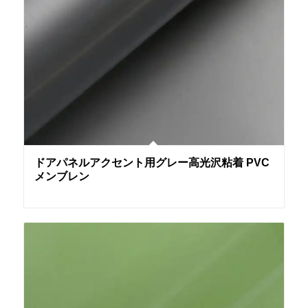
ドアパネルアクセント用グレー高光沢粘着 PVC
メンブレン