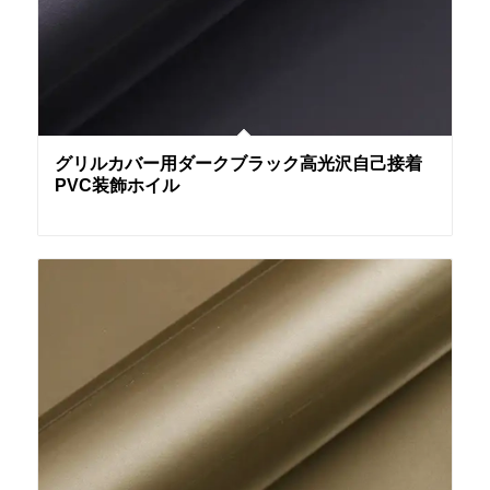
グリルカバー用ダークブラック高光沢自己接着
PVC装飾ホイル