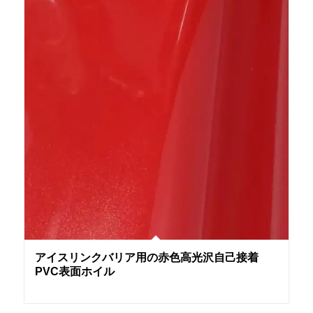
アイスリンクバリア用の赤色高光沢自己接着
PVC表面ホイル