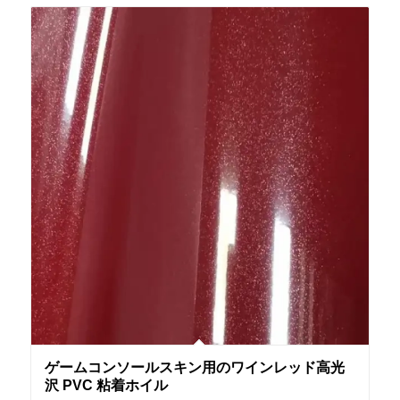
ゲームコンソールスキン用のワインレッド高光
沢 PVC 粘着ホイル