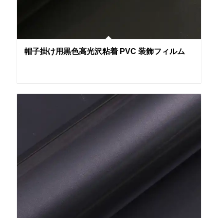
帽子掛け用黒色高光沢粘着 PVC 装飾フィルム