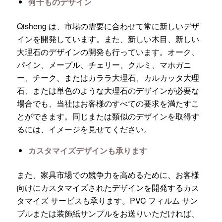
何千ものデザイン
Qisheng は、市場の需要に合わせて常に新しいデザ
インを開発しています。また、新しい木目、新しい
大理石のデザインの開発も行っています。オーク、
パイン、メープル、チェリー、クルミ、マホガニ
ー、チーク、またはカララ大理石、カルカッタ大理
石、または単色のような大理石のデザインが必要な
場合でも、当社はお客様のすべての要求を満たすこ
とができます。同じまたは類似のデザインを取得す
るには、イメージを見せてください。
カスタマイズデザインも承ります
また、家具市場での競争力を高めるために、お客様
向けにカスタマイズされたデザインを開発するカス
タマイズ サービスも承ります。PVC フィルム サン
プルまたは装飾紙サンプルをお送りいただければ、