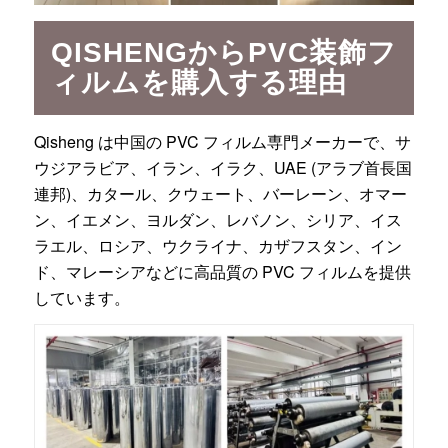
QISHENGからPVC装飾フ
ィルムを購入する理由
Qisheng は中国の PVC フィルム専門メーカーで、サ
ウジアラビア、イラン、イラク、UAE (アラブ首長国
連邦)、カタール、クウェート、バーレーン、オマー
ン、イエメン、ヨルダン、レバノン、シリア、イス
ラエル、ロシア、ウクライナ、カザフスタン、イン
ド、マレーシアなどに高品質の PVC フィルムを提供
しています。