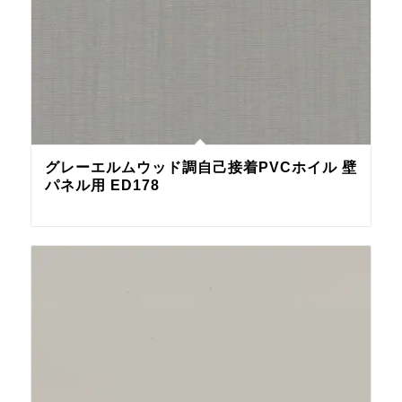
グレーエルムウッド調自己接着PVCホイル 壁
パネル用 ED178