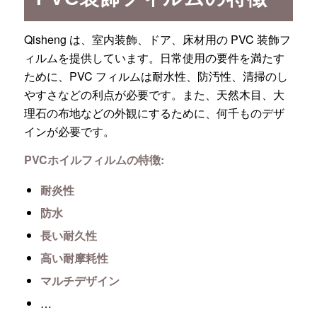
Qisheng は、室内装飾、ドア、床材用の PVC 装飾フ
ィルムを提供しています。日常使用の要件を満たす
ために、PVC フィルムは耐水性、防汚性、清掃のし
やすさなどの利点が必要です。また、天然木目、大
理石の布地などの外観にするために、何千ものデザ
インが必要です。
PVCホイルフィルムの特徴:
耐炎性
防水
長い耐久性
高い耐摩耗性
マルチデザイン
…