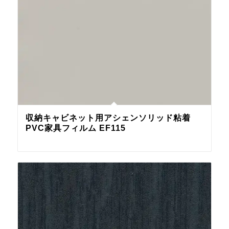
収納キャビネット用アシェンソリッド粘着
PVC家具フィルム EF115