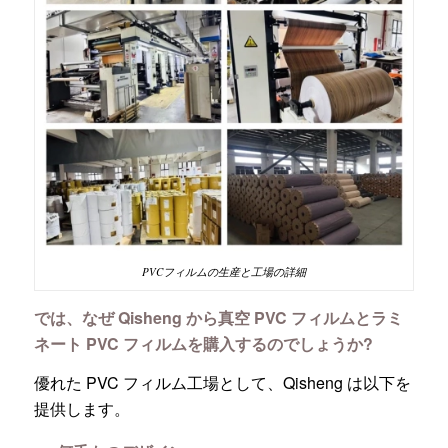
PVCフィルムの生産と工場の詳細
では、なぜ Qisheng から真空 PVC フィルムとラミ
ネート PVC フィルムを購入するのでしょうか?
優れた PVC フィルム工場として、Qisheng は以下を
提供します。