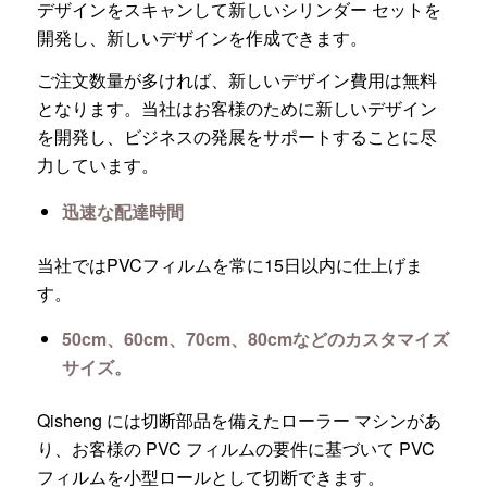
デザインをスキャンして新しいシリンダー セットを
開発し、新しいデザインを作成できます。
ご注文数量が多ければ、新しいデザイン費用は無料
となります。当社はお客様のために新しいデザイン
を開発し、ビジネスの発展をサポートすることに尽
力しています。
迅速な配達時間
当社ではPVCフィルムを常に15日以内に仕上げま
す。
50cm、60cm、70cm、80cmなどのカスタマイズ
サイズ。
Qisheng には切断部品を備えたローラー マシンがあ
り、お客様の PVC フィルムの要件に基づいて PVC
フィルムを小型ロールとして切断できます。