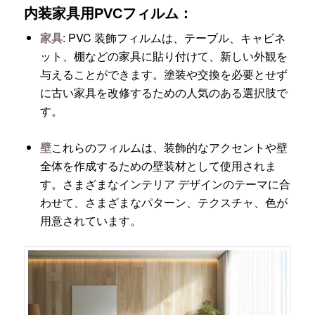
内装家具用PVCフィルム：
家具
: PVC 装飾フィルムは、テーブル、キャビネ
ット、棚などの家具に貼り付けて、新しい外観を
与えることができます。塗装や交換を必要とせず
に古い家具を改修するための人気のある選択肢で
す。
壁
これらのフィルムは、装飾的なアクセントや壁
全体を作成するための壁装材として使用されま
す。さまざまなインテリア デザインのテーマに合
わせて、さまざまなパターン、テクスチャ、色が
用意されています。