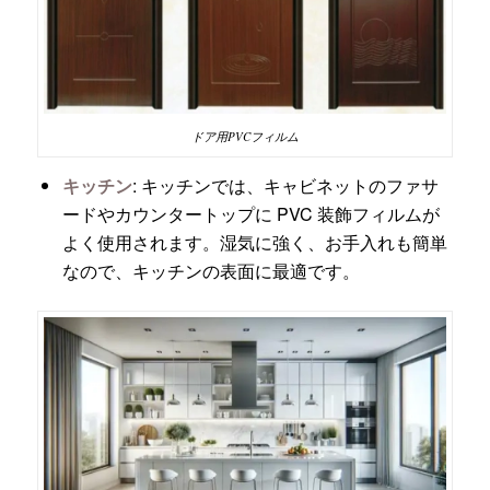
ドア用PVCフィルム
キッチン
: キッチンでは、キャビネットのファサ
ードやカウンタートップに PVC 装飾フィルムが
よく使用されます。湿気に強く、お手入れも簡単
なので、キッチンの表面に最適です。