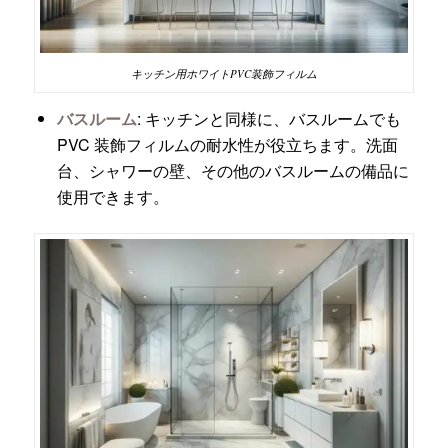
キッチン用ホワイトPVC装飾フィルム
バスルーム
: キッチンと同様に、バスルームでも
PVC 装飾フィルムの耐水性が役立ちます。洗面
台、シャワーの壁、その他のバスルームの備品に
使用できます。