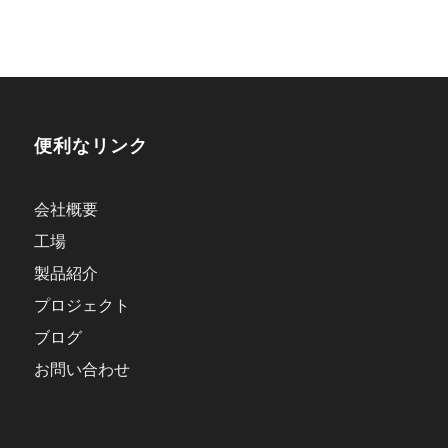
便利なリンク
会社概要
工場
製品紹介
プロジェクト
ブログ
お問い合わせ