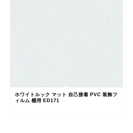
ホワイトルック マット 自己接着 PVC 装飾フ
ィルム 棚用 ED171