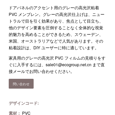
ドアパネルのアクセント用のグレーの高光沢粘着
PVC メンブレン。グレーの高光沢仕上げは、ニュー
トラルで目を引く効果があり、焦点として目立ち、
他のデザイン要素を圧倒することなく全体的な視覚
的魅力を高めることができるため、スウェーデン、
米国、オーストラリアなどで人気があります。その
粘着設計は、DIY ユーザーに特に適しています。
家具用のグレーの高光沢 PVC フィルムの見積りをす
ぐに入手するには、
sale01@ecogroup.net.cn
まで直
接メールでお問い合わせください。
問い合わせ
デザインコード:
素材：
PVC