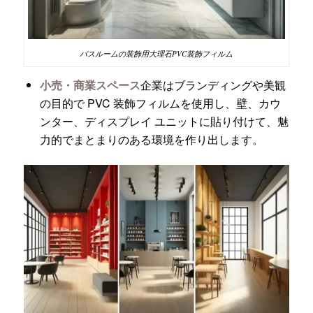
バスルームの装飾用大理石PVC装飾フィルム
小売・商業スペース
企業はブランディングや美観
の目的で PVC 装飾フィルムを使用し、壁、カウ
ンター、ディスプレイ ユニットに貼り付けて、魅
力的でまとまりのある環境を作り出します。