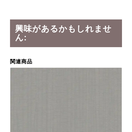
興味があるかもしれませ
ん:
関連商品