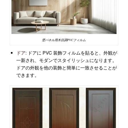
壁パネル用木目調PVCフィルム
ドア
: ドアに PVC 装飾フィルムを貼ると、外観が
一新され、モダンでスタイリッシュになります。
ドアの外観を他の装飾と簡単に一致させることが
できます。