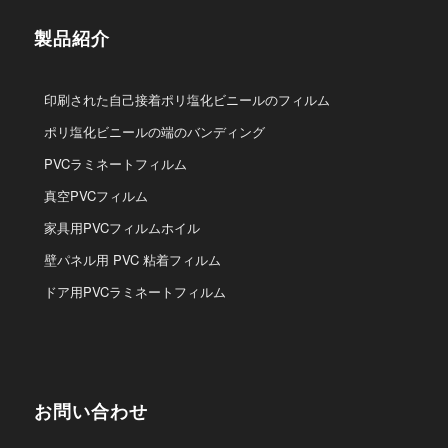
製品紹介
印刷された自己接着ポリ塩化ビニールのフィルム
ポリ塩化ビニールの端のバンディング
PVCラミネートフィルム
真空PVCフィルム
家具用PVCフィルムホイル
壁パネル用 PVC 粘着フィルム
ドア用PVCラミネートフィルム
お問い合わせ