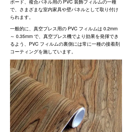
ボード、複合パネル用の PVC 装飾フィルムの一種
で、さまざまな室内家具や壁パネルとして取り付け
られます。
一般的に、真空プレス用の PVC フィルムは 0.2mm
～ 0.35mm で、真空プレス機でより効果を発揮でき
るよう、PVC フィルムの裏側には常に一種の接着剤
コーティングを施しています。