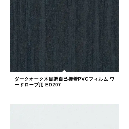
ダークオーク木目調自己接着PVCフィルム ワ
ードローブ用 ED207