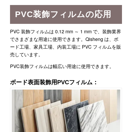
PVC装飾フィルムの応用
PVC 装飾フィルムは 0.12 mm ～ 1 mm で、装飾業界
でさまざまな用途に使用できます。Qisheng は、ボ
ード工場、家具工場、内装工場に PVC フィルムを販
売しています。
PVC装飾フィルムは幅広い用途に使用できます。
ボード表面装飾用PVCフィルム：