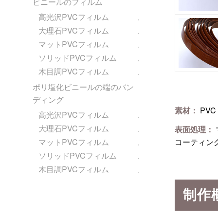
ビニールのフィルム
高光沢PVCフィルム
大理石PVCフィルム
マットPVCフィルム
ソリッドPVCフィルム
木目調PVCフィルム
ポリ塩化ビニールの端のバン
ディング
素材：
PVC
高光沢PVCフィルム
大理石PVCフィルム
表面処理：
マットPVCフィルム
コーティン
ソリッドPVCフィルム
木目調PVCフィルム
制作