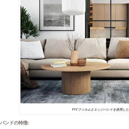
PVCフィルムとエッジバンドを使用し
 バンドの特徴: