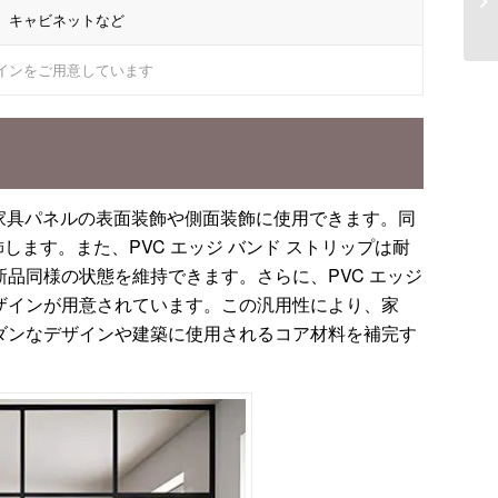
、キャビネットなど
インをご用意しています
家具パネルの表面装飾や側面装飾に使用できます。同
します。また、PVC エッジ バンド ストリップは耐
品同様の状態を維持できます。さらに、PVC エッジ
ザインが用意されています。この汎用性により、家
ダンなデザインや建築に使用されるコア材料を補完す