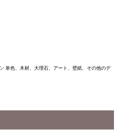
イン
単色、木材、大理石、アート、壁紙、その他のデ