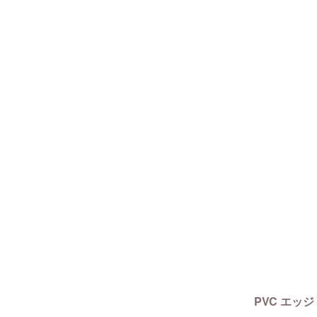
PVC エッジ