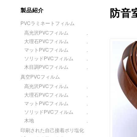
製品紹介
防音
PVCラミネートフィルム
高光沢PVCフィルム
大理石PVCフィルム
マットPVCフィルム
ソリッドPVCフィルム
木目調PVCフィルム
真空PVCフィルム
高光沢PVCフィルム
大理石PVCフィルム
マットPVCフィルム
ソリッドPVCフィルム
木地
印刷された自己接着ポリ塩化