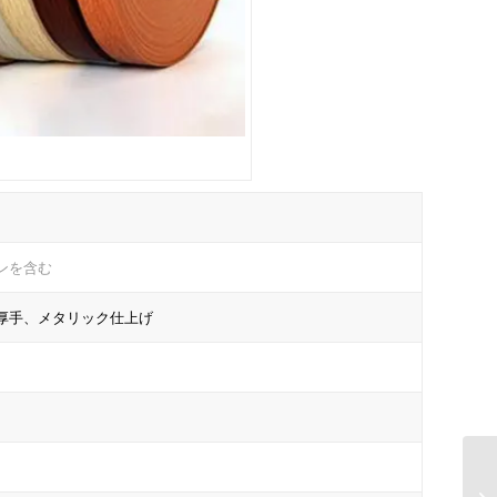
ンを含む
厚手、メタリック仕上げ