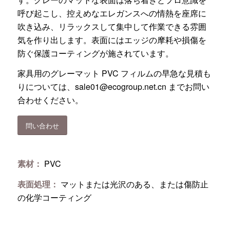
呼び起こし、控えめなエレガンスへの情熱を座席に
吹き込み、リラックスして集中して作業できる雰囲
気を作り出します。表面にはエッジの摩耗や損傷を
防ぐ保護コーティングが施されています。
家具用のグレーマット PVC フィルムの早急な見積も
りについては、
sale01@ecogroup.net.cn
までお問い
合わせください。
問い合わせ
素材：
PVC
表面処理：
マットまたは光沢のある、または傷防止
の化学コーティング