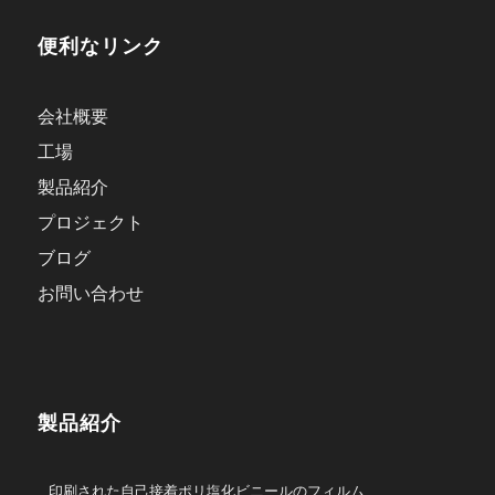
便利なリンク
会社概要
工場
製品紹介
プロジェクト
ブログ
お問い合わせ
製品紹介
印刷された自己接着ポリ塩化ビニールのフィルム