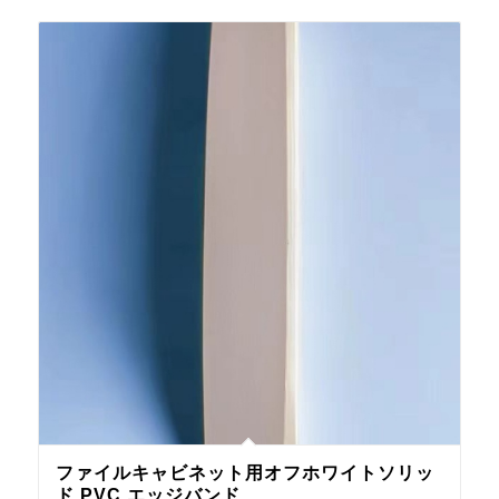
ファイルキャビネット用オフホワイトソリッ
ド PVC エッジバンド