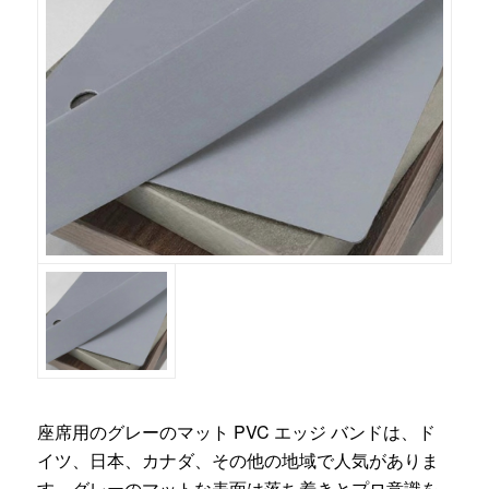
座席用のグレーのマット PVC エッジ バンドは、ド
イツ、日本、カナダ、その他の地域で人気がありま
す。グレーのマットな表面は落ち着きとプロ意識を