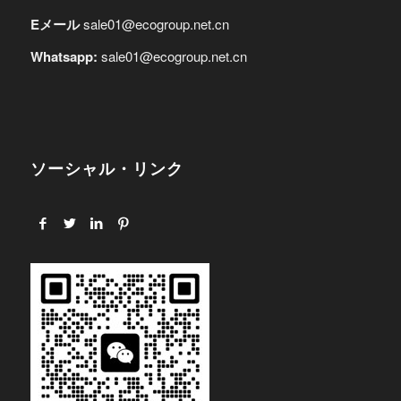
Eメール
sale01@ecogroup.net.cn
Whatsapp:
sale01@ecogroup.net.cn
ソーシャル・リンク