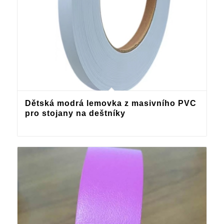
Dětská modrá lemovka z masivního PVC
pro stojany na deštníky