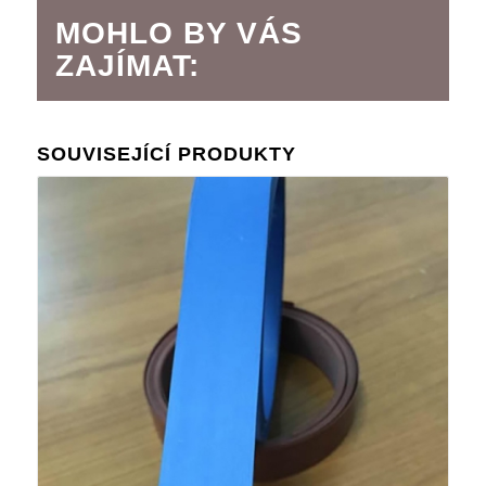
MOHLO BY VÁS
ZAJÍMAT:
SOUVISEJÍCÍ PRODUKTY