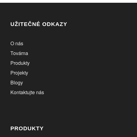
UŽITEČNÉ ODKAZY
O nás
Továrna
Produkty
Projekty
Blogy
Kontaktujte nás
PRODUKTY