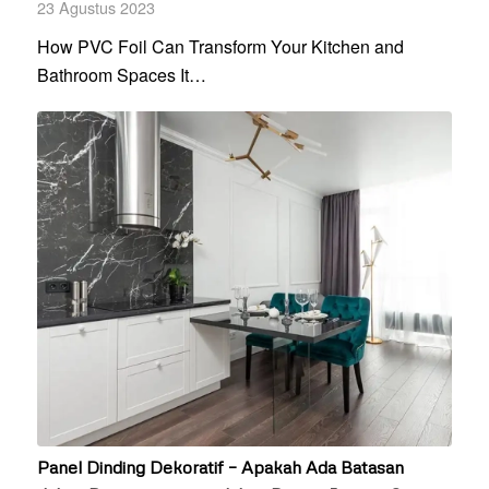
23 Agustus 2023
How PVC Foil Can Transform Your Kitchen and
Bathroom Spaces It…
Panel Dinding Dekoratif – Apakah Ada Batasan