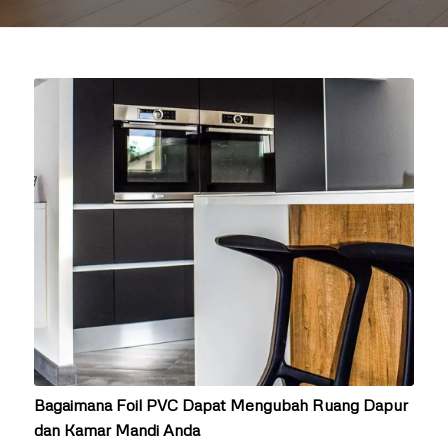
Bagaimana Foil PVC Dapat Mengubah Ruang Dapur
dan Kamar Mandi Anda