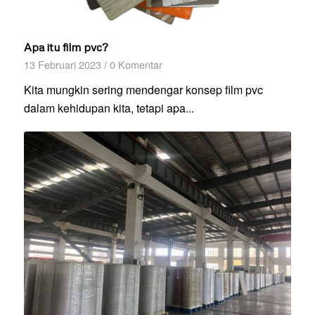
Apa itu film pvc?
13 Februari 2023
/
0 Komentar
Kita mungkin sering mendengar konsep film pvc
dalam kehidupan kita, tetapi apa...