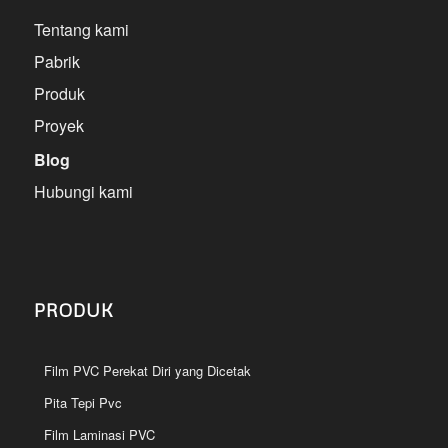
Tentang kami
Pabrik
Produk
Proyek
Blog
Hubungi kami
PRODUK
Film PVC Perekat Diri yang Dicetak
Pita Tepi Pvc
Film Laminasi PVC