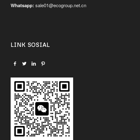
Whatsapp:
sale01@ecogroup.net.cn
LINK SOSIAL