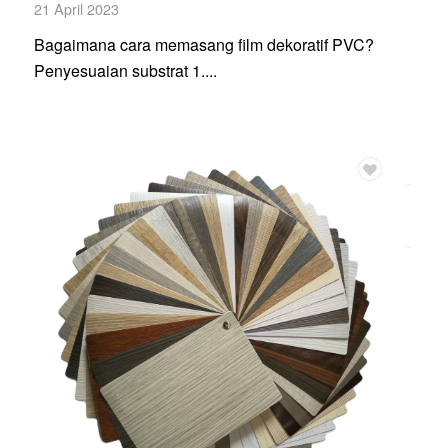
21 April 2023
Bagaimana cara memasang film dekoratif PVC?
Penyesuaian substrat 1....