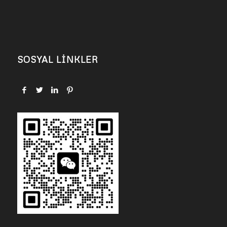
SOSYAL LİNKLER