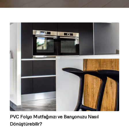
PVC Folyo Mutfağınızı ve Banyonuzu Nasıl
Dönüştürebilir?