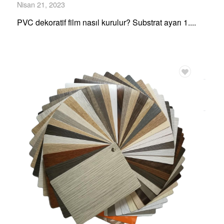
Nisan 21, 2023
PVC dekoratif film nasıl kurulur? Substrat ayarı 1....