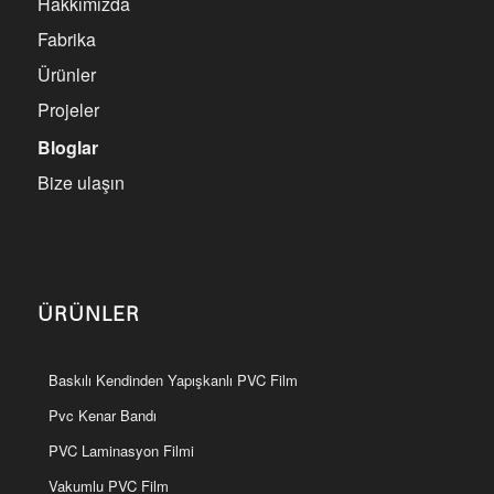
Hakkımızda
Fabrika
Ürünler
Projeler
Bloglar
Bize ulaşın
ÜRÜNLER
Baskılı Kendinden Yapışkanlı PVC Film
Pvc Kenar Bandı
PVC Laminasyon Filmi
Vakumlu PVC Film