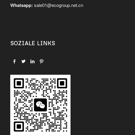
Whatsapp:
sale01@ecogroup.net.cn
SOZIALE LINKS