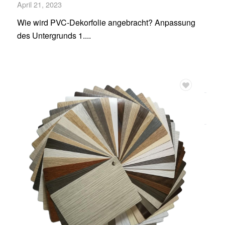
April 21, 2023
Wie wird PVC-Dekorfolie angebracht? Anpassung
des Untergrunds 1....