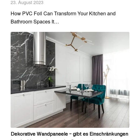
23. August 2023
How PVC Foil Can Transform Your Kitchen and
Bathroom Spaces It…
Dekorative Wandpaneele – gibt es Einschränkungen