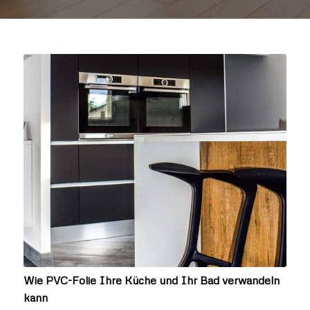
Wie PVC-Folie Ihre Küche und Ihr Bad verwandeln
kann