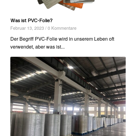
Was ist PVC-Folie?
Februar 13, 2023
/
0 Kommentare
Der Begriff PVC-Folie wird in unserem Leben oft
verwendet, aber was ist...