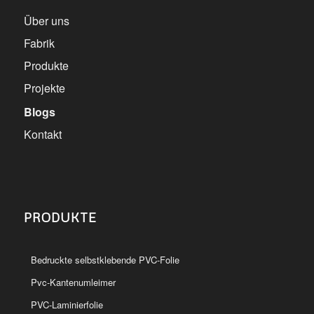
Über uns
Fabrik
Produkte
Projekte
Blogs
Kontakt
PRODUKTE
Bedruckte selbstklebende PVC-Folie
Pvc-Kantenumleimer
PVC-Laminierfolie