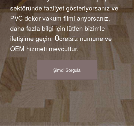
sektöründe faaliyet gösteriyorsanız ve
PVC dekor vakum filmi arıyorsanız,
daha fazla bilgi için lütfen bizimle
iletişime geçin. Ücretsiz numune ve
OEM hizmeti mevcuttur.
Şimdi Sorgula