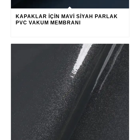
KAPAKLAR IÇIN MAVI SIYAH PARLAK
PVC VAKUM MEMBRANI