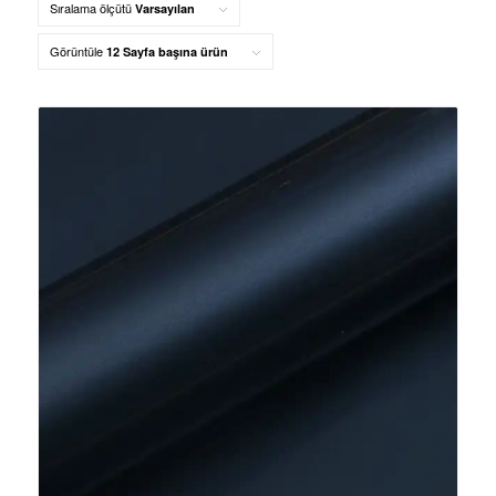
Sıralama ölçütü
Varsayılan
Görüntüle
12 Sayfa başına ürün