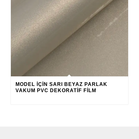
MODEL IÇIN SARI BEYAZ PARLAK
VAKUM PVC DEKORATIF FILM