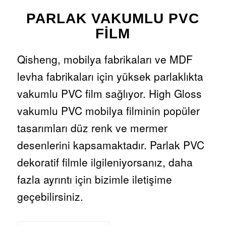
PARLAK VAKUMLU PVC
FILM
Qisheng, mobilya fabrikaları ve MDF
levha fabrikaları için yüksek parlaklıkta
vakumlu PVC film sağlıyor. High Gloss
vakumlu PVC mobilya filminin popüler
tasarımları düz renk ve mermer
desenlerini kapsamaktadır. Parlak PVC
dekoratif filmle ilgileniyorsanız, daha
fazla ayrıntı için bizimle iletişime
geçebilirsiniz.