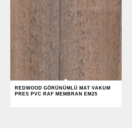
REDWOOD GÖRÜNÜMLÜ MAT VAKUM
PRES PVC RAF MEMBRAN EM25