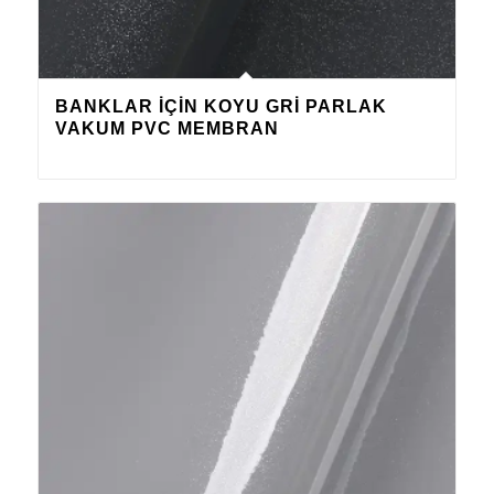
BANKLAR IÇIN KOYU GRI PARLAK
VAKUM PVC MEMBRAN