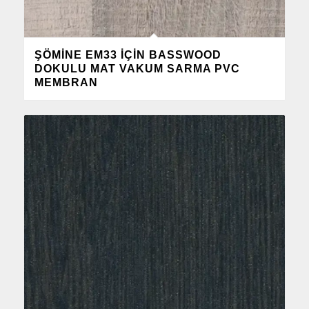
ŞÖMINE EM33 IÇIN BASSWOOD
DOKULU MAT VAKUM SARMA PVC
MEMBRAN