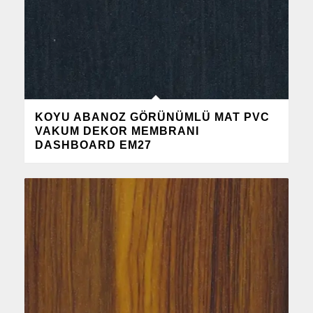
KOYU ABANOZ GÖRÜNÜMLÜ MAT PVC
VAKUM DEKOR MEMBRANI
DASHBOARD EM27