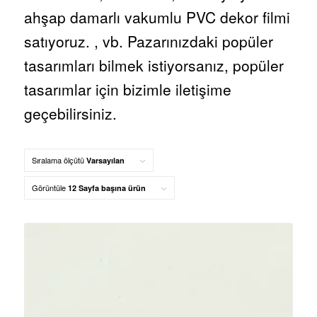
ahşap damarlı vakumlu PVC dekor filmi
satıyoruz. , vb. Pazarınızdaki popüler
tasarımları bilmek istiyorsanız, popüler
tasarımlar için bizimle iletişime
geçebilirsiniz.
Sıralama ölçütü
Varsayılan
Görüntüle
12 Sayfa başına ürün