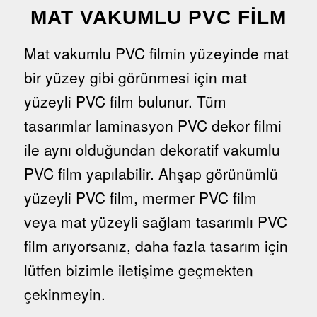
MAT VAKUMLU PVC FILM
Mat vakumlu PVC filmin yüzeyinde mat
bir yüzey gibi görünmesi için mat
yüzeyli PVC film bulunur. Tüm
tasarımlar laminasyon PVC dekor filmi
ile aynı olduğundan dekoratif vakumlu
PVC film yapılabilir. Ahşap görünümlü
yüzeyli PVC film, mermer PVC film
veya mat yüzeyli sağlam tasarımlı PVC
film arıyorsanız, daha fazla tasarım için
lütfen bizimle iletişime geçmekten
çekinmeyin.