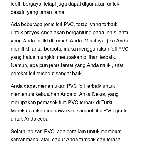
lebih bergaya, tetapi juga dapat digunakan untuk
desain yang tahan lama.
Ada beberapa jenis foil PVC, tetapi yang terbaik
untuk proyek Anda akan bergantung pada jenis lantai
yang Anda miliki di rumah Anda. Misalnya, jika Anda
memiliki lantai berpola, maka menggunakan foil PVC
yang halus mungkin merupakan pilihan terbaik.
Namun, apa pun jenis lantai yang Anda miliki, sifat
perekat foil tersebut sangat baik.
Anda dapat menemukan PVC foil terbaik untuk
memenuhi kebutuhan Anda di Anka Dekor, yang
merupakan pemasok film PVC terbaik di Turki.
Mereka bahkan menawarkan sampel film PVC gratis
untuk Anda coba!
Selain lapisan PVC, ada cara lain untuk membuat
kamar mandi atau dapur Anda tampak dan terasa