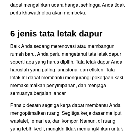
dapat mengalirkan udara hangat sehingga Anda tidak
perlu khawatir pipa akan membeku.
6 jenis tata letak dapur
Baik Anda sedang merenovasi atau membangun
rumah baru, Anda perlu mengetahui tata letak dapur
seperti apa yang harus dipilih. Tata letak dapur Anda
haruslah yang paling fungsional dan efisien. Tata
letak ini dapat membantu mengurangi pekerjaan kaki,
memaksimalkan penyimpanan, dan menjaga
semuanya berjalan lancar.
Prinsip desain segitiga kerja dapat membantu Anda
mengoptimalkan ruang. Segitiga kerja dasar meliputi
wastafel, lemari es, dan kompor. Namun, di ruang
yang lebih kecil, mungkin tidak memungkinkan untuk