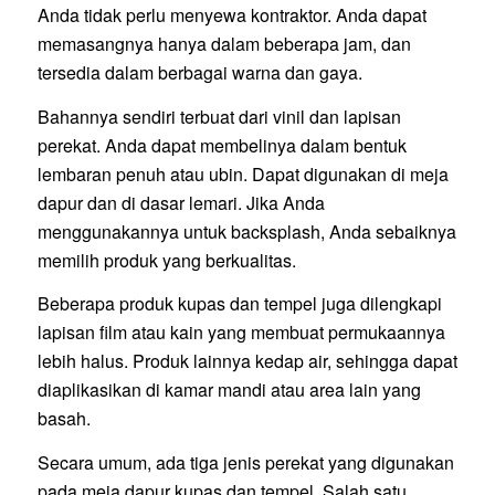
Anda tidak perlu menyewa kontraktor. Anda dapat
memasangnya hanya dalam beberapa jam, dan
tersedia dalam berbagai warna dan gaya.
Bahannya sendiri terbuat dari vinil dan lapisan
perekat. Anda dapat membelinya dalam bentuk
lembaran penuh atau ubin. Dapat digunakan di meja
dapur dan di dasar lemari. Jika Anda
menggunakannya untuk backsplash, Anda sebaiknya
memilih produk yang berkualitas.
Beberapa produk kupas dan tempel juga dilengkapi
lapisan film atau kain yang membuat permukaannya
lebih halus. Produk lainnya kedap air, sehingga dapat
diaplikasikan di kamar mandi atau area lain yang
basah.
Secara umum, ada tiga jenis perekat yang digunakan
pada meja dapur kupas dan tempel. Salah satu