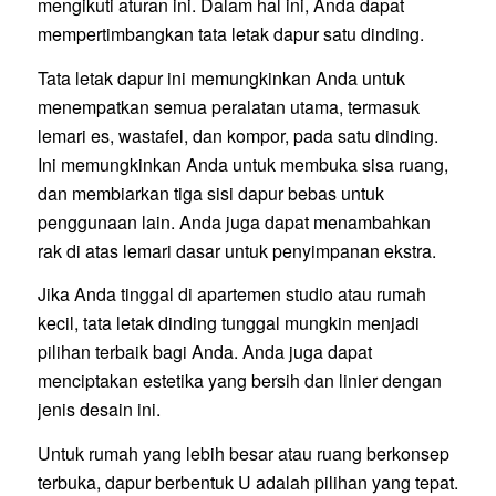
mengikuti aturan ini. Dalam hal ini, Anda dapat
mempertimbangkan tata letak dapur satu dinding.
Tata letak dapur ini memungkinkan Anda untuk
menempatkan semua peralatan utama, termasuk
lemari es, wastafel, dan kompor, pada satu dinding.
Ini memungkinkan Anda untuk membuka sisa ruang,
dan membiarkan tiga sisi dapur bebas untuk
penggunaan lain. Anda juga dapat menambahkan
rak di atas lemari dasar untuk penyimpanan ekstra.
Jika Anda tinggal di apartemen studio atau rumah
kecil, tata letak dinding tunggal mungkin menjadi
pilihan terbaik bagi Anda. Anda juga dapat
menciptakan estetika yang bersih dan linier dengan
jenis desain ini.
Untuk rumah yang lebih besar atau ruang berkonsep
terbuka, dapur berbentuk U adalah pilihan yang tepat.