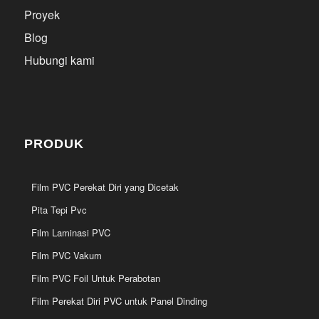
Proyek
Blog
Hubungi kami
PRODUK
Film PVC Perekat Diri yang Dicetak
Pita Tepi Pvc
Film Laminasi PVC
Film PVC Vakum
Film PVC Foil Untuk Perabotan
Film Perekat Diri PVC untuk Panel Dinding