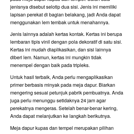
jenisnya disebut selotip dua sisi. Jenis ini memiliki
lapisan perekat di bagian belakang, jadi Anda dapat
menggunakan lem tembak untuk menahannya.
Jenis lainnya adalah kertas kontak. Kertas ini berupa
lembaran tipis vinil dengan pola dekoratif di satu sisi.
Kertas ini mudah diaplikasikan, dan sisi lainnya
diberi lem. Namun, kertas ini mungkin tidak
menempel dengan baik pada tripleks.
Untuk hasil terbaik, Anda perlu mengaplikasikan
primer berbasis minyak pada meja dapur. Biarkan
mengering sesuai petunjuk pabrik pembuatnya. Anda
juga perlu menunggu setidaknya 24 jam agar
perekatnya mengeras. Setelah benar-benar kering,
Anda dapat melanjutkan ke langkah berikutnya.
Meja dapur kupas dan tempel merupakan pilihan