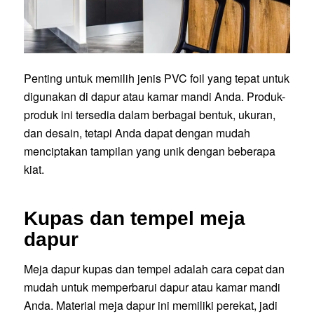
Penting untuk memilih jenis PVC foil yang tepat untuk
digunakan di dapur atau kamar mandi Anda. Produk-
produk ini tersedia dalam berbagai bentuk, ukuran,
dan desain, tetapi Anda dapat dengan mudah
menciptakan tampilan yang unik dengan beberapa
kiat.
Kupas dan tempel meja
dapur
Meja dapur kupas dan tempel adalah cara cepat dan
mudah untuk memperbarui dapur atau kamar mandi
Anda. Material meja dapur ini memiliki perekat, jadi