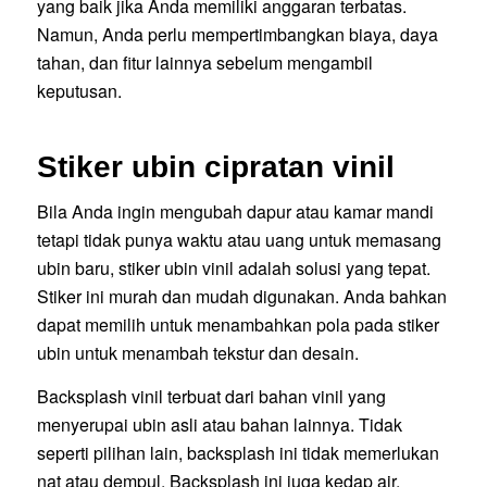
yang baik jika Anda memiliki anggaran terbatas.
Namun, Anda perlu mempertimbangkan biaya, daya
tahan, dan fitur lainnya sebelum mengambil
keputusan.
Stiker ubin cipratan vinil
Bila Anda ingin mengubah dapur atau kamar mandi
tetapi tidak punya waktu atau uang untuk memasang
ubin baru, stiker ubin vinil adalah solusi yang tepat.
Stiker ini murah dan mudah digunakan. Anda bahkan
dapat memilih untuk menambahkan pola pada stiker
ubin untuk menambah tekstur dan desain.
Backsplash vinil terbuat dari bahan vinil yang
menyerupai ubin asli atau bahan lainnya. Tidak
seperti pilihan lain, backsplash ini tidak memerlukan
nat atau dempul. Backsplash ini juga kedap air,