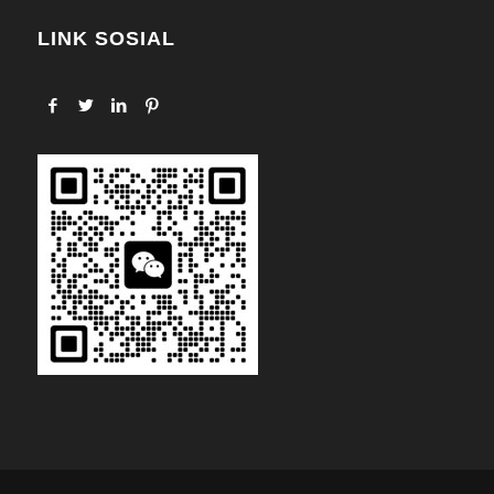
LINK SOSIAL