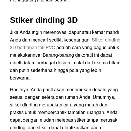
Stiker dinding 3D
Jika Anda ingin merenovasi dapur atau kamar mandi
Anda dan mencari sedikit kesenangan,
Stiker dinding
3D berbahan foil PVC
adalah cara yang bagus untuk
melakukannya. Barang-barang dekoratif ini dapat
dibeli dalam berbagai desain, mulai dari skema hitam
dan putih sederhana hingga pola yang lebih
berwarna.
Hasilnya, Anda pasti akan menemukan desain yang
sesuai dengan selera dan rumah Anda. Umumnya,
stiker dinding merupakan cara yang murah dan
praktis untuk mempercantik tampilan ruangan. Anda
dapat dengan mudah melepas stiker tanpa merusak
dinding, dan stiker dapat diaplikasikan pada