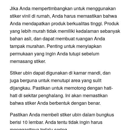
Jika Anda mempertimbangkan untuk menggunakan
stiker vinil di rumah, Anda harus memastikan bahwa
Anda mendapatkan produk berkualitas tinggi. Produk
yang lebih murah tidak memiliki kedalaman sebanyak
bahan asli, dan dapat membuat ruangan Anda
tampak murahan. Penting untuk menyiapkan
permukaan yang ingin Anda tutupi sebelum
memasang stiker.
Stiker ubin dapat digunakan di kamar mandi, dan
juga berguna untuk menutupi area yang sulit
dijangkau. Pastikan untuk memotong dengan hati-
hati di sekitar penghalang. Ini akan memastikan
bahwa stiker Anda berbentuk dengan benar.
Pastikan Anda membeli stiker ubin dalam bungkus
berisi 10 lembar. Anda tentu tidak ingin harus
menggantinya terlalu sering.