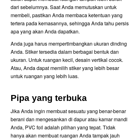
dari sebelumnya. Saat Anda memutuskan untuk
membeli, pastikan Anda membaca ketentuan yang
tertera pada kemasannya, sehingga Anda tahu persis
apa yang akan Anda dapatkan.
Anda juga harus mempertimbangkan ukuran dinding
Anda. Stiker tersedia dalam berbagai bentuk dan
ukuran. Untuk ruangan kecil, desain vertikal cocok.
Atau, Anda dapat memilih stiker yang lebih besar
untuk ruangan yang lebih luas.
Pipa yang terbuka
Jika Anda ingin membuat sesuatu yang benar-benar
berani dan mengesankan di dapur atau kamar mandi
Anda, PVC foil adalah pilihan yang tepat. Tidak
hanya akan membuat ruangan Anda tampak jauh