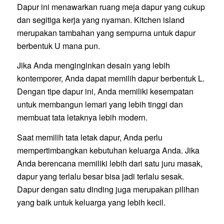
Dapur ini menawarkan ruang meja dapur yang cukup
dan segitiga kerja yang nyaman. Kitchen island
merupakan tambahan yang sempurna untuk dapur
berbentuk U mana pun.
Jika Anda menginginkan desain yang lebih
kontemporer, Anda dapat memilih dapur berbentuk L.
Dengan tipe dapur ini, Anda memiliki kesempatan
untuk membangun lemari yang lebih tinggi dan
membuat tata letaknya lebih modern.
Saat memilih tata letak dapur, Anda perlu
mempertimbangkan kebutuhan keluarga Anda. Jika
Anda berencana memiliki lebih dari satu juru masak,
dapur yang terlalu besar bisa jadi terlalu sesak.
Dapur dengan satu dinding juga merupakan pilihan
yang baik untuk keluarga yang lebih kecil.