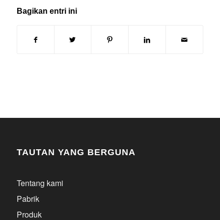
Bagikan entri ini
TAUTAN YANG BERGUNA
Tentang kami
Pabrik
Produk