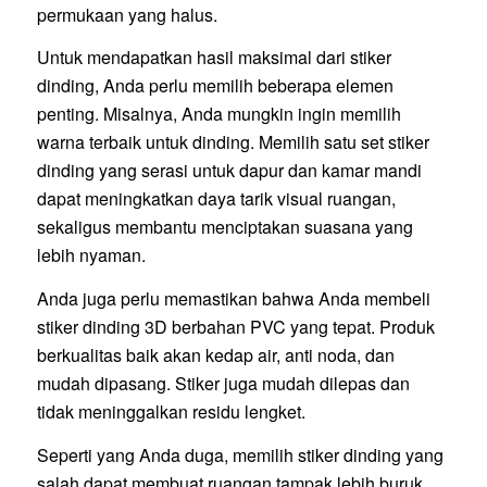
permukaan yang halus.
Untuk mendapatkan hasil maksimal dari stiker
dinding, Anda perlu memilih beberapa elemen
penting. Misalnya, Anda mungkin ingin memilih
warna terbaik untuk dinding. Memilih satu set stiker
dinding yang serasi untuk dapur dan kamar mandi
dapat meningkatkan daya tarik visual ruangan,
sekaligus membantu menciptakan suasana yang
lebih nyaman.
Anda juga perlu memastikan bahwa Anda membeli
stiker dinding 3D berbahan PVC yang tepat. Produk
berkualitas baik akan kedap air, anti noda, dan
mudah dipasang. Stiker juga mudah dilepas dan
tidak meninggalkan residu lengket.
Seperti yang Anda duga, memilih stiker dinding yang
salah dapat membuat ruangan tampak lebih buruk