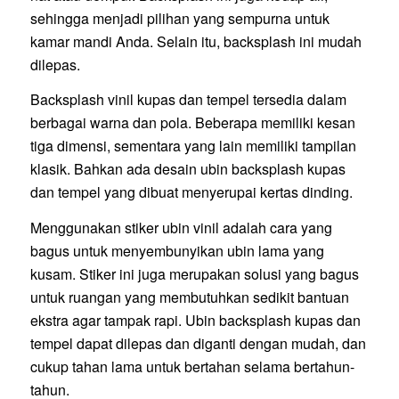
sehingga menjadi pilihan yang sempurna untuk
kamar mandi Anda. Selain itu, backsplash ini mudah
dilepas.
Backsplash vinil kupas dan tempel tersedia dalam
berbagai warna dan pola. Beberapa memiliki kesan
tiga dimensi, sementara yang lain memiliki tampilan
klasik. Bahkan ada desain ubin backsplash kupas
dan tempel yang dibuat menyerupai kertas dinding.
Menggunakan stiker ubin vinil adalah cara yang
bagus untuk menyembunyikan ubin lama yang
kusam. Stiker ini juga merupakan solusi yang bagus
untuk ruangan yang membutuhkan sedikit bantuan
ekstra agar tampak rapi. Ubin backsplash kupas dan
tempel dapat dilepas dan diganti dengan mudah, dan
cukup tahan lama untuk bertahan selama bertahun-
tahun.