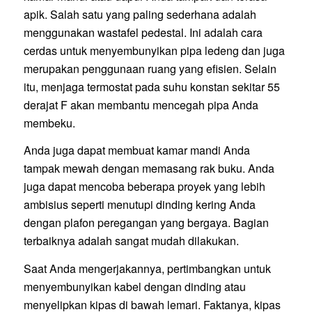
apik. Salah satu yang paling sederhana adalah
menggunakan wastafel pedestal. Ini adalah cara
cerdas untuk menyembunyikan pipa ledeng dan juga
merupakan penggunaan ruang yang efisien. Selain
itu, menjaga termostat pada suhu konstan sekitar 55
derajat F akan membantu mencegah pipa Anda
membeku.
Anda juga dapat membuat kamar mandi Anda
tampak mewah dengan memasang rak buku. Anda
juga dapat mencoba beberapa proyek yang lebih
ambisius seperti menutupi dinding kering Anda
dengan plafon peregangan yang bergaya. Bagian
terbaiknya adalah sangat mudah dilakukan.
Saat Anda mengerjakannya, pertimbangkan untuk
menyembunyikan kabel dengan dinding atau
menyelipkan kipas di bawah lemari. Faktanya, kipas