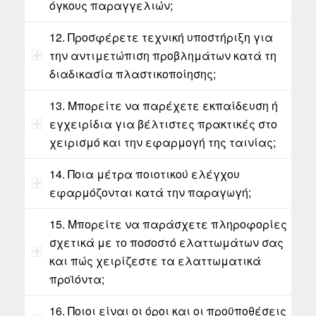
όγκους παραγγελιών;
12. Προσφέρετε τεχνική υποστήριξη για
την αντιμετώπιση προβλημάτων κατά τη
διαδικασία πλαστικοποίησης;
13. Μπορείτε να παρέχετε εκπαίδευση ή
εγχειρίδια για βέλτιστες πρακτικές στο
χειρισμό και την εφαρμογή της ταινίας;
14. Ποια μέτρα ποιοτικού ελέγχου
εφαρμόζονται κατά την παραγωγή;
15. Μπορείτε να παράσχετε πληροφορίες
σχετικά με το ποσοστό ελαττωμάτων σας
και πώς χειρίζεστε τα ελαττωματικά
προϊόντα;
16. Ποιοι είναι οι όροι και οι προϋποθέσεις