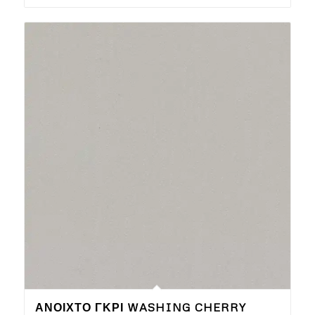
ΑΝΟΙΧΤΌ ΓΚΡΙ WASHING CHERRY