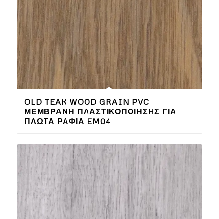
OLD TEAK WOOD GRAIN PVC
ΜΕΜΒΡΆΝΗ ΠΛΑΣΤΙΚΟΠΟΊΗΣΗΣ ΓΙΑ
ΠΛΩΤΆ ΡΆΦΙΑ EM04