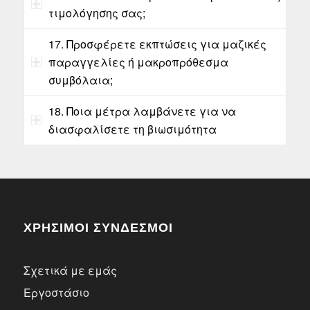
τιμολόγησης σας;
17. Προσφέρετε εκπτώσεις για μαζικές
παραγγελίες ή μακροπρόθεσμα
συμβόλαια;
18. Ποια μέτρα λαμβάνετε για να
διασφαλίσετε τη βιωσιμότητα
ΧΡΗΣΙΜΟΙ ΣΥΝΔΕΣΜΟΙ
Σχετικά με εμάς
Εργοστάσιο