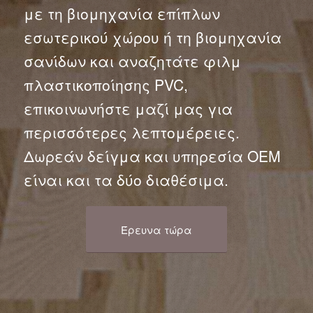
με τη βιομηχανία επίπλων
εσωτερικού χώρου ή τη βιομηχανία
σανίδων και αναζητάτε φιλμ
πλαστικοποίησης PVC,
επικοινωνήστε μαζί μας για
περισσότερες λεπτομέρειες.
Δωρεάν δείγμα και υπηρεσία OEM
είναι και τα δύο διαθέσιμα.
Έρευνα τώρα