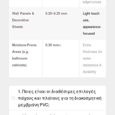
edge/curves
Wall Panels &
0.20–0.25 mm
Light touch
Decorative
use,
Sheets
appearance-
focused
Moisture-Prone
0.30 mm+
Extra
Areas (e.g.
thickness for
bathroom
water
cabinets)
resistance &
durability
1. Ποιες είναι οι διαθέσιμες επιλογές
πάχους και πλάτους για τη διακοσμητική
μεμβράνη PVC;