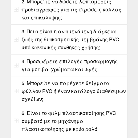
2. Μπορείτε να δώσετε λεπτομερείς
προδιαγραφές για τις στρώσεις κόλλας
και επικάλυψης;
3. Ποια είναι η αναμενόμενη διάρκεια
ζωής της διακοσμητικής μεμβράνης PVC
υπό κανονικές συνθήκες χρήσης;
4. Προσφέρετε επιλογές προσαρμογής
για μοτίβα, χρώματα και υφές;
5. Μπορείτε να παρέχετε δείγματα
φύλλου PVC ή έναν κατάλογο διαθέσιμων
σχεδίων;
6. Είναι το φιλμ πλαστικοποίησης PVC
συμβατό με το μηχάνημα
πλαστικοποίησης με κρύο ρολό;