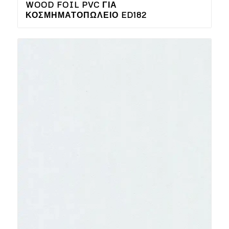
WOOD FOIL PVC ΓΙΑ
ΚΟΣΜΗΜΑΤΟΠΩΛΕΊΟ ED182