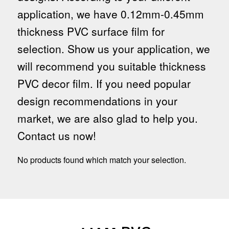
application, we have 0.12mm-0.45mm
thickness PVC surface film for
selection. Show us your application, we
will recommend you suitable thickness
PVC decor film. If you need popular
design recommendations in your
market, we are also glad to help you.
Contact us now!
No products found which match your selection.