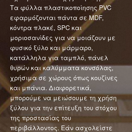
Τα φύλλα πλαστικοποίησης PVC
εφαρμόζονται πάντα σε MDF,
κόντρα πλακέ, SPC και
μοριοσανίδες για να μοιάζουν με
φυσικό ξύλο και μάρμαρο,
κατάλληλα για ταμπλό, πάνελ
θυρών και καλύμματα κονσόλας,
χρήσιμα σε χώρους όπως κουζίνες
και μπάνια. Διαφορετικά,
μπορούμε να μειώσουμε τη χρήση
ξύλου για την επίτευξη του στόχου
της προστασίας του
περιβάλλοντος. Εάν ασχολείστε