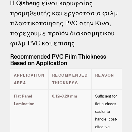
Η Qisheng είναι κορυφαίος
προμηθευτής και εργοστάσιο φιλμ
πλαστικοποίησης PVC στην Κίνα,
παρέχουμε προϊόν διακοσμητικού
φιλμ PVC και επίσης
Recommended PVC Film Thickness
Based on Application
APPLICATION
RECOMMENDED
REASON
AREA
THICKNESS
Flat Panel
0.12–0.20 mm
Sufficient for
Lamination
flat surfaces,
easier to
handle, cost-
effective