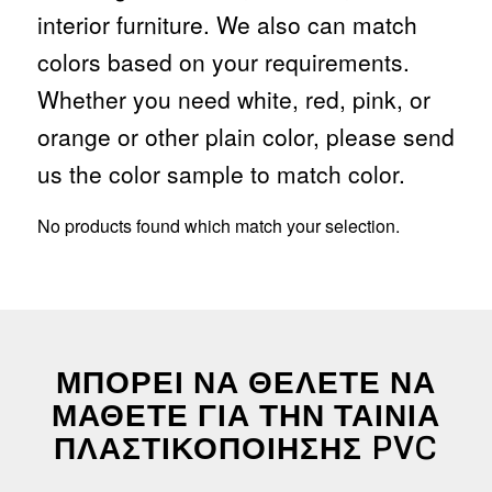
interior furniture. We also can match
colors based on your requirements.
Whether you need white, red, pink, or
orange or other plain color, please send
us the color sample to match color.
No products found which match your selection.
ΜΠΟΡΕΊ ΝΑ ΘΈΛΕΤΕ ΝΑ
ΜΆΘΕΤΕ ΓΙΑ ΤΗΝ ΤΑΙΝΊΑ
ΠΛΑΣΤΙΚΟΠΟΊΗΣΗΣ PVC