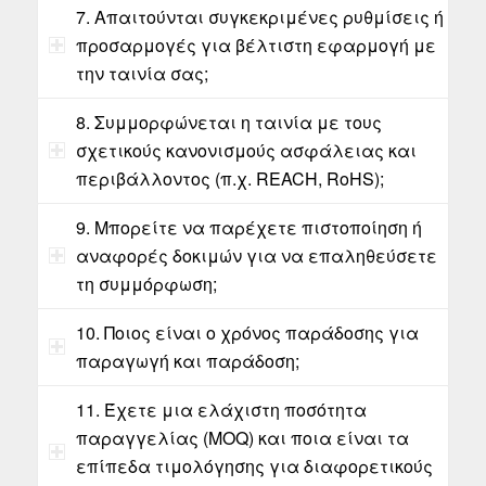
7. Απαιτούνται συγκεκριμένες ρυθμίσεις ή
προσαρμογές για βέλτιστη εφαρμογή με
την ταινία σας;
8. Συμμορφώνεται η ταινία με τους
σχετικούς κανονισμούς ασφάλειας και
περιβάλλοντος (π.χ. REACH, RoHS);
9. Μπορείτε να παρέχετε πιστοποίηση ή
αναφορές δοκιμών για να επαληθεύσετε
τη συμμόρφωση;
10. Ποιος είναι ο χρόνος παράδοσης για
παραγωγή και παράδοση;
11. Έχετε μια ελάχιστη ποσότητα
παραγγελίας (MOQ) και ποια είναι τα
επίπεδα τιμολόγησης για διαφορετικούς