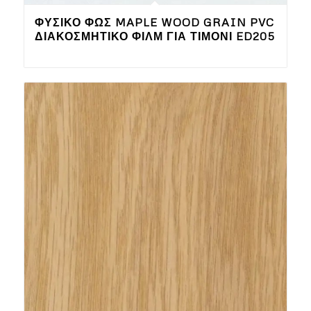
ΦΥΣΙΚΌ ΦΩΣ MAPLE WOOD GRAIN PVC
ΔΙΑΚΟΣΜΗΤΙΚΌ ΦΙΛΜ ΓΙΑ ΤΙΜΌΝΙ ED205