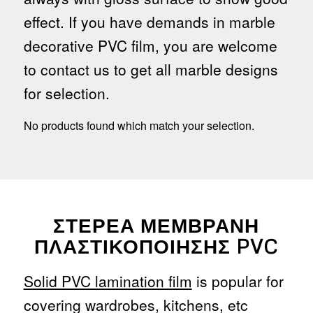
effect. If you have demands in marble
decorative PVC film, you are welcome
to contact us to get all marble designs
for selection.
No products found which match your selection.
ΣΤΕΡΕΆ ΜΕΜΒΡΆΝΗ
ΠΛΑΣΤΙΚΟΠΟΊΗΣΗΣ PVC
Solid PVC lamination film
is popular for
covering wardrobes, kitchens, etc