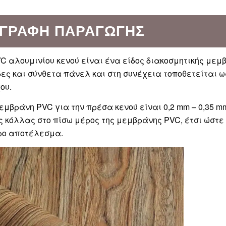
ΙΓΡΑΦΉ ΠΑΡΑΓΩΓΉΣ
C αλουμινίου κενού είναι ένα είδος διακοσμητικής μεμ
ες και σύνθετα πάνελ και στη συνέχεια τοποθετείται 
ου.
μεμβράνη PVC για την πρέσα κενού είναι 0,2 mm – 0,35
 κόλλας στο πίσω μέρος της μεμβράνης PVC, έτσι ώστε 
ρο αποτέλεσμα.