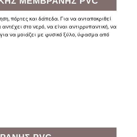
ΙΚΉΣ ΜΕΜΒΡΆΝΗΣ PVC
ηση, πόρτες και δάπεδα. Για να ανταποκριθεί
αντέχει στο νερό, να είναι αντιρρυπαντική, να
 για να μοιάζει με φυσικό ξύλο, ύφασμα από