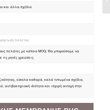
χου και άλλα σχέδια
ε φόρτωση παλέτας
α τους πελάτες με κάποιο MOQ; Θα μπορούσαμε να
 τις ρητές χρεώσεις.
οξικότητας, εύκολα καθαρά, καλά τυπωμένα σχέδια,
, αντιβακτηριακή ιδιότητα και ισχυρή αντοχή στην