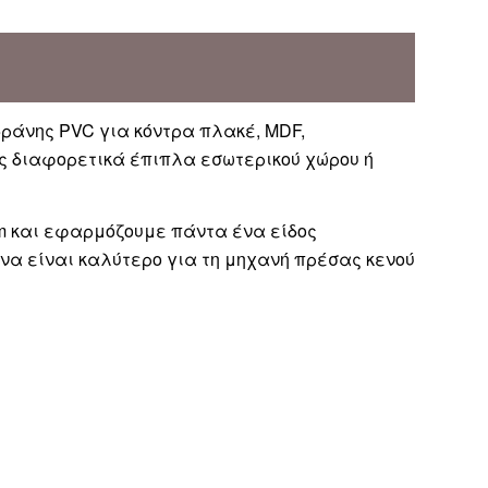
βράνης PVC για κόντρα πλακέ, MDF,
ως διαφορετικά έπιπλα εσωτερικού χώρου ή
 mm και εφαρμόζουμε πάντα ένα είδος
να είναι καλύτερο για τη μηχανή πρέσας κενού