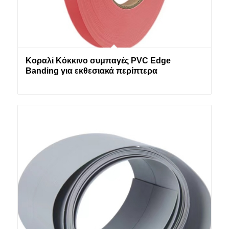
Κοραλί Κόκκινο συμπαγές PVC Edge
Banding για εκθεσιακά περίπτερα