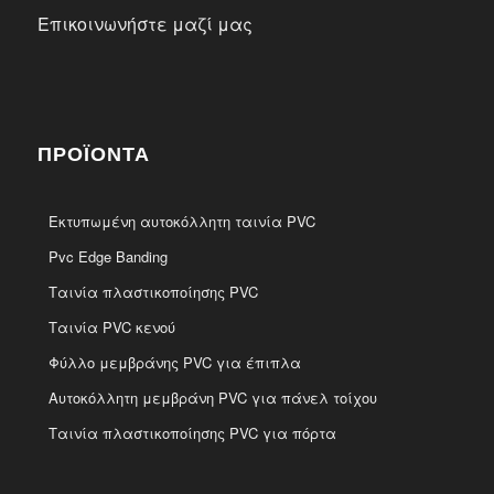
Επικοινωνήστε μαζί μας
ΠΡΟΪΌΝΤΑ
Εκτυπωμένη αυτοκόλλητη ταινία PVC
Pvc Edge Banding
Ταινία πλαστικοποίησης PVC
Ταινία PVC κενού
Φύλλο μεμβράνης PVC για έπιπλα
Αυτοκόλλητη μεμβράνη PVC για πάνελ τοίχου
Ταινία πλαστικοποίησης PVC για πόρτα