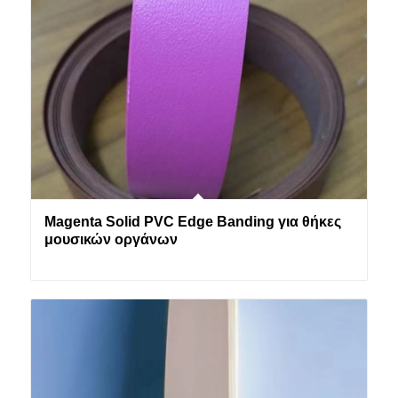
Magenta Solid PVC Edge Banding για θήκες
μουσικών οργάνων