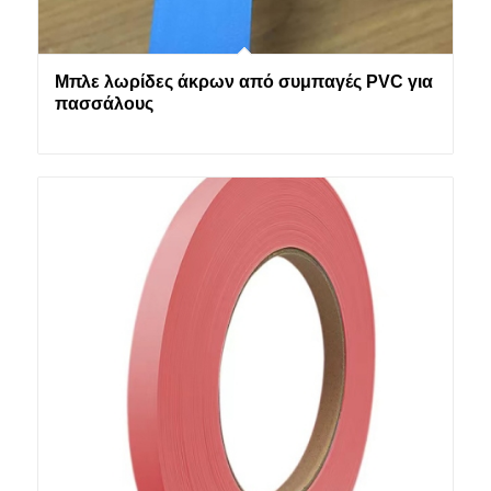
Μπλε λωρίδες άκρων από συμπαγές PVC για
πασσάλους