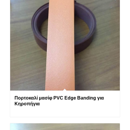
Πορτοκαλί μασίφ PVC Edge Banding για
Κηροπήγια