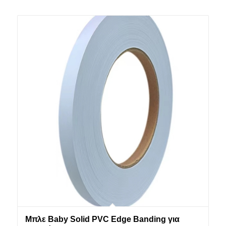
Μπλε Baby Solid PVC Edge Banding για