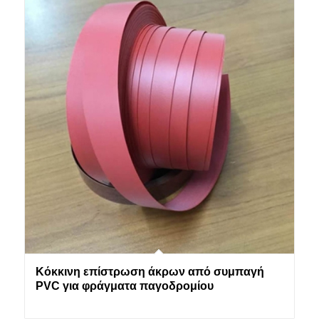
Κόκκινη επίστρωση άκρων από συμπαγή
PVC για φράγματα παγοδρομίου