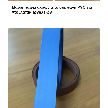
Μαύρη ταινία άκρων από συμπαγή PVC για
ντουλάπια εργαλείων