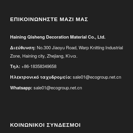
ΕΠΙΚΟΙΝΩΝΗΣΤΕ ΜΑΖΙ ΜΑΣ
Haining Qisheng Decoration Material Co., Ltd.
Διεύθυνση:
No.300 Jiaoyu Road, Warp Knitting Industrial
Zone, Haining city, Zhejiang, Κίνα.
Τηλ:
+86-18358349658
Ηλεκτρονικό ταχυδρομείο:
sale01@ecogroup.net.cn
Whatsapp:
sale01@ecogroup.net.cn
ΚΟΙΝΩΝΙΚΟΙ ΣΥΝΔΕΣΜΟΙ