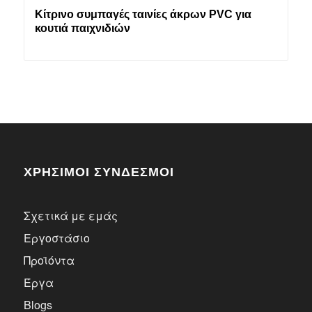
Κίτρινο συμπαγές ταινίες άκρων PVC για
κουτιά παιχνιδιών
ΧΡΗΣΙΜΟΙ ΣΥΝΔΕΣΜΟΙ
Σχετικά με εμάς
Εργοστάσιο
Προϊόντα
Έργα
Blogs