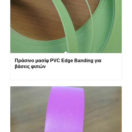
Πράσινο μασίφ PVC Edge Banding για
βάσεις φυτών