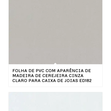
FOLHA DE PVC COM APARÊNCIA DE
MADEIRA DE CEREJEIRA CINZA
CLARO PARA CAIXA DE JOIAS ED182