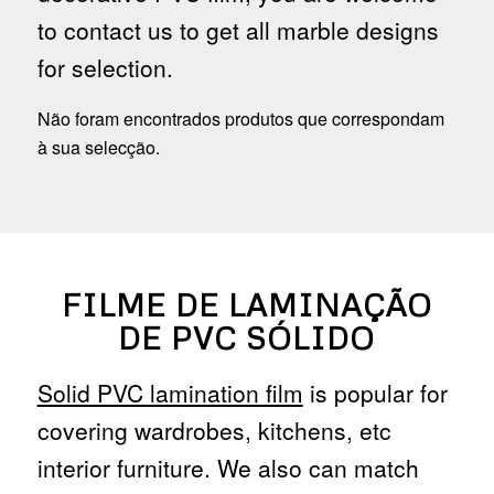
to contact us to get all marble designs
for selection.
Não foram encontrados produtos que correspondam
à sua selecção.
FILME DE LAMINAÇÃO
DE PVC SÓLIDO
Solid PVC lamination film
is popular for
covering wardrobes, kitchens, etc
interior furniture. We also can match