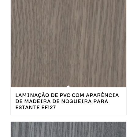
LAMINAÇÃO DE PVC COM APARÊNCIA
DE MADEIRA DE NOGUEIRA PARA
ESTANTE EF127