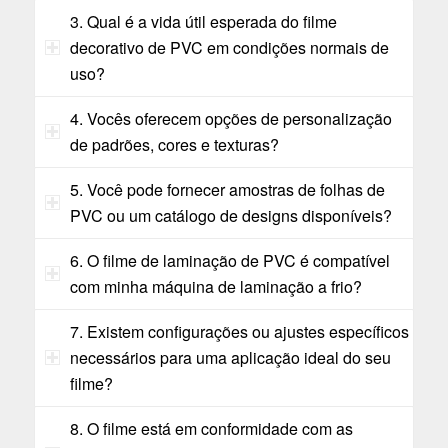
3. Qual é a vida útil esperada do filme
decorativo de PVC em condições normais de
uso?
4. Vocês oferecem opções de personalização
de padrões, cores e texturas?
5. Você pode fornecer amostras de folhas de
PVC ou um catálogo de designs disponíveis?
6. O filme de laminação de PVC é compatível
com minha máquina de laminação a frio?
7. Existem configurações ou ajustes específicos
necessários para uma aplicação ideal do seu
filme?
8. O filme está em conformidade com as