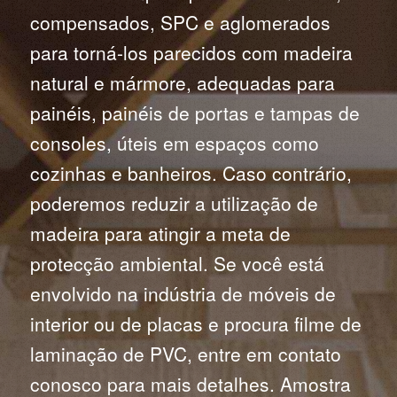
compensados, SPC e aglomerados
para torná-los parecidos com madeira
natural e mármore, adequadas para
painéis, painéis de portas e tampas de
consoles, úteis em espaços como
cozinhas e banheiros. Caso contrário,
poderemos reduzir a utilização de
madeira para atingir a meta de
protecção ambiental. Se você está
envolvido na indústria de móveis de
interior ou de placas e procura filme de
laminação de PVC, entre em contato
conosco para mais detalhes. Amostra