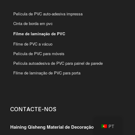
Película de PVC auto-adesiva impressa
Cinta de borda em pvc
Filme de laminação de PVC
Filme de PVC a vácuo
Película de PVC para móveis
Película autoadesiva de PVC para painel de parede
Filme de laminação de PVC para porta
CONTACTE-NOS
PT
Haining Qisheng Material de Decoração Co.,Ltd