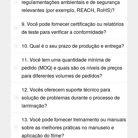
regulamentações ambientais e de segurança
relevantes (por exemplo, REACH, RoHS)?
9. Você pode fornecer certificação ou relatórios
de teste para verificar a conformidade?
10. Qual é o seu prazo de produção e entrega?
11. Você tem uma quantidade mínima de
pedido (MOQ) e quais são os níveis de preços
para diferentes volumes de pedidos?
12. Vocês oferecem suporte técnico para
solução de problemas durante o processo de
laminação?
13. Você pode fornecer treinamento ou manuais
sobre as melhores práticas no manuseio e
aplicação do filme?