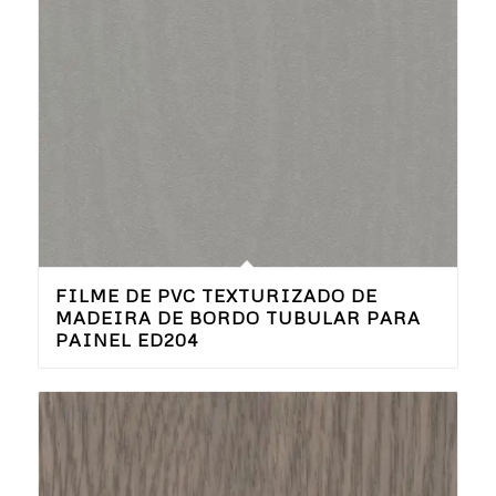
FILME DE PVC TEXTURIZADO DE
MADEIRA DE BORDO TUBULAR PARA
PAINEL ED204