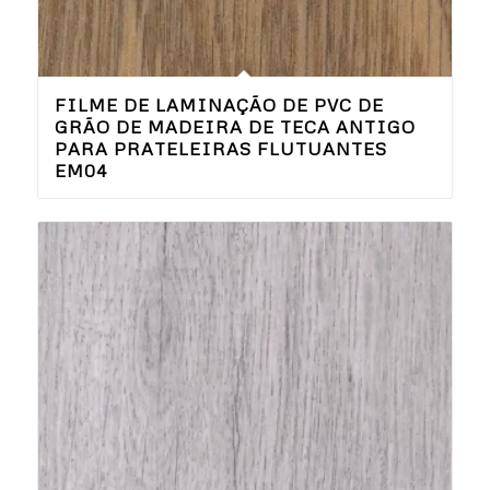
FILME DE LAMINAÇÃO DE PVC DE
GRÃO DE MADEIRA DE TECA ANTIGO
PARA PRATELEIRAS FLUTUANTES
EM04