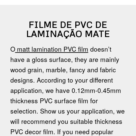
FILME DE PVC DE
LAMINAÇÃO MATE
O
matt lamination PVC film
doesn’t
have a gloss surface, they are mainly
wood grain, marble, fancy and fabric
designs. According to your different
application, we have 0.12mm-0.45mm
thickness PVC surface film for
selection. Show us your application, we
will recommend you suitable thickness
PVC decor film. If you need popular