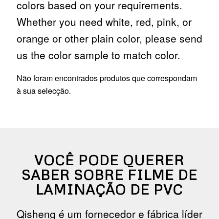
colors based on your requirements.
Whether you need white, red, pink, or
orange or other plain color, please send
us the color sample to match color.
Não foram encontrados produtos que correspondam
à sua selecção.
VOCÊ PODE QUERER
SABER SOBRE FILME DE
LAMINAÇÃO DE PVC
Qisheng é um fornecedor e fábrica líder