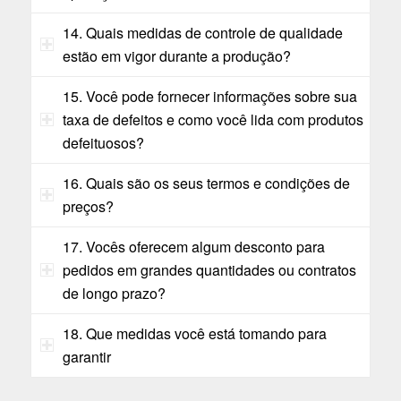
14. Quais medidas de controle de qualidade
estão em vigor durante a produção?
15. Você pode fornecer informações sobre sua
taxa de defeitos e como você lida com produtos
defeituosos?
16. Quais são os seus termos e condições de
preços?
17. Vocês oferecem algum desconto para
pedidos em grandes quantidades ou contratos
de longo prazo?
18. Que medidas você está tomando para
garantir