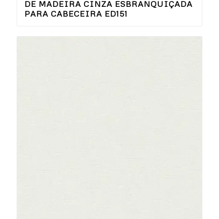
DE MADEIRA CINZA ESBRANQUIÇADA
PARA CABECEIRA ED151