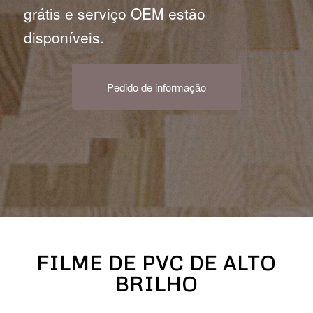
grátis e serviço OEM estão
disponíveis.
Pedido de informação
FILME DE PVC DE ALTO
BRILHO