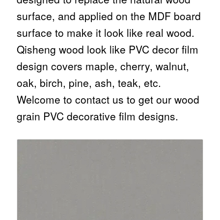
surface, and applied on the MDF board
surface to make it look like real wood.
Qisheng wood look like PVC decor film
design covers maple, cherry, walnut,
oak, birch, pine, ash, teak, etc.
Welcome to contact us to get our wood
grain PVC decorative film designs.