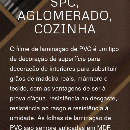
SPC,
AGLOMERADO,
COZINHA
O filme de laminação de PVC é um tipo
de decoração de superfície para
decoração de interiores para substituir
grãos de madeira reais, mármore e
tecido, com as vantagens de ser à
prova d'água, resistência ao desgaste,
resistência ao rasgo e resistência à
umidade. As folhas de laminação de
PVC são sempre aplicadas em MDF,