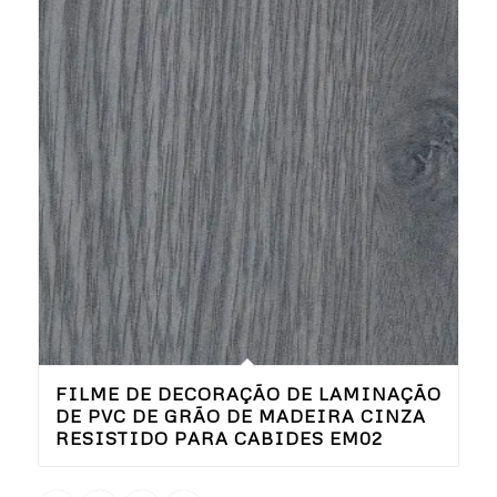
FILME DE DECORAÇÃO DE LAMINAÇÃO
DE PVC DE GRÃO DE MADEIRA CINZA
RESISTIDO PARA CABIDES EM02