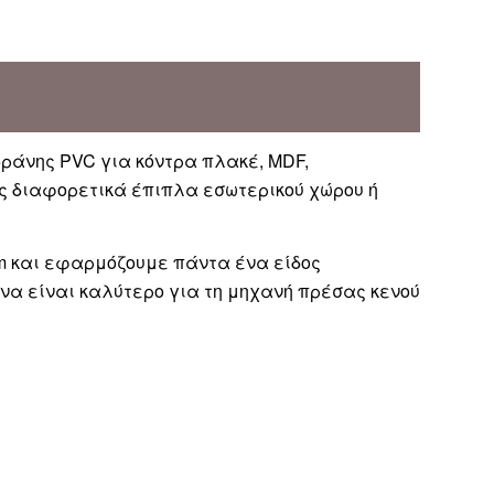
βράνης PVC για κόντρα πλακέ, MDF,
ως διαφορετικά έπιπλα εσωτερικού χώρου ή
 mm και εφαρμόζουμε πάντα ένα είδος
να είναι καλύτερο για τη μηχανή πρέσας κενού