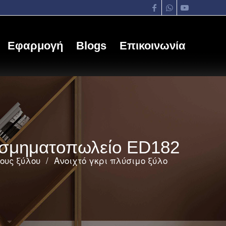
Εφαρμογή
Blogs
Επικοινωνία
κοσμηματοπωλείο ED182
ους ξύλου
/
Ανοιχτό γκρι πλύσιμο ξύλο