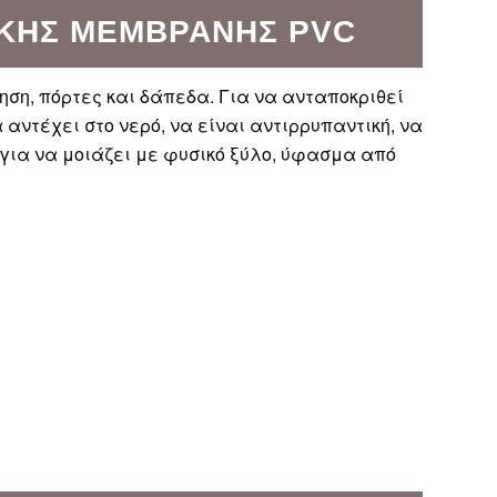
ΙΚΉΣ ΜΕΜΒΡΆΝΗΣ PVC
ηση, πόρτες και δάπεδα. Για να ανταποκριθεί
αντέχει στο νερό, να είναι αντιρρυπαντική, να
 για να μοιάζει με φυσικό ξύλο, ύφασμα από