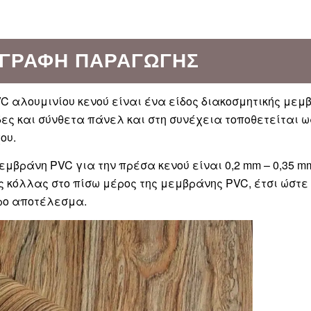
ΙΓΡΑΦΉ ΠΑΡΑΓΩΓΉΣ
C αλουμινίου κενού είναι ένα είδος διακοσμητικής μεμ
ες και σύνθετα πάνελ και στη συνέχεια τοποθετείται 
ου.
μεμβράνη PVC για την πρέσα κενού είναι 0,2 mm – 0,35
 κόλλας στο πίσω μέρος της μεμβράνης PVC, έτσι ώστε 
ρο αποτέλεσμα.