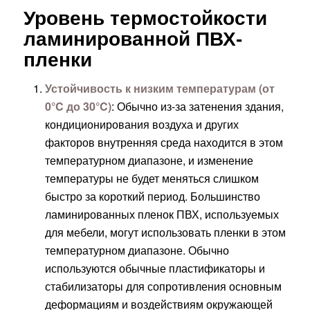
Уровень термостойкости
ламинированной ПВХ-
пленки
Устойчивость к низким температурам (от
0°C до 30°C)
: Обычно из-за затенения здания,
кондиционирования воздуха и других
факторов внутренняя среда находится в этом
температурном диапазоне, и изменение
температуры не будет меняться слишком
быстро за короткий период. Большинство
ламинированных пленок ПВХ, используемых
для мебели, могут использовать пленки в этом
температурном диапазоне. Обычно
используются обычные пластификаторы и
стабилизаторы для сопротивления основным
деформациям и воздействиям окружающей