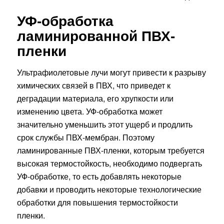
УФ-обработка
ламинированной ПВХ-
пленки
Ультрафиолетовые лучи могут привести к разрыву
химических связей в ПВХ, что приведет к
деградации материала, его хрупкости или
изменению цвета. УФ-обработка может
значительно уменьшить этот ущерб и продлить
срок службы ПВХ-мембран. Поэтому
ламинированные ПВХ-пленки, которым требуется
высокая термостойкость, необходимо подвергать
УФ-обработке, то есть добавлять некоторые
добавки и проводить некоторые технологические
обработки для повышения термостойкости
пленки.