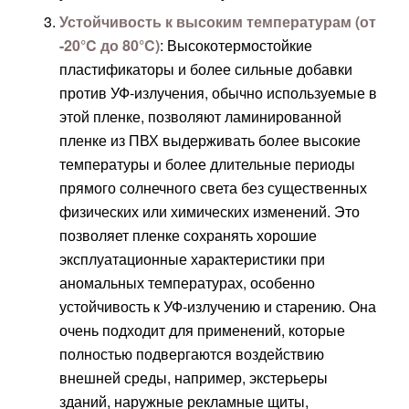
Устойчивость к высоким температурам (от
-20°C до 80°C)
: Высокотермостойкие
пластификаторы и более сильные добавки
против УФ-излучения, обычно используемые в
этой пленке, позволяют ламинированной
пленке из ПВХ выдерживать более высокие
температуры и более длительные периоды
прямого солнечного света без существенных
физических или химических изменений. Это
позволяет пленке сохранять хорошие
эксплуатационные характеристики при
аномальных температурах, особенно
устойчивость к УФ-излучению и старению. Она
очень подходит для применений, которые
полностью подвергаются воздействию
внешней среды, например, экстерьеры
зданий, наружные рекламные щиты,