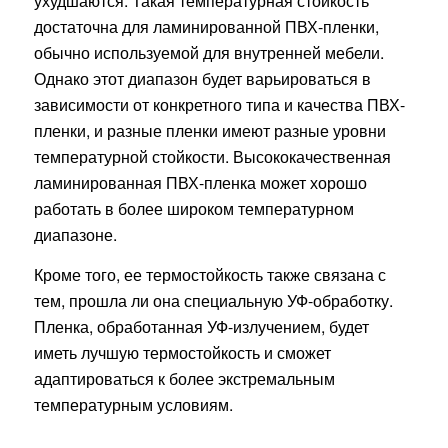
ухудшаются. Такая температурная стойкость
достаточна для ламинированной ПВХ-пленки,
обычно используемой для внутренней мебели.
Однако этот диапазон будет варьироваться в
зависимости от конкретного типа и качества ПВХ-
пленки, и разные пленки имеют разные уровни
температурной стойкости. Высококачественная
ламинированная ПВХ-пленка может хорошо
работать в более широком температурном
диапазоне.
Кроме того, ее термостойкость также связана с
тем, прошла ли она специальную УФ-обработку.
Пленка, обработанная УФ-излучением, будет
иметь лучшую термостойкость и сможет
адаптироваться к более экстремальным
температурным условиям.