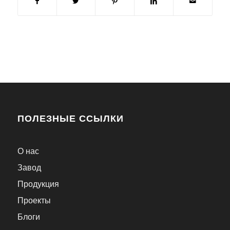
ПОЛЕЗНЫЕ ССЫЛКИ
О нас
Завод
Продукция
Проекты
Блоги