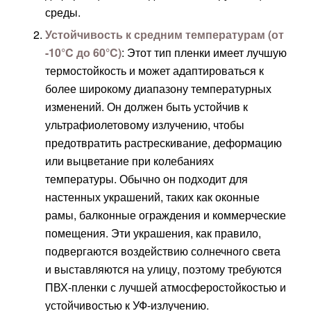
среды.
Устойчивость к средним температурам (от
-10°C до 60°C)
: Этот тип пленки имеет лучшую
термостойкость и может адаптироваться к
более широкому диапазону температурных
изменений. Он должен быть устойчив к
ультрафиолетовому излучению, чтобы
предотвратить растрескивание, деформацию
или выцветание при колебаниях
температуры. Обычно он подходит для
настенных украшений, таких как оконные
рамы, балконные ограждения и коммерческие
помещения. Эти украшения, как правило,
подвергаются воздействию солнечного света
и выставляются на улицу, поэтому требуются
ПВХ-пленки с лучшей атмосферостойкостью и
устойчивостью к УФ-излучению.