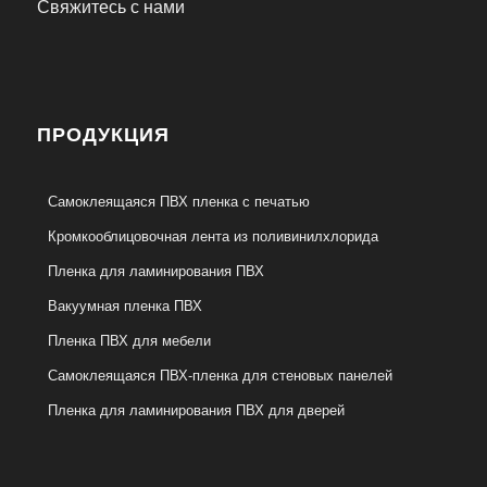
Свяжитесь с нами
ПРОДУКЦИЯ
Самоклеящаяся ПВХ пленка с печатью
Кромкооблицовочная лента из поливинилхлорида
Пленка для ламинирования ПВХ
Вакуумная пленка ПВХ
Пленка ПВХ для мебели
Самоклеящаяся ПВХ-пленка для стеновых панелей
Пленка для ламинирования ПВХ для дверей