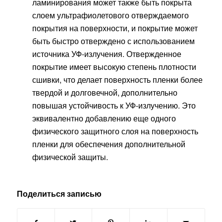
ламинирования может также быть покрыта
слоем ультрафиолетового отверждаемого
покрытия на поверхности, и покрытие может
быть быстро отверждено с использованием
источника УФ-излучения. Отвержденное
покрытие имеет высокую степень плотности
сшивки, что делает поверхность пленки более
твердой и долговечной, дополнительно
повышая устойчивость к УФ-излучению. Это
эквивалентно добавлению еще одного
физического защитного слоя на поверхность
пленки для обеспечения дополнительной
физической защиты.
Поделиться записью