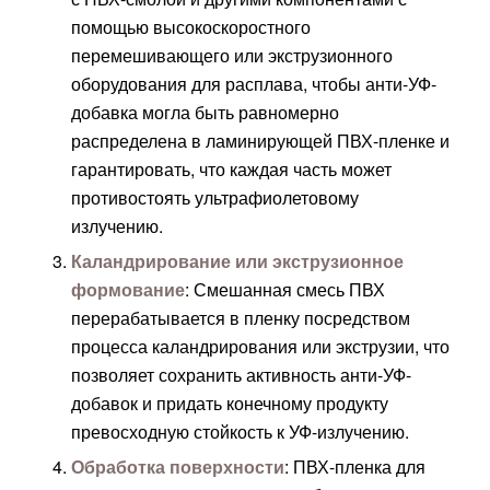
помощью высокоскоростного
перемешивающего или экструзионного
оборудования для расплава, чтобы анти-УФ-
добавка могла быть равномерно
распределена в ламинирующей ПВХ-пленке и
гарантировать, что каждая часть может
противостоять ультрафиолетовому
излучению.
Каландрирование или экструзионное
формование
: Смешанная смесь ПВХ
перерабатывается в пленку посредством
процесса каландрирования или экструзии, что
позволяет сохранить активность анти-УФ-
добавок и придать конечному продукту
превосходную стойкость к УФ-излучению.
Обработка поверхности
: ПВХ-пленка для