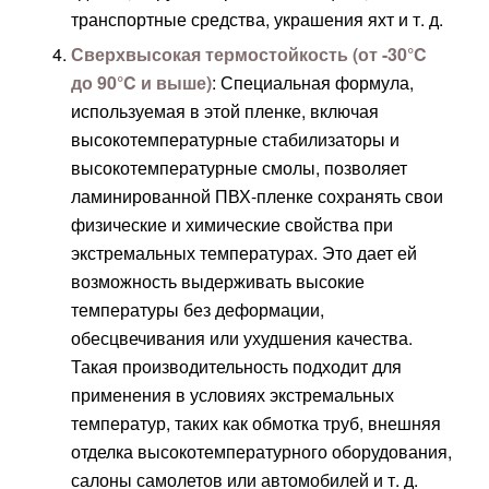
транспортные средства, украшения яхт и т. д.
Сверхвысокая термостойкость (от -30°C
до 90°C и выше)
: Специальная формула,
используемая в этой пленке, включая
высокотемпературные стабилизаторы и
высокотемпературные смолы, позволяет
ламинированной ПВХ-пленке сохранять свои
физические и химические свойства при
экстремальных температурах. Это дает ей
возможность выдерживать высокие
температуры без деформации,
обесцвечивания или ухудшения качества.
Такая производительность подходит для
применения в условиях экстремальных
температур, таких как обмотка труб, внешняя
отделка высокотемпературного оборудования,
салоны самолетов или автомобилей и т. д.