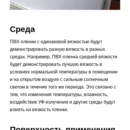
Среда
ПВХ-пленки с одинаковой вязкостью будут
демонстрировать разную вязкость в разных
средах. Например, ПВХ-пленка средней вязкости
будет демонстрировать лучшую вязкость в
условиях нормальной температуры в помещении
и на открытом воздухе с сильным солнечным
светом в течение того же периода. Это связано с
тем, что изменения температуры, влажность,
воздействие УФ-излучения и другие среды будут
влиять на вязкость пленки.
Поверхность применения