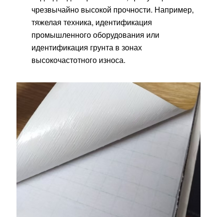
чрезвычайно высокой прочности. Например,
тяжелая техника, идентификация
промышленного оборудования или
идентификация грунта в зонах
высокочастотного износа.