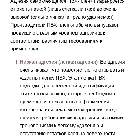
Адгезия самоклеящейся ПВХ-пленки варьируется
от очень низкой (лишь слегка липкая) до очень
высокой (сильно липкая и трудно удаляемая).
Производители ПВХ-пленки обычно выпускают
продукцию с разным уровнем адгезии для
соответствия различным требованиям к
применению:
Низкая адгезия (легкая адгезия)
: Ее адгезия
очень низкая, что позволяет легко отрывать и
удалять пленку ПВХ. Эта пленка ПВХ
подходит для временной идентификации,
этикеток или знаков, которые необходимо
временно использовать в оформлении
интерьера или рекламных мероприятиях, с
низкими требованиями к адгезии и высокими
требованиями к легкому удалению и
отсутствию остатков клея на поверхности