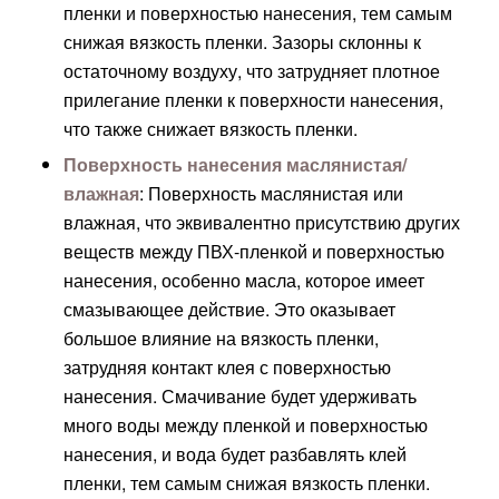
пленки и поверхностью нанесения, тем самым
снижая вязкость пленки. Зазоры склонны к
остаточному воздуху, что затрудняет плотное
прилегание пленки к поверхности нанесения,
что также снижает вязкость пленки.
Поверхность нанесения маслянистая/
влажная
: Поверхность маслянистая или
влажная, что эквивалентно присутствию других
веществ между ПВХ-пленкой и поверхностью
нанесения, особенно масла, которое имеет
смазывающее действие. Это оказывает
большое влияние на вязкость пленки,
затрудняя контакт клея с поверхностью
нанесения. Смачивание будет удерживать
много воды между пленкой и поверхностью
нанесения, и вода будет разбавлять клей
пленки, тем самым снижая вязкость пленки.