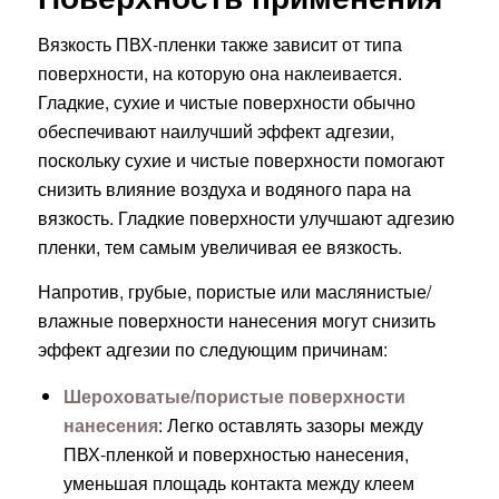
Вязкость ПВХ-пленки также зависит от типа
поверхности, на которую она наклеивается.
Гладкие, сухие и чистые поверхности обычно
обеспечивают наилучший эффект адгезии,
поскольку сухие и чистые поверхности помогают
снизить влияние воздуха и водяного пара на
вязкость. Гладкие поверхности улучшают адгезию
пленки, тем самым увеличивая ее вязкость.
Напротив, грубые, пористые или маслянистые/
влажные поверхности нанесения могут снизить
эффект адгезии по следующим причинам:
Шероховатые/пористые поверхности
нанесения
: Легко оставлять зазоры между
ПВХ-пленкой и поверхностью нанесения,
уменьшая площадь контакта между клеем