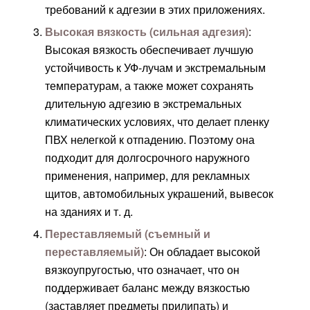
требований к адгезии в этих приложениях.
Высокая вязкость (сильная адгезия)
:
Высокая вязкость обеспечивает лучшую
устойчивость к УФ-лучам и экстремальным
температурам, а также может сохранять
длительную адгезию в экстремальных
климатических условиях, что делает пленку
ПВХ нелегкой к отпадению. Поэтому она
подходит для долгосрочного наружного
применения, например, для рекламных
щитов, автомобильных украшений, вывесок
на зданиях и т. д.
Переставляемый (съемный и
переставляемый)
: Он обладает высокой
вязкоупругостью, что означает, что он
поддерживает баланс между вязкостью
(заставляет предметы прилипать) и