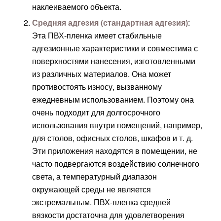
наклеиваемого объекта.
Средняя адгезия (стандартная адгезия)
:
Эта ПВХ-пленка имеет стабильные
адгезионные характеристики и совместима с
поверхностями нанесения, изготовленными
из различных материалов. Она может
противостоять износу, вызванному
ежедневным использованием. Поэтому она
очень подходит для долгосрочного
использования внутри помещений, например,
для столов, офисных столов, шкафов и т. д.
Эти приложения находятся в помещении, не
часто подвергаются воздействию солнечного
света, а температурный диапазон
окружающей среды не является
экстремальным. ПВХ-пленка средней
вязкости достаточна для удовлетворения