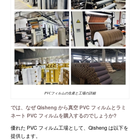
PVCフィルムの生産と工場の詳細
では、なぜ Qisheng から真空 PVC フィルムとラミ
ネート PVC フィルムを購入するのでしょうか?
優れた PVC フィルム工場として、Qisheng は以下を
提供します。