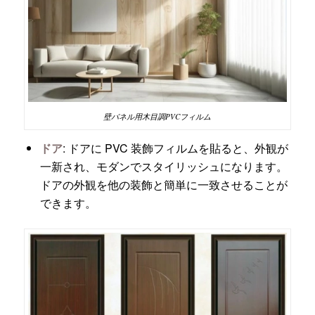
壁パネル用木目調PVCフィルム
ドア
: ドアに PVC 装飾フィルムを貼ると、外観が
一新され、モダンでスタイリッシュになります。
ドアの外観を他の装飾と簡単に一致させることが
できます。