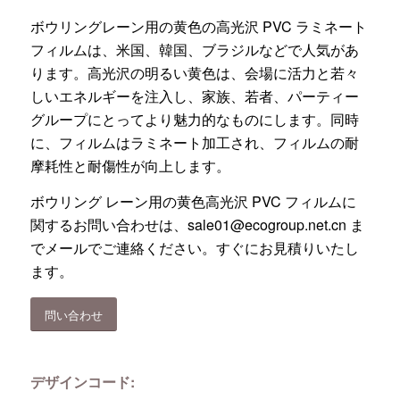
ボウリングレーン用の黄色の高光沢 PVC ラミネート
フィルムは、米国、韓国、ブラジルなどで人気があ
ります。高光沢の明るい黄色は、会場に活力と若々
しいエネルギーを注入し、家族、若者、パーティー
グループにとってより魅力的なものにします。同時
に、フィルムはラミネート加工され、フィルムの耐
摩耗性と耐傷性が向上します。
ボウリング レーン用の黄色高光沢 PVC フィルムに
関するお問い合わせは、
sale01@ecogroup.net.cn
ま
でメールでご連絡ください。すぐにお見積りいたし
ます。
問い合わせ
デザインコード: