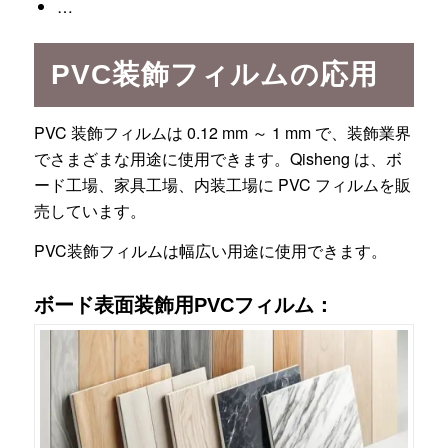
…
PVC装飾フィルムの応用
PVC 装飾フィルムは 0.12 mm ～ 1 mm で、装飾業界
でさまざまな用途に使用できます。Qisheng は、ボ
ード工場、家具工場、内装工場に PVC フィルムを販
売しています。
PVC装飾フィルムは幅広い用途に使用できます。
ボード表面装飾用PVCフィルム：