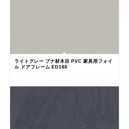
ライトグレー ブナ材木目 PVC 家具用フォイ
ル ドアフレーム ED188