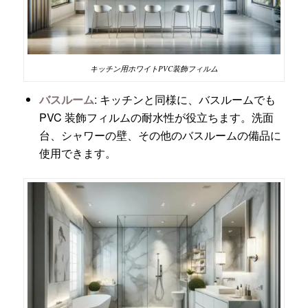
キッチン用ホワイトPVC装飾フィルム
バスルーム
: キッチンと同様に、バスルームでも
PVC 装飾フィルムの耐水性が役立ちます。洗面
台、シャワーの壁、その他のバスルームの備品に
使用できます。