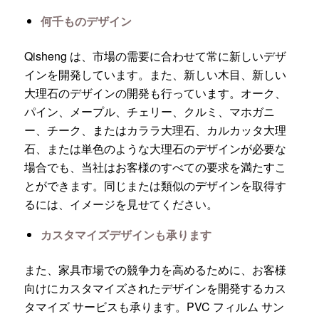
何千ものデザイン
Qisheng は、市場の需要に合わせて常に新しいデザ
インを開発しています。また、新しい木目、新しい
大理石のデザインの開発も行っています。オーク、
パイン、メープル、チェリー、クルミ、マホガニ
ー、チーク、またはカララ大理石、カルカッタ大理
石、または単色のような大理石のデザインが必要な
場合でも、当社はお客様のすべての要求を満たすこ
とができます。同じまたは類似のデザインを取得す
るには、イメージを見せてください。
カスタマイズデザインも承ります
また、家具市場での競争力を高めるために、お客様
向けにカスタマイズされたデザインを開発するカス
タマイズ サービスも承ります。PVC フィルム サン