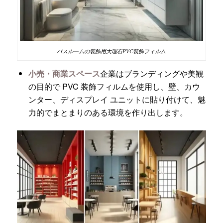
バスルームの装飾用大理石PVC装飾フィルム
小売・商業スペース
企業はブランディングや美観
の目的で PVC 装飾フィルムを使用し、壁、カウ
ンター、ディスプレイ ユニットに貼り付けて、魅
力的でまとまりのある環境を作り出します。