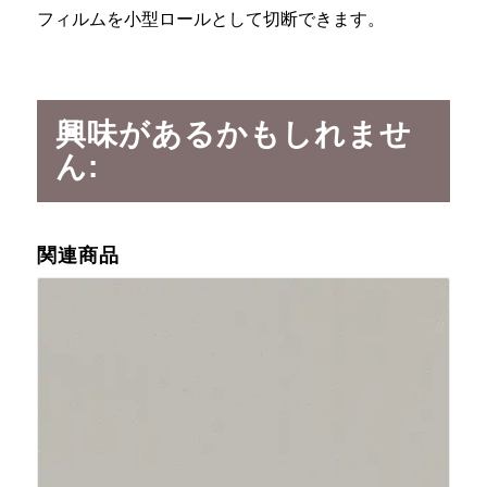
フィルムを小型ロールとして切断できます。
興味があるかもしれませ
ん:
関連商品