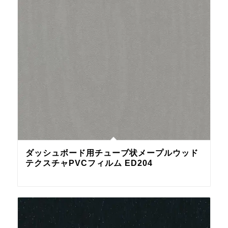
ダッシュボード用チューブ状メープルウッド
テクスチャPVCフィルム ED204