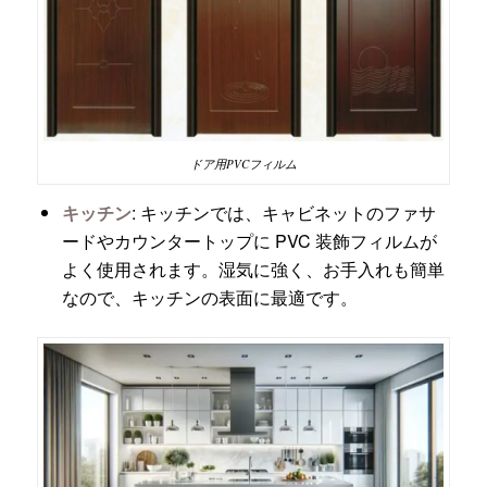
ドア用PVCフィルム
キッチン
: キッチンでは、キャビネットのファサ
ードやカウンタートップに PVC 装飾フィルムが
よく使用されます。湿気に強く、お手入れも簡単
なので、キッチンの表面に最適です。