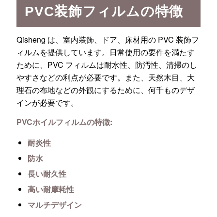
PVC装飾フィルムの特徴
Qisheng は、室内装飾、ドア、床材用の PVC 装飾フ
ィルムを提供しています。日常使用の要件を満たす
ために、PVC フィルムは耐水性、防汚性、清掃のし
やすさなどの利点が必要です。また、天然木目、大
理石の布地などの外観にするために、何千ものデザ
インが必要です。
PVCホイルフィルムの特徴:
耐炎性
防水
長い耐久性
高い耐摩耗性
マルチデザイン