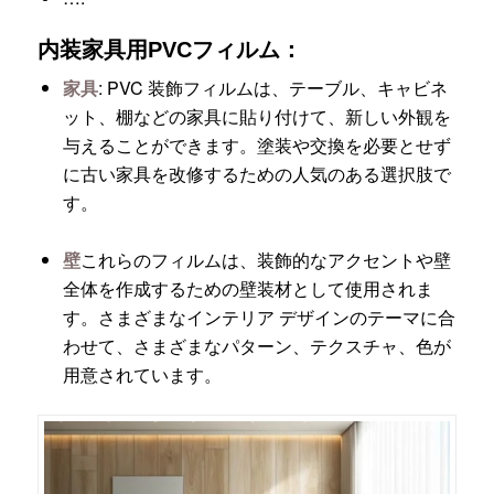
内装家具用PVCフィルム：
家具
: PVC 装飾フィルムは、テーブル、キャビネ
ット、棚などの家具に貼り付けて、新しい外観を
与えることができます。塗装や交換を必要とせず
に古い家具を改修するための人気のある選択肢で
す。
壁
これらのフィルムは、装飾的なアクセントや壁
全体を作成するための壁装材として使用されま
す。さまざまなインテリア デザインのテーマに合
わせて、さまざまなパターン、テクスチャ、色が
用意されています。