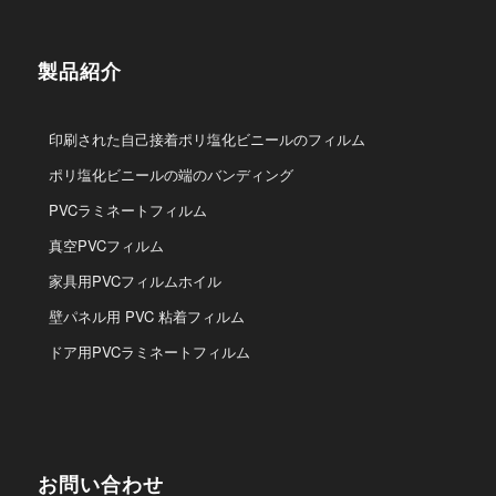
製品紹介
印刷された自己接着ポリ塩化ビニールのフィルム
ポリ塩化ビニールの端のバンディング
PVCラミネートフィルム
真空PVCフィルム
家具用PVCフィルムホイル
壁パネル用 PVC 粘着フィルム
ドア用PVCラミネートフィルム
お問い合わせ