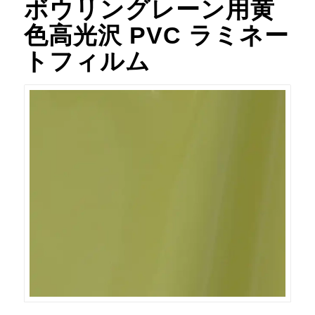
ボウリングレーン用黄
色高光沢 PVC ラミネー
トフィルム