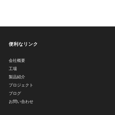
便利なリンク
会社概要
工場
製品紹介
プロジェクト
ブログ
お問い合わせ