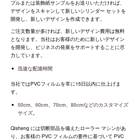
プルまたは装飾紙サンプルをお送りいただければ、
デザインをスキャンして新しいシリンダー セットを
開発し、新しいデザインを作成できます。
ご注文数量が多ければ、新しいデザイン費用は無料
となります。当社はお客様のために新しいデザイン
を開発し、ビジネスの発展をサポートすることに尽
力しています。
迅速な配達時間
当社ではPVCフィルムを常に15日以内に仕上げま
す。
50cm、60cm、70cm、80cmなどのカスタマイズ
サイズ。
Qisheng には切断部品を備えたローラー マシンがあ
り、お客様の PVC フィルムの要件に基づいて PVC