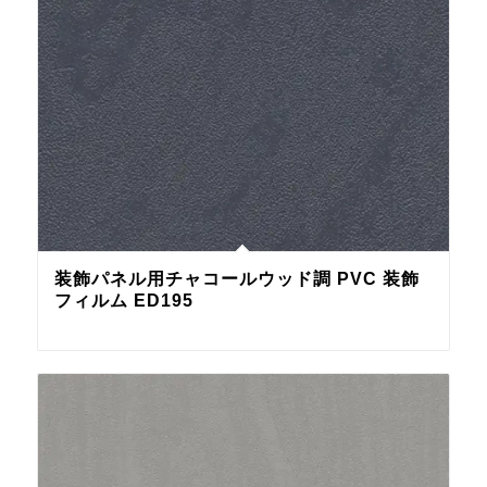
装飾パネル用チャコールウッド調 PVC 装飾
フィルム ED195