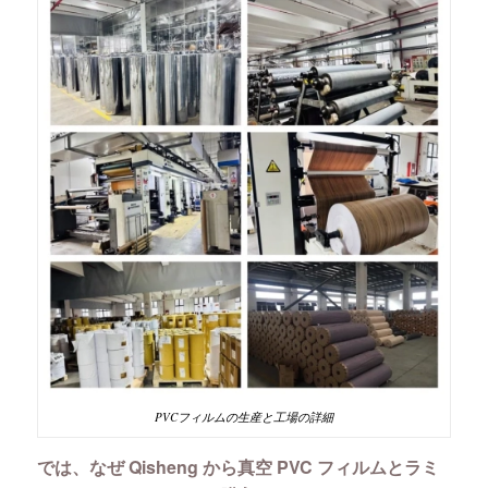
PVCフィルムの生産と工場の詳細
では、なぜ Qisheng から真空 PVC フィルムとラミ