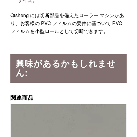
サイズ。
Qisheng には切断部品を備えたローラー マシンがあ
り、お客様の PVC フィルムの要件に基づいて PVC
フィルムを小型ロールとして切断できます。
興味があるかもしれませ
ん:
関連商品