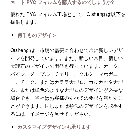
ネート PVC フィルムを購入するのでしょうか?
優れた PVC フィルム工場として、Qisheng は以下を
提供します。
何千ものデザイン
Qisheng は、市場の需要に合わせて常に新しいデザ
インを開発しています。また、新しい木目、新しい
大理石のデザインの開発も行っています。オーク、
パイン、メープル、チェリー、クルミ、マホガニ
ー、チーク、またはカララ大理石、カルカッタ大理
石、または単色のような大理石のデザインが必要な
場合でも、当社はお客様のすべての要求を満たすこ
とができます。同じまたは類似のデザインを取得す
るには、イメージを見せてください。
カスタマイズデザインも承ります