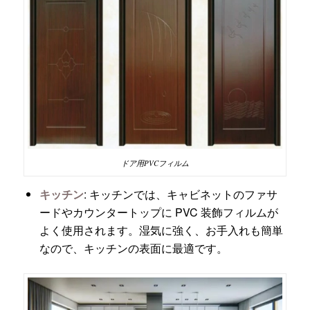
ドア用PVCフィルム
キッチン
: キッチンでは、キャビネットのファサ
ードやカウンタートップに PVC 装飾フィルムが
よく使用されます。湿気に強く、お手入れも簡単
なので、キッチンの表面に最適です。