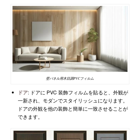
壁パネル用木目調PVCフィルム
ドア
: ドアに PVC 装飾フィルムを貼ると、外観が
一新され、モダンでスタイリッシュになります。
ドアの外観を他の装飾と簡単に一致させることが
できます。