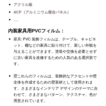
アクリル板
ACP（アルミニウム複合パネル）
….
内装家具用PVCフィルム：
家具
: PVC 装飾フィルムは、テーブル、キャビネ
ット、棚などの家具に貼り付けて、新しい外観を
与えることができます。塗装や交換を必要とせず
に古い家具を改修するための人気のある選択肢で
す。
壁
これらのフィルムは、装飾的なアクセントや壁
全体を作成するための壁装材として使用されま
す。さまざまなインテリア デザインのテーマに合
わせて、さまざまなパターン、テクスチャ、色が
用意されています。