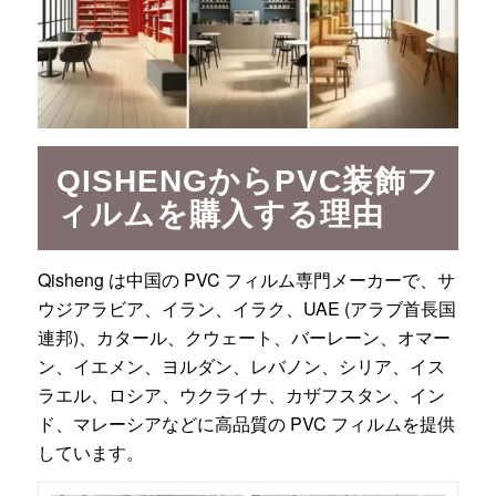
QISHENGからPVC装飾フ
ィルムを購入する理由
Qisheng は中国の PVC フィルム専門メーカーで、サ
ウジアラビア、イラン、イラク、UAE (アラブ首長国
連邦)、カタール、クウェート、バーレーン、オマー
ン、イエメン、ヨルダン、レバノン、シリア、イス
ラエル、ロシア、ウクライナ、カザフスタン、イン
ド、マレーシアなどに高品質の PVC フィルムを提供
しています。