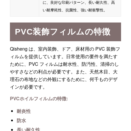
に、良好な印刷パターン、長い耐久性、高
い耐摩耗性、抗菌性、強い耐衝撃性。
PVC装飾フィルムの特徴
Qisheng は、室内装飾、ドア、床材用の PVC 装飾フ
ィルムを提供しています。日常使用の要件を満たす
ために、PVC フィルムは耐水性、防汚性、清掃のし
やすさなどの利点が必要です。また、天然木目、大
理石の布地などの外観にするために、何千ものデザ
インが必要です。
PVCホイルフィルムの特徴:
耐炎性
防水
長い耐久性