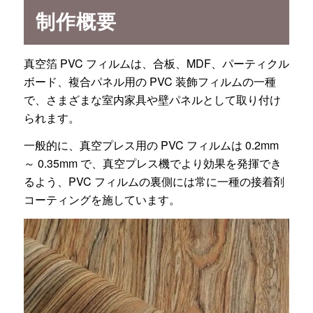
制作概要
真空箔 PVC フィルムは、合板、MDF、パーティクル
ボード、複合パネル用の PVC 装飾フィルムの一種
で、さまざまな室内家具や壁パネルとして取り付け
られます。
一般的に、真空プレス用の PVC フィルムは 0.2mm
～ 0.35mm で、真空プレス機でより効果を発揮でき
るよう、PVC フィルムの裏側には常に一種の接着剤
コーティングを施しています。