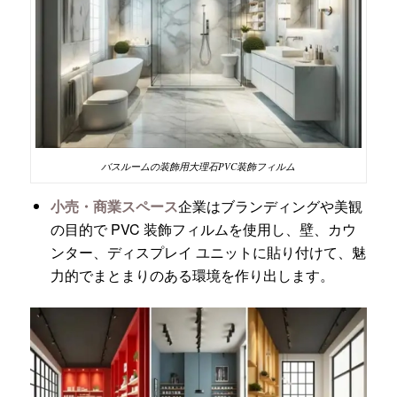
バスルームの装飾用大理石PVC装飾フィルム
小売・商業スペース
企業はブランディングや美観
の目的で PVC 装飾フィルムを使用し、壁、カウ
ンター、ディスプレイ ユニットに貼り付けて、魅
力的でまとまりのある環境を作り出します。