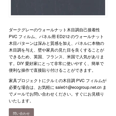
ダークグレーのウォールナット木目調自己接着性
PVC フィルム、パネル用 ED212 のウォールナット
木目パターンは深みと質感を加え、パネルに本物の
木目調を与え、壁や家具の見た目を良くすることが
できるため、英国、フランス、米国で人気がありま
す。DIY 愛好家にとって非常に使いやすく、簡単で
便利な操作で直接貼り付けることができます。
家具プロジェクトにクルミの木目調 PVC フィルムが
必要な場合は、お気軽に
sale01@ecogroup.net.cn
ま
でメールでお問い合わせください。すぐにお見積り
いたします。
問い合わせ