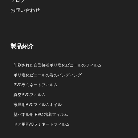
お問い合わせ
製品紹介
印刷された自己接着ポリ塩化ビニールのフィルム
ポリ塩化ビニールの端のバンディング
PVCラミネートフィルム
真空PVCフィルム
家具用PVCフィルムホイル
壁パネル用 PVC 粘着フィルム
ドア用PVCラミネートフィルム