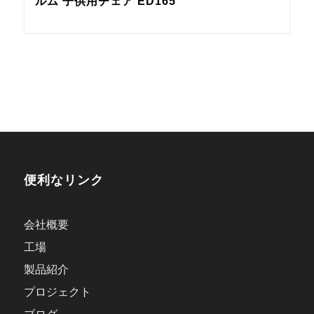
ルム 子供用チェア ED165
便利なリンク
会社概要
工場
製品紹介
プロジェクト
ブログ