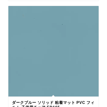
ダークブルー ソリッド 粘着マット PVC フィ