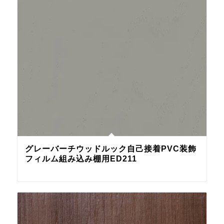
グレーバーチウッドルック自己接着PVC装飾
フィルム組み込み棚用ED211