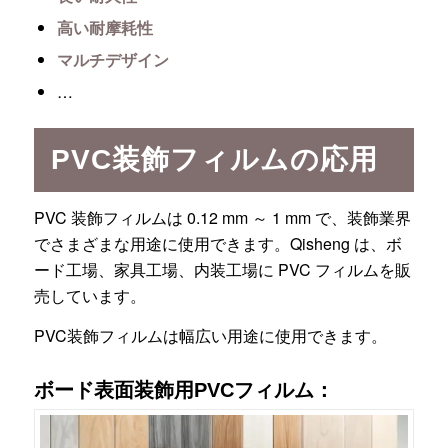
高い耐摩耗性
マルチデザイン
…
PVC装飾フィルムの応用
PVC 装飾フィルムは 0.12 mm ～ 1 mm で、装飾業界
でさまざまな用途に使用できます。Qisheng は、ボ
ード工場、家具工場、内装工場に PVC フィルムを販
売しています。
PVC装飾フィルムは幅広い用途に使用できます。
ボード表面装飾用PVCフィルム：