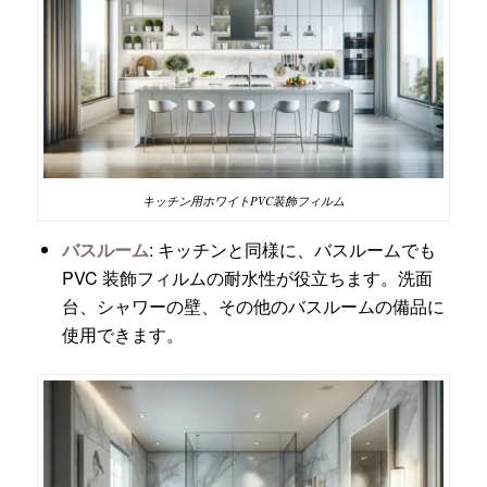
キッチン用ホワイトPVC装飾フィルム
バスルーム
: キッチンと同様に、バスルームでも
PVC 装飾フィルムの耐水性が役立ちます。洗面
台、シャワーの壁、その他のバスルームの備品に
使用できます。