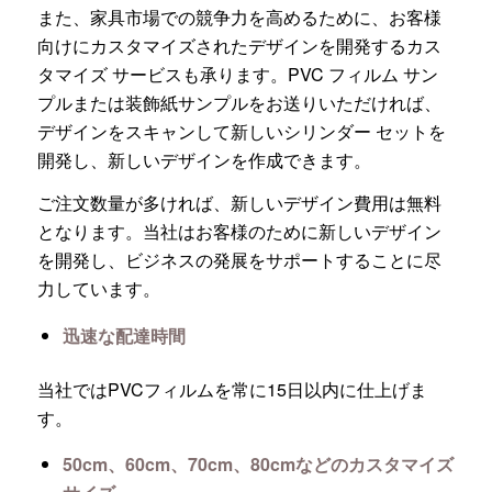
また、家具市場での競争力を高めるために、お客様
向けにカスタマイズされたデザインを開発するカス
タマイズ サービスも承ります。PVC フィルム サン
プルまたは装飾紙サンプルをお送りいただければ、
デザインをスキャンして新しいシリンダー セットを
開発し、新しいデザインを作成できます。
ご注文数量が多ければ、新しいデザイン費用は無料
となります。当社はお客様のために新しいデザイン
を開発し、ビジネスの発展をサポートすることに尽
力しています。
迅速な配達時間
当社ではPVCフィルムを常に15日以内に仕上げま
す。
50cm、60cm、70cm、80cmなどのカスタマイズ