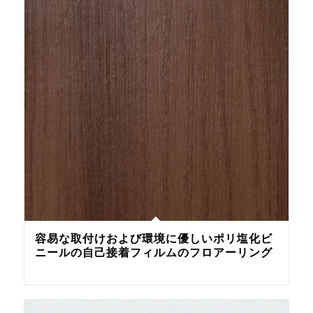
容易な取付けおよび環境に優しいポリ塩化ビ
ニールの自己接着フィルムのフロアーリング