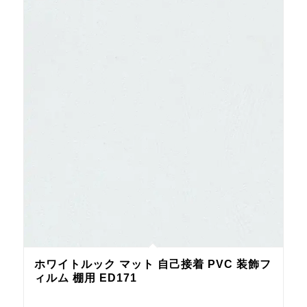
ホワイトルック マット 自己接着 PVC 装飾フ
ィルム 棚用 ED171