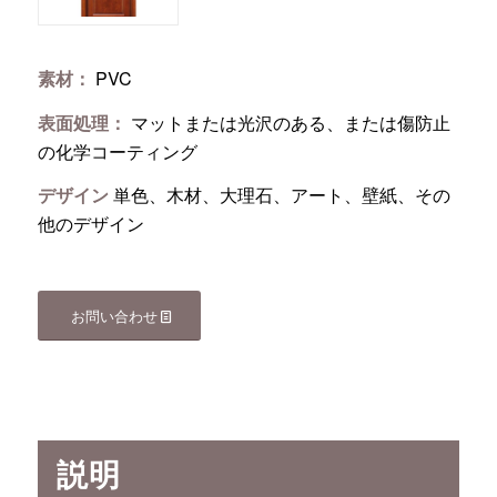
素材：
PVC
表面処理：
マットまたは光沢のある、または傷防止
の化学コーティング
デザイン
単色、木材、大理石、アート、壁紙、その
他のデザイン
お問い合わせ
説明