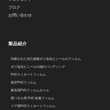
ブログ
お問い合わせ
製品紹介
印刷された自己接着ポリ塩化ビニールのフィルム
ポリ塩化ビニールの端のバンディング
PVCラミネートフィルム
真空PVCフィルム
家具用PVCフィルムホイル
壁パネル用 PVC 粘着フィルム
ドア用PVCラミネートフィルム