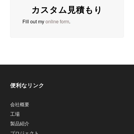
カスタム見積もり
Fill out my
online form
.
便利なリンク
会社概要
工場
製品紹介
プロジェクト