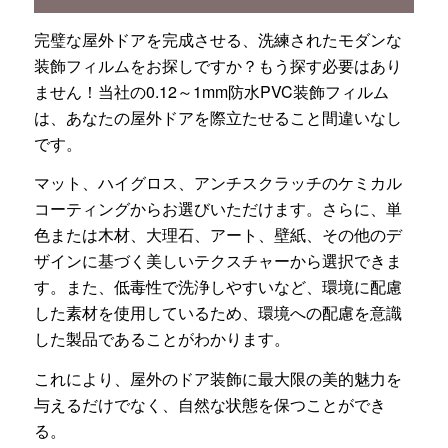
完璧な屋外ドアを完成させる、洗練されたモダンな
装飾フィルムをお探しですか？もう探す必要はあり
ません！当社の0.12～1mm防水PVC装飾フィルム
は、あなたの屋外ドアを際立たせること間違いなし
です。
マット、ハイグロス、アンチスクラッチのケミカル
コーティングからお選びいただけます。さらに、単
色または木材、大理石、アート、壁紙、その他のデ
ザインに基づく美しいテクスチャーから選択できま
す。また、低毒性で洗浄しやすいなど、環境に配慮
した素材を使用しているため、環境への配慮を意識
した製品であることがわかります。
これにより、屋外のドア装飾に最大限の美的魅力を
与えるだけでなく、自然な状態を保つことができ
る。