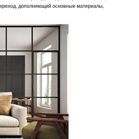
переход, дополняющий основные материалы,