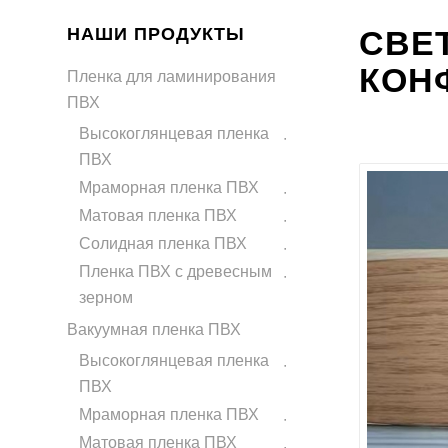
НАШИ ПРОДУКТЫ
СВЕ
КОН
Пленка для ламинирования
ПВХ
Высокоглянцевая пленка
ПВХ
Мраморная пленка ПВХ
Матовая пленка ПВХ
Солидная пленка ПВХ
Пленка ПВХ с древесным
зерном
Вакуумная пленка ПВХ
Высокоглянцевая пленка
ПВХ
Мраморная пленка ПВХ
Матовая пленка ПВХ