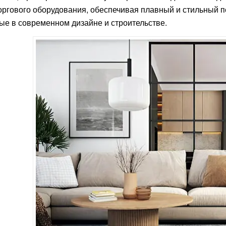
оргового оборудования, обеспечивая плавный и стильный 
ые в современном дизайне и строительстве.