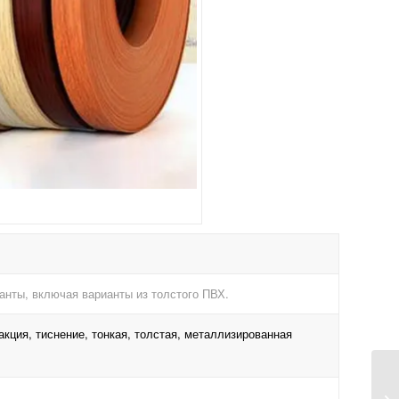
анты, включая варианты из толстого ПВХ.
кция, тиснение, тонкая, толстая, металлизированная