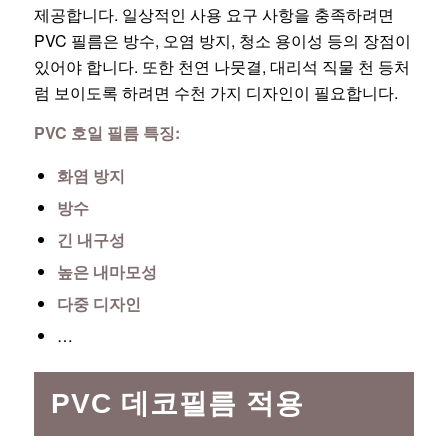
제공합니다. 일상적인 사용 요구 사항을 충족하려면
PVC 필름은 방수, 오염 방지, 청소 용이성 등의 장점이
있어야 합니다. 또한 천연 나뭇결, 대리석 직물 천 등처
럼 보이도록 하려면 수천 가지 디자인이 필요합니다.
PVC 호일 필름 특징:
화염 방지
방수
긴 내구성
높은 내마모성
다중 디자인
…
PVC 데코필름 적용