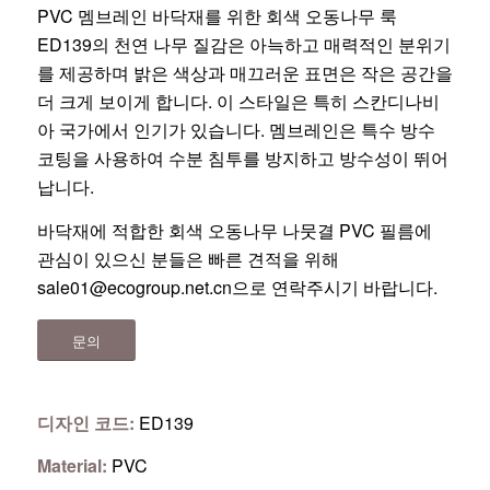
PVC 멤브레인 바닥재를 위한 회색 오동나무 룩
ED139의 천연 나무 질감은 아늑하고 매력적인 분위기
를 제공하며 밝은 색상과 매끄러운 표면은 작은 공간을
더 크게 보이게 합니다. 이 스타일은 특히 스칸디나비
아 국가에서 인기가 있습니다. 멤브레인은 특수 방수
코팅을 사용하여 수분 침투를 방지하고 방수성이 뛰어
납니다.
바닥재에 적합한 회색 오동나무 나뭇결 PVC 필름에
관심이 있으신 분들은 빠른 견적을 위해
sale01@ecogroup.net.cn
으로 연락주시기 바랍니다.
문의
디자인 코드:
ED139
Material:
PVC