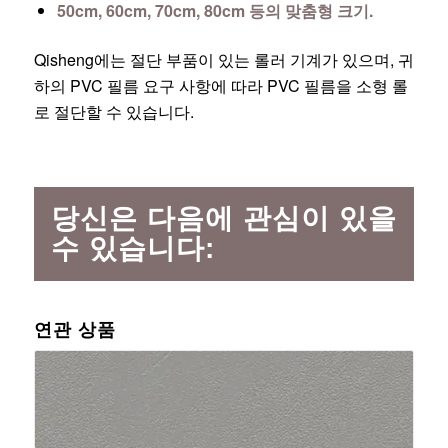
50cm, 60cm, 70cm, 80cm 등의 맞춤형 크기.
Qisheng에는 절단 부품이 있는 롤러 기계가 있으며, 귀
하의 PVC 필름 요구 사항에 따라 PVC 필름을 소형 롤
로 절단할 수 있습니다.
당신은 다음에 관심이 있을
수 있습니다:
연관 상품