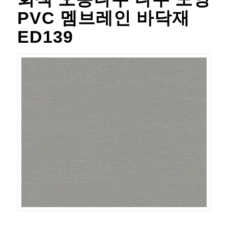
PVC 멤브레인 바닥재
ED139