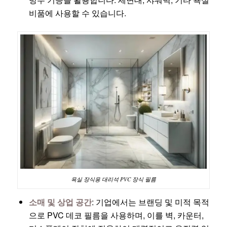
비품에 사용할 수 있습니다.
욕실 장식용 대리석 PVC 장식 필름
소매 및 상업 공간
: 기업에서는 브랜딩 및 미적 목적
으로 PVC 데코 필름을 사용하며, 이를 벽, 카운터,