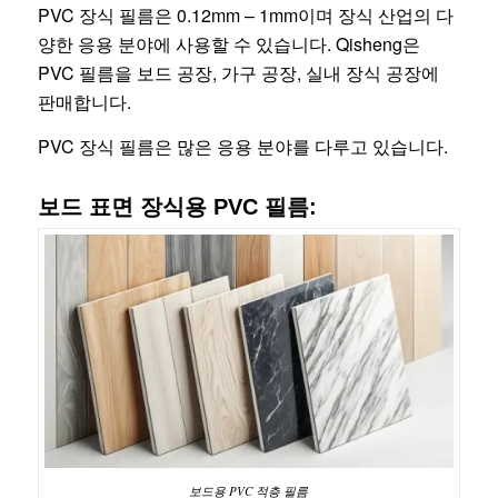
PVC 장식 필름은 0.12mm – 1mm이며 장식 산업의 다
양한 응용 분야에 사용할 수 있습니다. Qisheng은
PVC 필름을 보드 공장, 가구 공장, 실내 장식 공장에
판매합니다.
PVC 장식 필름은 많은 응용 분야를 다루고 있습니다.
보드 표면 장식용 PVC 필름:
보드용 PVC 적층 필름