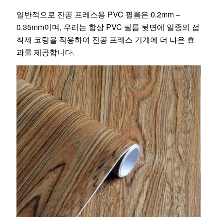
일반적으로 진공 프레스용 PVC 필름은 0.2mm –
0.35mm이며, 우리는 항상 PVC 필름 뒷면에 일종의 접
착제 코팅을 적용하여 진공 프레스 기계에 더 나은 효
과를 제공합니다.