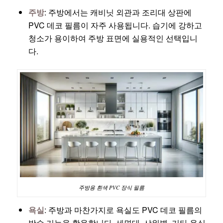
주방
: 주방에서는 캐비닛 외관과 조리대 상판에
PVC 데코 필름이 자주 사용됩니다. 습기에 강하고
청소가 용이하여 주방 표면에 실용적인 선택입니
다.
주방용 흰색 PVC 장식 필름
욕실
: 주방과 마찬가지로 욕실도 PVC 데코 필름의
방수 기능을 활용합니다. 세면대, 샤워벽, 기타 욕실