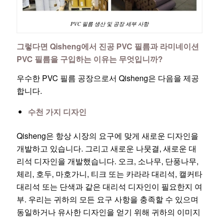
PVC 필름 생산 및 공장 세부 사항
그렇다면 Qisheng에서 진공 PVC 필름과 라미네이션
PVC 필름을 구입하는 이유는 무엇입니까?
우수한 PVC 필름 공장으로서 Qisheng은 다음을 제공
합니다.
수천 가지 디자인
Qisheng은 항상 시장의 요구에 맞게 새로운 디자인을
개발하고 있습니다. 그리고 새로운 나뭇결, 새로운 대
리석 디자인을 개발했습니다. 오크, 소나무, 단풍나무,
체리, 호두, 마호가니, 티크 또는 카라라 대리석, 캘커타
대리석 또는 단색과 같은 대리석 디자인이 필요한지 여
부. 우리는 귀하의 모든 요구 사항을 충족할 수 있으며
동일하거나 유사한 디자인을 얻기 위해 귀하의 이미지