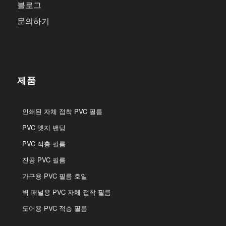
블로그
문의하기
제품
인쇄된 자체 접착 PVC 필름
PVC 엣지 밴딩
PVC 적층 필름
진공 PVC 필름
가구용 PVC 필름 호일
벽 패널용 PVC 자체 접착 필름
도어용 PVC 적층 필름