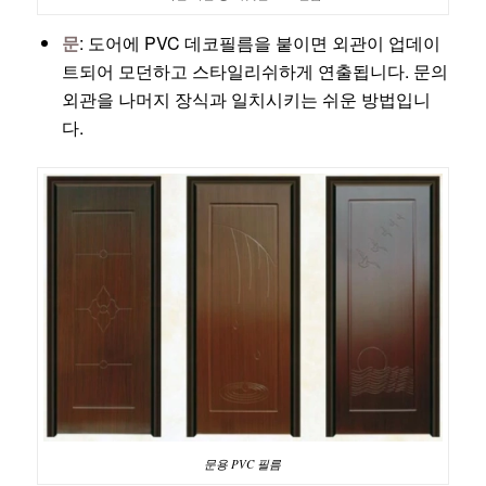
문
: 도어에 PVC 데코필름을 붙이면 외관이 업데이
트되어 모던하고 스타일리쉬하게 연출됩니다. 문의
외관을 나머지 장식과 일치시키는 쉬운 방법입니
다.
문용 PVC 필름