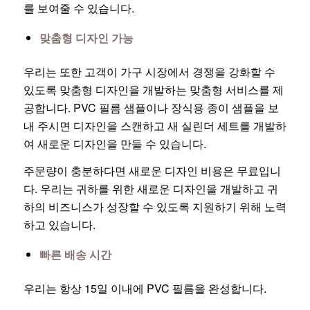
를 보여줄 수 있습니다.
맞춤형 디자인 가능
우리는 또한 고객이 가구 시장에서 경쟁을 강화할 수
있도록 맞춤형 디자인을 개발하는 맞춤형 서비스를 제
공합니다. PVC 필름 샘플이나 장식용 종이 샘플을 보
내 주시면 디자인을 스캔하고 새 실린더 세트를 개발하
여 새로운 디자인을 만들 수 있습니다.
주문량이 충분하다면 새로운 디자인 비용은 무료입니
다. 우리는 귀하를 위한 새로운 디자인을 개발하고 귀
하의 비즈니스가 성장할 수 있도록 지원하기 위해 노력
하고 있습니다.
빠른 배송 시간
우리는 항상 15일 이내에 PVC 필름을 완성합니다.