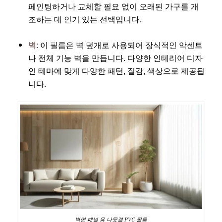
페인팅하거나 교체할 필요 없이 오래된 가구를 개
조하는 데 인기 있는 선택입니다.
벽
: 이 필름은 벽 덮개로 사용되어 장식적인 악센트
나 전체 기능 벽을 만듭니다. 다양한 인테리어 디자
인 테마에 맞게 다양한 패턴, 질감, 색상으로 제공됩
니다.
벽면 패널 용 나뭇결 PVC 필름