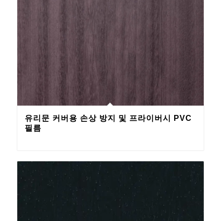
유리문 커버용 손상 방지 및 프라이버시 PVC
필름