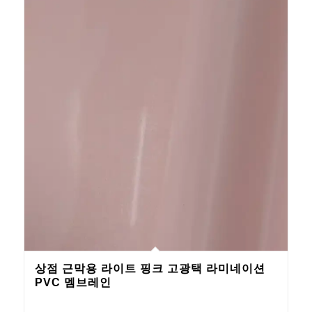
상점 근막용 라이트 핑크 고광택 라미네이션
PVC 멤브레인