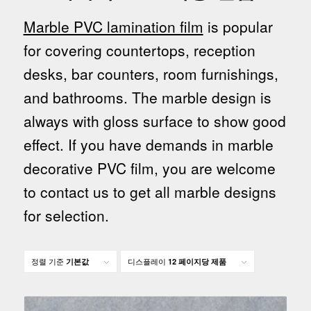
Marble PVC lamination film
is popular
for covering countertops, reception
desks, bar counters, room furnishings,
and bathrooms. The marble design is
always with gloss surface to show good
effect. If you have demands in marble
decorative PVC film, you are welcome
to contact us to get all marble designs
for selection.
정렬 기준
디스플레이
기본값
12 페이지당 제품