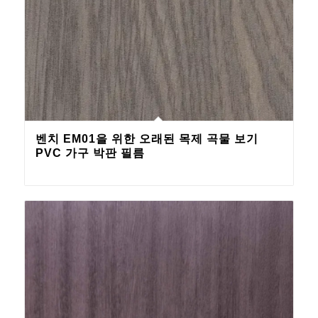
벤치 EM01을 위한 오래된 목제 곡물 보기
PVC 가구 박판 필름