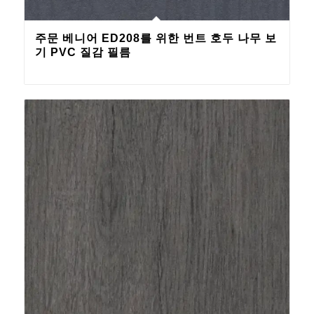
주문 베니어 ED208를 위한 번트 호두 나무 보
기 PVC 질감 필름