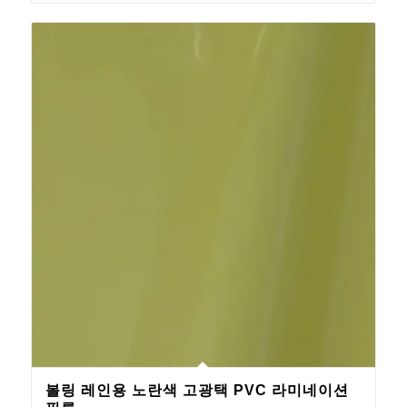
볼링 레인용 노란색 고광택 PVC 라미네이션