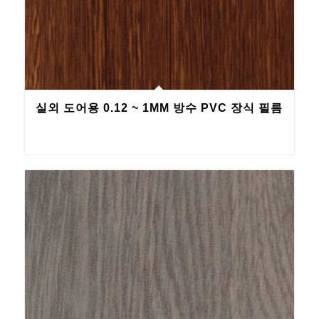
실외 도어용 0.12 ~ 1MM 방수 PVC 장식 필름