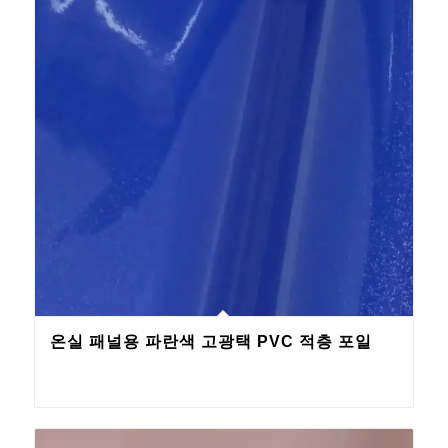
온실 패널용 파란색 고광택 PVC 적층 포일