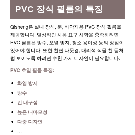
PVC 장식 필름의 특징
Qisheng은 실내 장식, 문, 바닥재용 PVC 장식 필름을
제공합니다. 일상적인 사용 요구 사항을 충족하려면
PVC 필름은 방수, 오염 방지, 청소 용이성 등의 장점이
있어야 합니다. 또한 천연 나뭇결, 대리석 직물 천 등처
럼 보이도록 하려면 수천 가지 디자인이 필요합니다.
PVC 호일 필름 특징:
화염 방지
방수
긴 내구성
높은 내마모성
다중 디자인
…