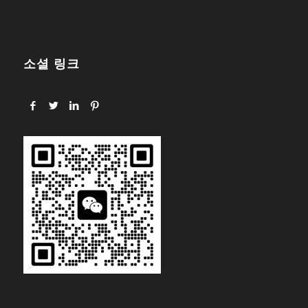
소셜 링크