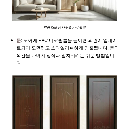
벽면 패널 용 나뭇결 PVC 필름
문
: 도어에 PVC 데코필름을 붙이면 외관이 업데이
트되어 모던하고 스타일리쉬하게 연출됩니다. 문의
외관을 나머지 장식과 일치시키는 쉬운 방법입니
다.