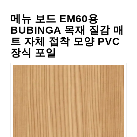
메뉴 보드 EM60용
BUBINGA 목재 질감 매
트 자체 접착 모양 PVC
장식 포일