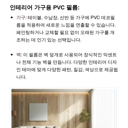
인테리어 가구용 PVC 필름:
가구
: 테이블, 수납장, 선반 등 가구에 PVC 데코필
름을 적용하여 새로운 느낌을 연출할 수 있습니다.
페인팅하거나 교체할 필요 없이 오래된 가구를 개
조하는 데 인기 있는 선택입니다.
벽
: 이 필름은 벽 덮개로 사용되어 장식적인 악센트
나 전체 기능 벽을 만듭니다. 다양한 인테리어 디자
인 테마에 맞게 다양한 패턴, 질감, 색상으로 제공됩
니다.