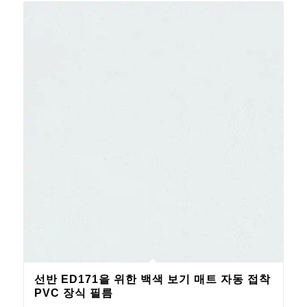
선반 ED171을 위한 백색 보기 매트 자동 접착
PVC 장식 필름