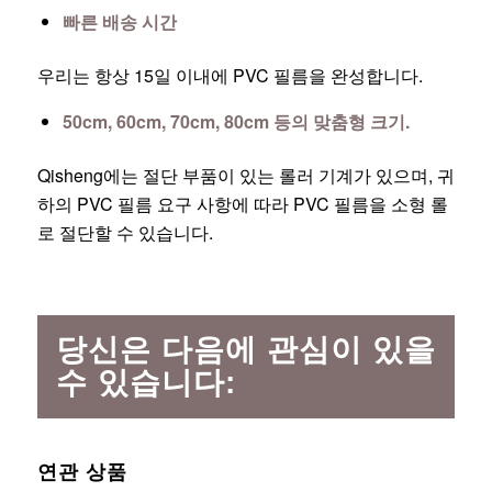
빠른 배송 시간
우리는 항상 15일 이내에 PVC 필름을 완성합니다.
50cm, 60cm, 70cm, 80cm 등의 맞춤형 크기.
Qisheng에는 절단 부품이 있는 롤러 기계가 있으며, 귀
하의 PVC 필름 요구 사항에 따라 PVC 필름을 소형 롤
로 절단할 수 있습니다.
당신은 다음에 관심이 있을
수 있습니다:
연관 상품