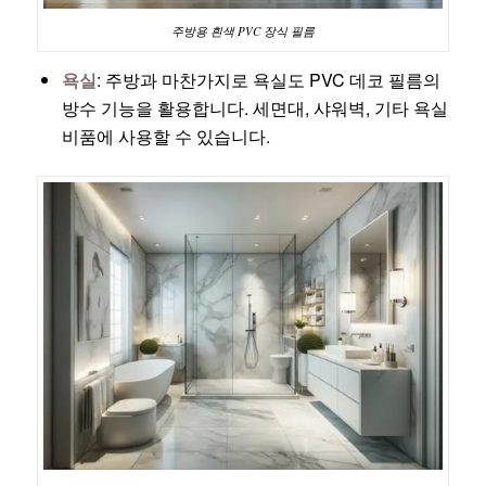
주방용 흰색 PVC 장식 필름
욕실
: 주방과 마찬가지로 욕실도 PVC 데코 필름의
방수 기능을 활용합니다. 세면대, 샤워벽, 기타 욕실
비품에 사용할 수 있습니다.