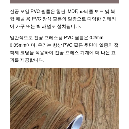
진공 포일 PVC 필름은 합판, MDF, 파티클 보드 및 복
합 패널 용 PVC 장식 필름의 일종으로 다양한 인테리
어 가구 또는 벽 패널로 설치됩니다.
일반적으로 진공 프레스용 PVC 필름은 0.2mm –
0.35mm이며, 우리는 항상 PVC 필름 뒷면에 일종의 접
착제 코팅을 적용하여 진공 프레스 기계에 더 나은 효
과를 제공합니다.