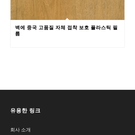
벽에 중국 고품질 자체 접착 보호 플라스틱 필
름
유용한 링크
회사 소개