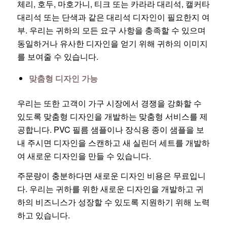
체리, 호두, 마호가니, 티크 또는 카라라 대리석, 캘커타
대리석 또는 단색과 같은 대리석 디자인이 필요한지 여
부. 우리는 귀하의 모든 요구 사항을 충족할 수 있으며
동일하거나 유사한 디자인을 얻기 위해 귀하의 이미지
를 보여줄 수 있습니다.
맞춤형 디자인 가능
우리는 또한 고객이 가구 시장에서 경쟁을 강화할 수
있도록 맞춤형 디자인을 개발하는 맞춤형 서비스를 제
공합니다. PVC 필름 샘플이나 장식용 종이 샘플을 보
내 주시면 디자인을 스캔하고 새 실린더 세트를 개발하
여 새로운 디자인을 만들 수 있습니다.
주문량이 충분하다면 새로운 디자인 비용은 무료입니
다. 우리는 귀하를 위한 새로운 디자인을 개발하고 귀
하의 비즈니스가 성장할 수 있도록 지원하기 위해 노력
하고 있습니다.