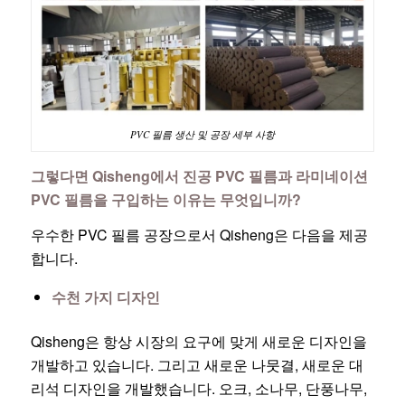
PVC 필름 생산 및 공장 세부 사항
그렇다면 Qisheng에서 진공 PVC 필름과 라미네이션
PVC 필름을 구입하는 이유는 무엇입니까?
우수한 PVC 필름 공장으로서 Qisheng은 다음을 제공
합니다.
수천 가지 디자인
Qisheng은 항상 시장의 요구에 맞게 새로운 디자인을
개발하고 있습니다. 그리고 새로운 나뭇결, 새로운 대
리석 디자인을 개발했습니다. 오크, 소나무, 단풍나무,