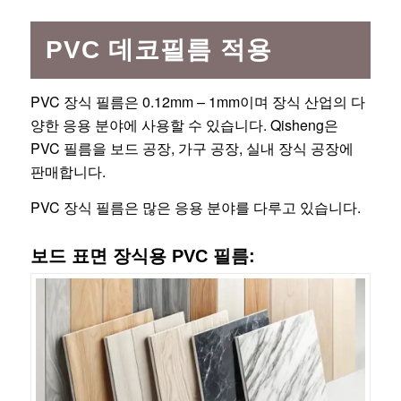
PVC 데코필름 적용
PVC 장식 필름은 0.12mm – 1mm이며 장식 산업의 다
양한 응용 분야에 사용할 수 있습니다. Qisheng은
PVC 필름을 보드 공장, 가구 공장, 실내 장식 공장에
판매합니다.
PVC 장식 필름은 많은 응용 분야를 다루고 있습니다.
보드 표면 장식용 PVC 필름: