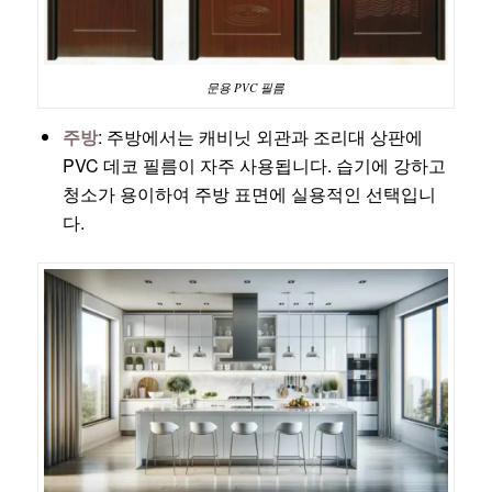
문용 PVC 필름
주방
: 주방에서는 캐비닛 외관과 조리대 상판에
PVC 데코 필름이 자주 사용됩니다. 습기에 강하고
청소가 용이하여 주방 표면에 실용적인 선택입니
다.