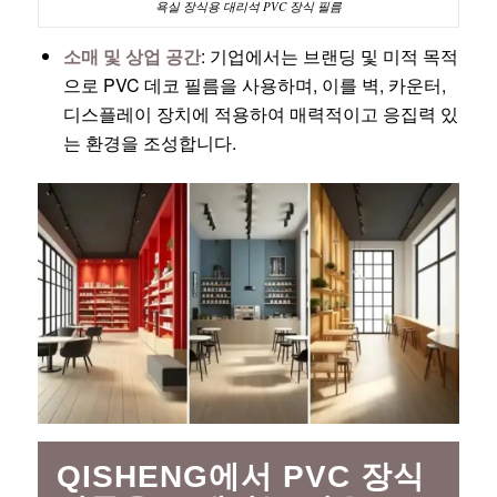
욕실 장식용 대리석 PVC 장식 필름
소매 및 상업 공간
: 기업에서는 브랜딩 및 미적 목적
으로 PVC 데코 필름을 사용하며, 이를 벽, 카운터,
디스플레이 장치에 적용하여 매력적이고 응집력 있
는 환경을 조성합니다.
QISHENG에서 PVC 장식