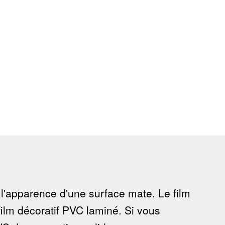
 l'apparence d'une surface mate. Le film
film décoratif PVC laminé. Si vous