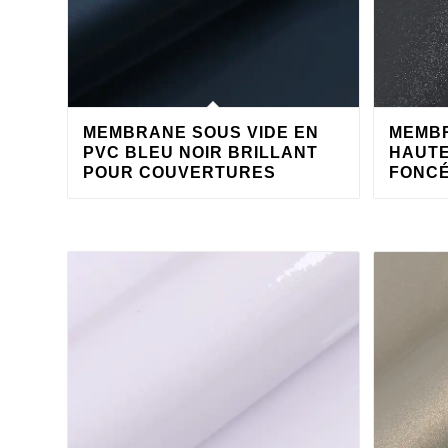
MEMBRANE SOUS VIDE EN
MEMBR
PVC BLEU NOIR BRILLANT
HAUTE
POUR COUVERTURES
FONCÉ