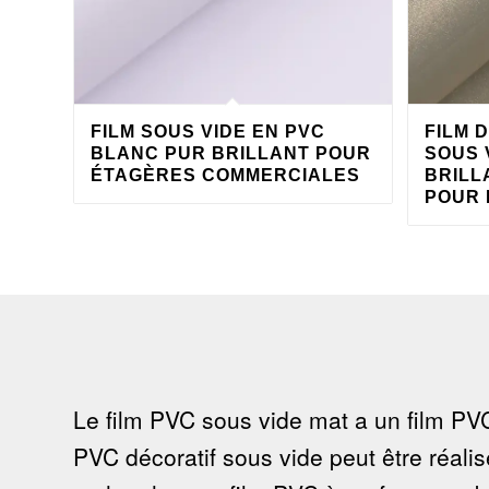
FILM SOUS VIDE EN PVC
FILM 
BLANC PUR BRILLANT POUR
SOUS 
ÉTAGÈRES COMMERCIALES
BRILL
POUR
Le film PVC sous vide mat a un film PVC
PVC décoratif sous vide peut être réali