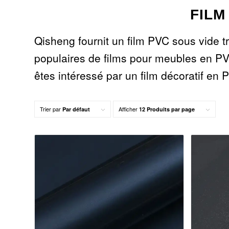
FILM
Qisheng fournit un film PVC sous vide 
populaires de films pour meubles en PVC
êtes intéressé par un film décoratif en P
Trier par
Afficher
Par défaut
12 Produits par page