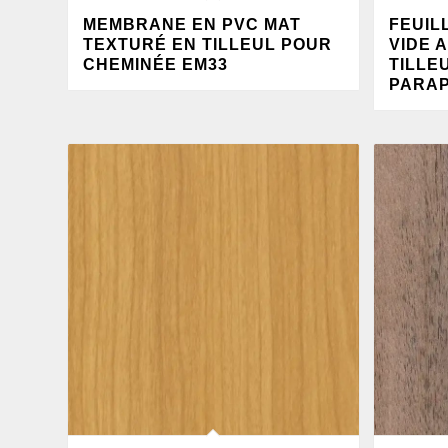
MEMBRANE EN PVC MAT
FEUIL
TEXTURÉ EN TILLEUL POUR
VIDE 
CHEMINÉE EM33
TILLE
PARAP