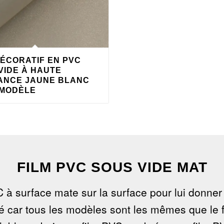
DÉCORATIF EN PVC
VIDE À HAUTE
ANCE JAUNE BLANC
 MODÈLE
FILM PVC SOUS VIDE MAT
 à surface mate sur la surface pour lui donner
sé car tous les modèles sont les mêmes que le 