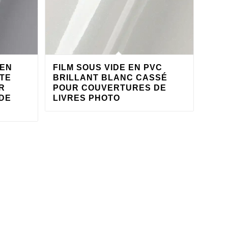
 EN
FILM SOUS VIDE EN PVC
UTE
BRILLANT BLANC CASSÉ
R
POUR COUVERTURES DE
DE
LIVRES PHOTO