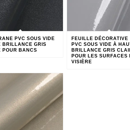
ANE PVC SOUS VIDE
FEUILLE DÉCORATIVE
 BRILLANCE GRIS
PVC SOUS VIDE À HA
 POUR BANCS
BRILLANCE GRIS CLAI
POUR LES SURFACES 
VISIÈRE