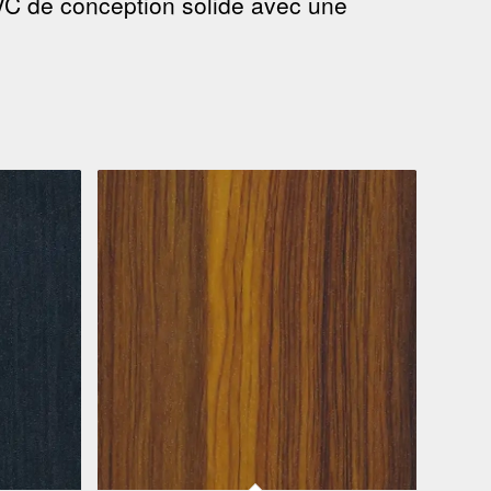
VC de conception solide avec une