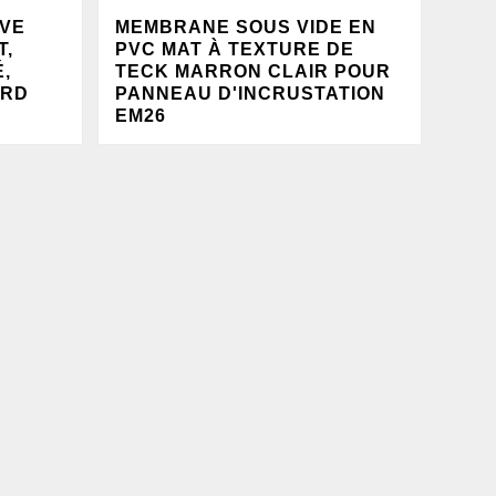
VE
MEMBRANE SOUS VIDE EN
T,
PVC MAT À TEXTURE DE
,
TECK MARRON CLAIR POUR
ORD
PANNEAU D'INCRUSTATION
EM26