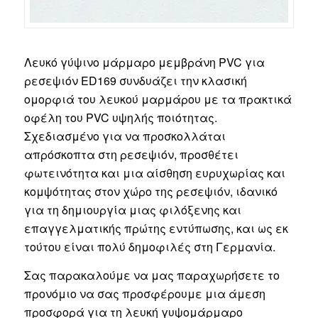
Λευκό γύψινο μάρμαρο μεμβράνη PVC για
ρεσεψιόν ED169 συνδυάζει την κλασική
ομορφιά του λευκού μαρμάρου με τα πρακτικά
οφέλη του PVC υψηλής ποιότητας.
Σχεδιασμένο για να προσκολλάται
απρόσκοπτα στη ρεσεψιόν, προσθέτει
φωτεινότητα και μια αίσθηση ευρυχωρίας και
κομψότητας στον χώρο της ρεσεψιόν, ιδανικό
για τη δημιουργία μιας φιλόξενης και
επαγγελματικής πρώτης εντύπωσης, και ως εκ
τούτου είναι πολύ δημοφιλές στη Γερμανία.
Σας παρακαλούμε να μας παραχωρήσετε το
προνόμιο να σας προσφέρουμε μια άμεση
προσφορά για τη λευκή γυψομάρμαρο