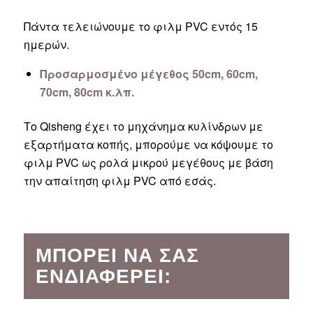
Πάντα τελειώνουμε το φιλμ PVC εντός 15
ημερών.
Προσαρμοσμένο μέγεθος 50cm, 60cm,
70cm, 80cm κ.λπ.
Το Qisheng έχει το μηχάνημα κυλίνδρων με
εξαρτήματα κοπής, μπορούμε να κόψουμε το
φιλμ PVC ως ρολά μικρού μεγέθους με βάση
την απαίτηση φιλμ PVC από εσάς.
ΜΠΟΡΕΊ ΝΑ ΣΑΣ
ΕΝΔΙΑΦΈΡΕΙ: