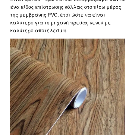
ένα είδος επίστρωσης κόλλας στο πίσω μέρος
της μεμβράνης PVC, έτσι ώστε να είναι
καλύτερο για τη μηχανή πρέσας κενού με
καλύτερο αποτέλεσμα.