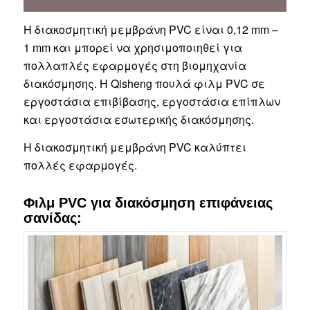
Η διακοσμητική μεμβράνη PVC είναι 0,12 mm –
1 mm και μπορεί να χρησιμοποιηθεί για
πολλαπλές εφαρμογές στη βιομηχανία
διακόσμησης. Η Qisheng πουλά φιλμ PVC σε
εργοστάσια επιβίβασης, εργοστάσια επίπλων
και εργοστάσια εσωτερικής διακόσμησης.
Η διακοσμητική μεμβράνη PVC καλύπτει
πολλές εφαρμογές.
Φιλμ PVC για διακόσμηση επιφάνειας
σανίδας: