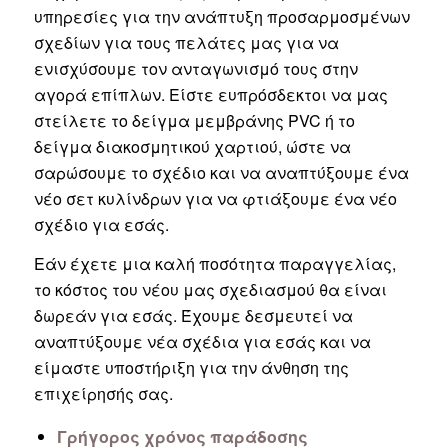
υπηρεσίες για την ανάπτυξη προσαρμοσμένων
σχεδίων για τους πελάτες μας για να
ενισχύσουμε τον ανταγωνισμό τους στην
αγορά επίπλων. Είστε ευπρόσδεκτοι να μας
στείλετε το δείγμα μεμβράνης PVC ή το
δείγμα διακοσμητικού χαρτιού, ώστε να
σαρώσουμε το σχέδιο και να αναπτύξουμε ένα
νέο σετ κυλίνδρων για να φτιάξουμε ένα νέο
σχέδιο για εσάς.
Εάν έχετε μια καλή ποσότητα παραγγελίας,
το κόστος του νέου μας σχεδιασμού θα είναι
δωρεάν για εσάς. Έχουμε δεσμευτεί να
αναπτύξουμε νέα σχέδια για εσάς και να
είμαστε υποστήριξη για την άνθηση της
επιχείρησής σας.
Γρήγορος χρόνος παράδοσης