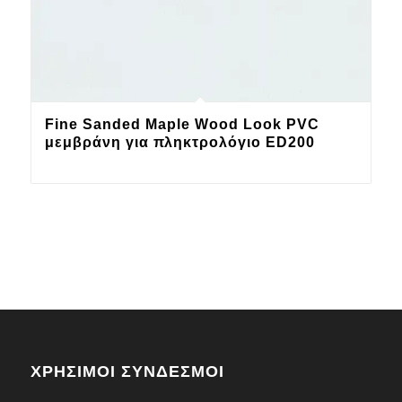
Fine Sanded Maple Wood Look PVC
μεμβράνη για πληκτρολόγιο ED200
ΧΡΗΣΙΜΟΙ ΣΥΝΔΕΣΜΟΙ