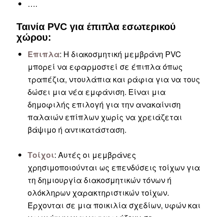
….
Ταινία PVC για έπιπλα εσωτερικού
χώρου:
Επιπλα
: Η διακοσμητική μεμβράνη PVC
μπορεί να εφαρμοστεί σε έπιπλα όπως
τραπέζια, ντουλάπια και ράφια για να τους
δώσει μια νέα εμφάνιση. Είναι μια
δημοφιλής επιλογή για την ανακαίνιση
παλαιών επίπλων χωρίς να χρειάζεται
βάψιμο ή αντικατάσταση.
Τοίχοι
: Αυτές οι μεμβράνες
χρησιμοποιούνται ως επενδύσεις τοίχων για
τη δημιουργία διακοσμητικών τόνων ή
ολόκληρων χαρακτηριστικών τοίχων.
Έρχονται σε μια ποικιλία σχεδίων, υφών και