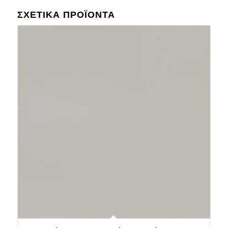
ΣΧΕΤΙΚΆ ΠΡΟΪΌΝΤΑ