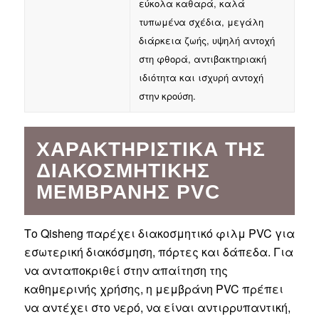
εύκολα καθαρά, καλά
τυπωμένα σχέδια, μεγάλη
διάρκεια ζωής, υψηλή αντοχή
στη φθορά, αντιβακτηριακή
ιδιότητα και ισχυρή αντοχή
στην κρούση.
ΧΑΡΑΚΤΗΡΙΣΤΙΚΆ ΤΗΣ
ΔΙΑΚΟΣΜΗΤΙΚΉΣ
ΜΕΜΒΡΆΝΗΣ PVC
Το Qisheng παρέχει διακοσμητικό φιλμ PVC για
εσωτερική διακόσμηση, πόρτες και δάπεδα. Για
να ανταποκριθεί στην απαίτηση της
καθημερινής χρήσης, η μεμβράνη PVC πρέπει
να αντέχει στο νερό, να είναι αντιρρυπαντική,