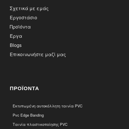
Σχετικά με εμάς
Εργοστάσιο
Προϊόντα
Έργα
Blogs
Επικοινωνήστε μαζί μας
ΠΡΟΪΌΝΤΑ
Εκτυπωμένη αυτοκόλλητη ταινία PVC
Pvc Edge Banding
Ταινία πλαστικοποίησης PVC