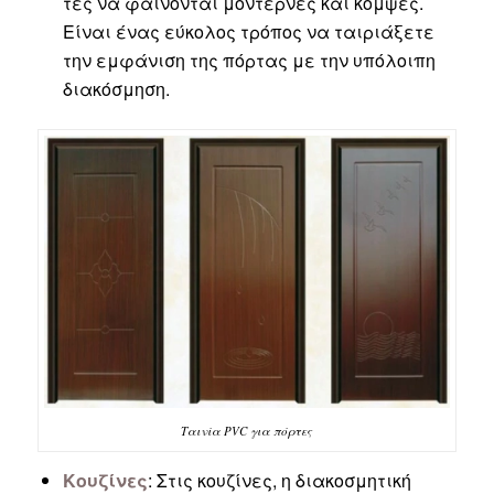
τες να φαίνονται μοντέρνες και κομψές.
Είναι ένας εύκολος τρόπος να ταιριάξετε
την εμφάνιση της πόρτας με την υπόλοιπη
διακόσμηση.
Ταινία PVC για πόρτες
Κουζίνες
: Στις κουζίνες, η διακοσμητική