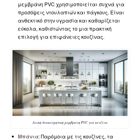
μεμβράνη PVC χρησιμοποιείται συχνά για
προσόψεις ντουλαπιών και πάγκους. Είναι
ανθεκτικό στην υγρασία και καθαρίζεται
εύκολα, καθιστώντας το μια πρακτική
επιλογή για επιφάνειες κουζίνας.
Λευκή διακοσμητική μεμβράνη PVC για κουζίνα
Μπάνια
: Παρόμοια με τις κουζίνες, τα