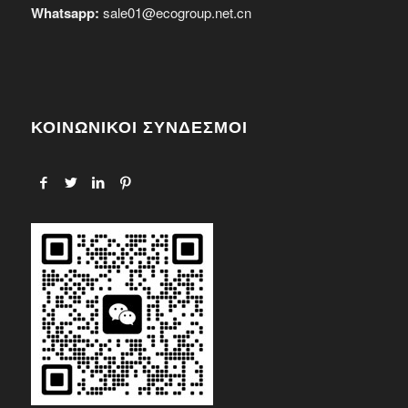
Whatsapp:
sale01@ecogroup.net.cn
ΚΟΙΝΩΝΙΚΟΙ ΣΥΝΔΕΣΜΟΙ