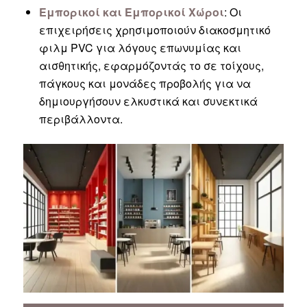
Εμπορικοί και Εμπορικοί Χώροι
: Οι
επιχειρήσεις χρησιμοποιούν διακοσμητικό
φιλμ PVC για λόγους επωνυμίας και
αισθητικής, εφαρμόζοντάς το σε τοίχους,
πάγκους και μονάδες προβολής για να
δημιουργήσουν ελκυστικά και συνεκτικά
περιβάλλοντα.