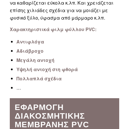
να καθαρίζεται εύκολα κ.λπ. Και χρειάζεται
επίσης χιλιάδες σχέδια για να μοιάζει με
φυσικό ξύλο, ύφασμα από μάρμαρο κ.λπ.
Χαρακτηριστικά φιλμ φύλλου PVC:
Αντιφλόγα
Αδιάβροχο
Μεγάλη αντοχή
Υψηλή αντοχή στη φθορά
Πολλαπλά σχέδια
…
ΕΦΑΡΜΟΓΉ
ΔΙΑΚΟΣΜΗΤΙΚΉΣ
ΜΕΜΒΡΆΝΗΣ PVC