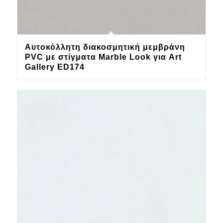
Αυτοκόλλητη διακοσμητική μεμβράνη
PVC με στίγματα Marble Look για Art
Gallery ED174