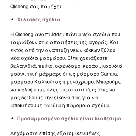
Qisheng σας παρέχει:
Χιλιάδες σχέδια
Η Qisheng αναπτύσσει πάντα νέα σχέδια που
ταιριάζουν στις απαιτήσεις της αγοράς. Και
εκτός από την ανάπτυξη νέων κόκκων ξύλου,
νέα σχέδια μαρμάρου. Είτε χρειάζεστε
βελανιδιά, πεύκο, σφένδαμο, κεράσι, καρυδιά,
μαόνι, τικ ή μάρμαρο όπως μάρμαρο Carrara,
μάρμαρο Καλκούτας ή μονόχρωμο. Μπορούμε
να καλύψουμε όλες τις απαιτήσεις σας, να
μας δείξουμε την εικόνα σας για να
αποκτήσουμε τα ίδια ή παρόμοια σχέδια.
Προσαρμοσμένο σχέδιο είναι διαθέσιμο
Δεχόμαστε επίσης εξατομικευμένες