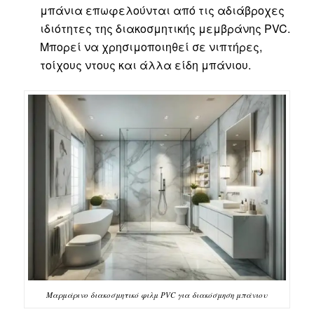
μπάνια επωφελούνται από τις αδιάβροχες
ιδιότητες της διακοσμητικής μεμβράνης PVC.
Μπορεί να χρησιμοποιηθεί σε νιπτήρες,
τοίχους ντους και άλλα είδη μπάνιου.
Μαρμάρινο διακοσμητικό φιλμ PVC για διακόσμηση μπάνιου