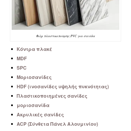
Φιλμ πλαστικοποίησης PVC για σανίδα
Κόντρα πλακέ
MDF
SPC
Μοριοσανίδες
HDF (ινοσανίδες υψηλής πυκνότητας)
Πλαστικοποιημένες σανίδες
μοριοσανίδα
Ακρυλικές σανίδες
ACP (Σύνθετα Πάνελ Αλουμινίου)