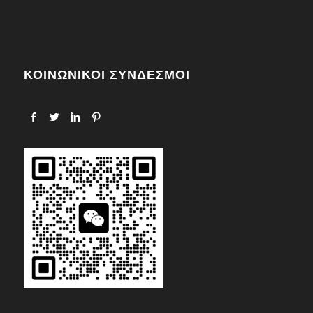
ΚΟΙΝΩΝΙΚΟΙ ΣΥΝΔΕΣΜΟΙ