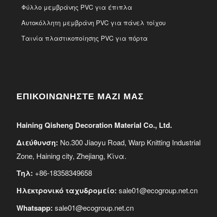
Φύλλο μεμβράνης PVC για έπιπλα
Αυτοκόλλητη μεμβράνη PVC για πάνελ τοίχου
Ταινία πλαστικοποίησης PVC για πόρτα
ΕΠΙΚΟΙΝΩΝΗΣΤΕ ΜΑΖΙ ΜΑΣ
Haining Qisheng Decoration Material Co., Ltd.
Διεύθυνση:
No.300 Jiaoyu Road, Warp Knitting Industrial
Zone, Haining city, Zhejiang, Κίνα.
Τηλ:
+86-18358349658
Ηλεκτρονικό ταχυδρομείο:
sale01@ecogroup.net.cn
Whatsapp:
sale01@ecogroup.net.cn