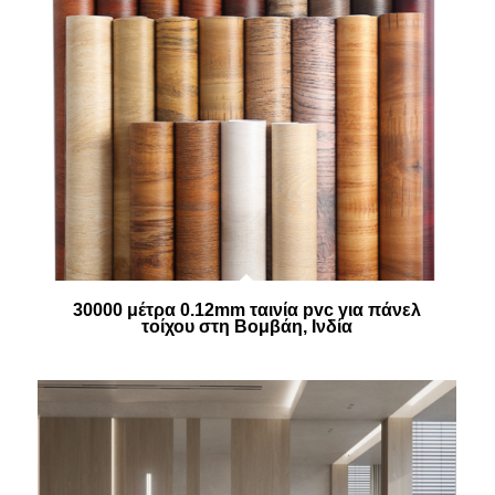
30000 μέτρα 0.12mm ταινία pvc για πάνελ
τοίχου στη Βομβάη, Ινδία