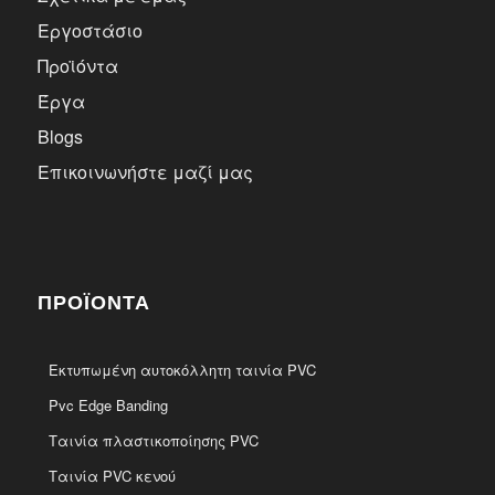
Εργοστάσιο
Προϊόντα
Έργα
Blogs
Επικοινωνήστε μαζί μας
ΠΡΟΪΌΝΤΑ
Εκτυπωμένη αυτοκόλλητη ταινία PVC
Pvc Edge Banding
Ταινία πλαστικοποίησης PVC
Ταινία PVC κενού