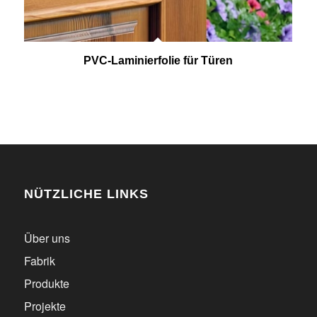
PVC-Laminierfolie für Türen
NÜTZLICHE LINKS
Über uns
Fabrik
Produkte
Projekte