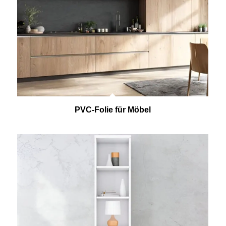
PVC-Folie für Möbel