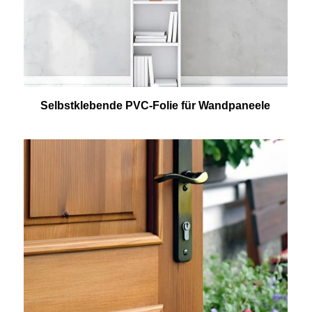
Selbstklebende PVC-Folie für Wandpaneele