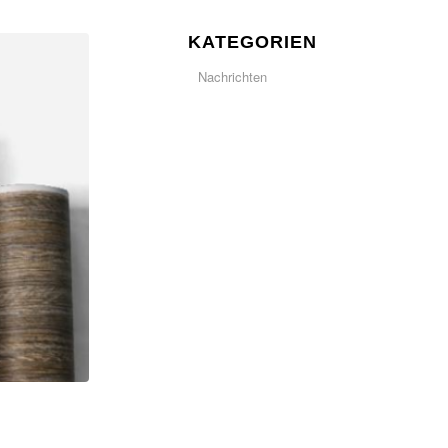
KATEGORIEN
Nachrichten