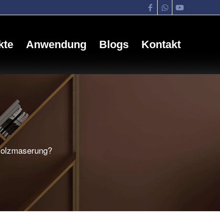
kte
Anwendung
Blogs
Kontakt
Holzmaserung?