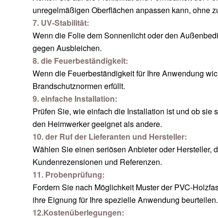
unregelmäßigen Oberflächen anpassen kann, ohne zu
7. UV-Stabilität:
Wenn die Folie dem Sonnenlicht oder den Außenbeding
gegen Ausbleichen.
8. die Feuerbeständigkeit:
Wenn die Feuerbeständigkeit für Ihre Anwendung wichti
Brandschutznormen erfüllt.
9. einfache Installation:
Prüfen Sie, wie einfach die Installation ist und ob si
den Heimwerker geeignet als andere.
10. der Ruf der Lieferanten und Hersteller:
Wählen Sie einen seriösen Anbieter oder Hersteller, d
Kundenrezensionen und Referenzen.
11. Probenprüfung:
Fordern Sie nach Möglichkeit Muster der PVC-Holzfas
ihre Eignung für Ihre spezielle Anwendung beurteilen.
12.Kostenüberlegungen: