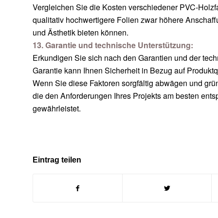
Vergleichen Sie die Kosten verschiedener PVC-Holzfa
qualitativ hochwertigere Folien zwar höhere Anschaffu
und Ästhetik bieten können.
13. Garantie und technische Unterstützung:
Erkundigen Sie sich nach den Garantien und der techni
Garantie kann Ihnen Sicherheit in Bezug auf Produktq
Wenn Sie diese Faktoren sorgfältig abwägen und grün
die den Anforderungen Ihres Projekts am besten entsp
gewährleistet.
Eintrag teilen