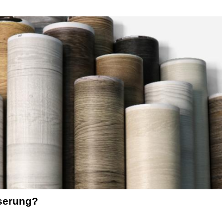
serung?