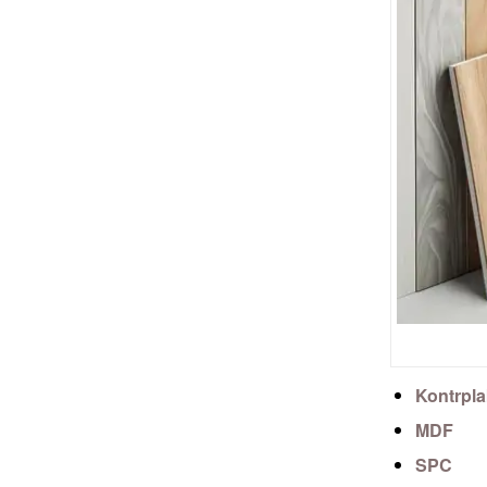
Kontrpla
MDF
SPC