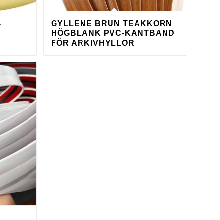
-
GYLLENE BRUN TEAKKORN
HÖGBLANK PVC-KANTBAND
FÖR ARKIVHYLLOR