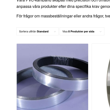
anpassa våra produkter efter dina specifika krav ge
För frågor om massbeställningar eller andra frågor, tv
Sortera utifrån
Visa
Standard
8 Produkter per sida