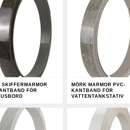
 SKIFFERMARMOR
MÖRK MARMOR PVC-
ANTBAND FÖR
KANTBAND FÖR
HUSBORD
VATTENTANKSTATIV