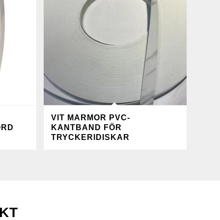
VIT MARMOR PVC-
ORD
KANTBAND FÖR
TRYCKERIDISKAR
KT