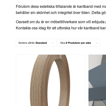
Förutom dess estetiska tilltalande är kantband med matt 
behåller sin skönhet och integritet över tiden. Detta gö
Oavsett om du är en möbeltillverkare som vill erbjuda 
Kontakta oss idag för att utforska hur vår kantband kan 
Sortera utifrån
Visa
Standard
8 Produkter per sida