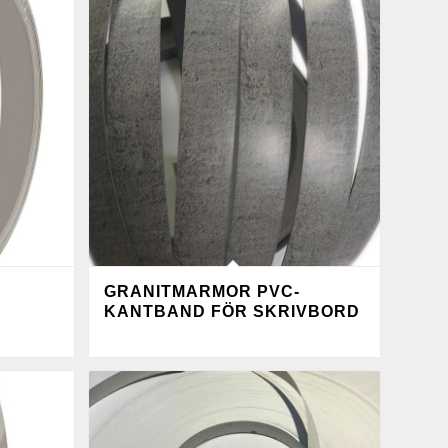
GRANITMARMOR PVC-
KANTBAND FÖR SKRIVBORD