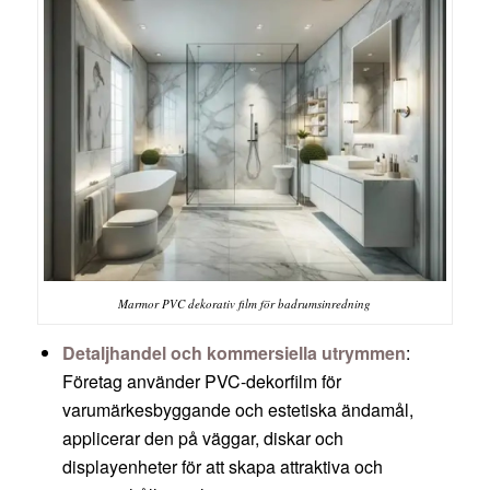
Marmor PVC dekorativ film för badrumsinredning
Detaljhandel och kommersiella utrymmen
:
Företag använder PVC-dekorfilm för
varumärkesbyggande och estetiska ändamål,
applicerar den på väggar, diskar och
displayenheter för att skapa attraktiva och