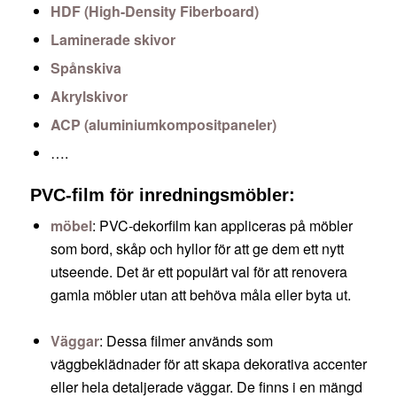
HDF (High-Density Fiberboard)
Laminerade skivor
Spånskiva
Akrylskivor
ACP (aluminiumkompositpaneler)
….
PVC-film för inredningsmöbler:
möbel
: PVC-dekorfilm kan appliceras på möbler
som bord, skåp och hyllor för att ge dem ett nytt
utseende. Det är ett populärt val för att renovera
gamla möbler utan att behöva måla eller byta ut.
Väggar
: Dessa filmer används som
väggbeklädnader för att skapa dekorativa accenter
eller hela detaljerade väggar. De finns i en mängd