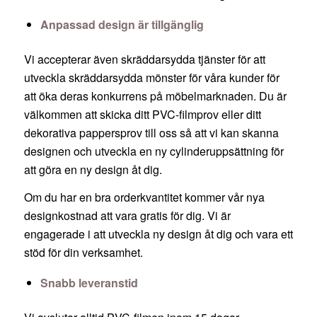
Anpassad design är tillgänglig
Vi accepterar även skräddarsydda tjänster för att
utveckla skräddarsydda mönster för våra kunder för
att öka deras konkurrens på möbelmarknaden. Du är
välkommen att skicka ditt PVC-filmprov eller ditt
dekorativa pappersprov till oss så att vi kan skanna
designen och utveckla en ny cylinderuppsättning för
att göra en ny design åt dig.
Om du har en bra orderkvantitet kommer vår nya
designkostnad att vara gratis för dig. Vi är
engagerade i att utveckla ny design åt dig och vara ett
stöd för din verksamhet.
Snabb leveranstid