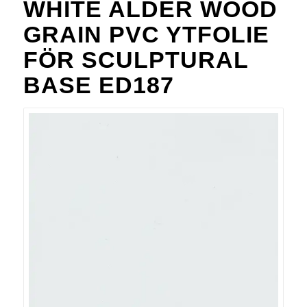
WHITE ALDER WOOD
GRAIN PVC YTFOLIE
FÖR SCULPTURAL
BASE ED187