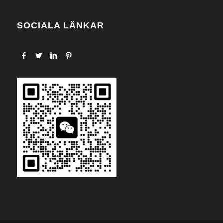
SOCIALA LÄNKAR