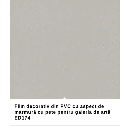
Film decorativ din PVC cu aspect de
marmură cu pete pentru galeria de artă
ED174