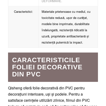
DEFORMARE.
Caracteristici:
Materiale prietenoase cu mediul, cu
toxicitate redusă, ușor de curățat,
modele bine imprimate, durabilitate
îndelungată, rezistență ridicată la
uzură, proprietate antibacteriană și
rezistență puternică la impact.
CARACTERISTICILE
FOLIEI DECORATIVE
DIN PVC
Qisheng oferă folie decorativă din PVC pentru
decorațiuni interioare, uși și podele. Pentru a
satisface cerințele utilizării zilnice, filmul din PVC