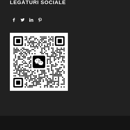
LEGĂTURI SOCIALE