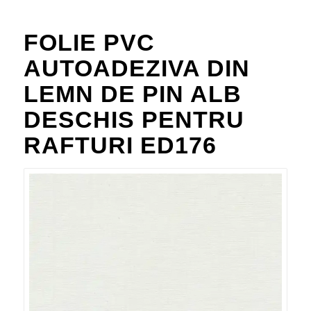
FOLIE PVC
AUTOADEZIVA DIN
LEMN DE PIN ALB
DESCHIS PENTRU
RAFTURI ED176