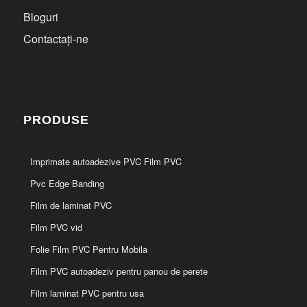
Bloguri
Contactați-ne
PRODUSE
Imprimate autoadezive PVC Film PVC
Pvc Edge Banding
Film de laminat PVC
Film PVC vid
Folie Film PVC Pentru Mobila
Film PVC autoadeziv pentru panou de perete
Film laminat PVC pentru usa