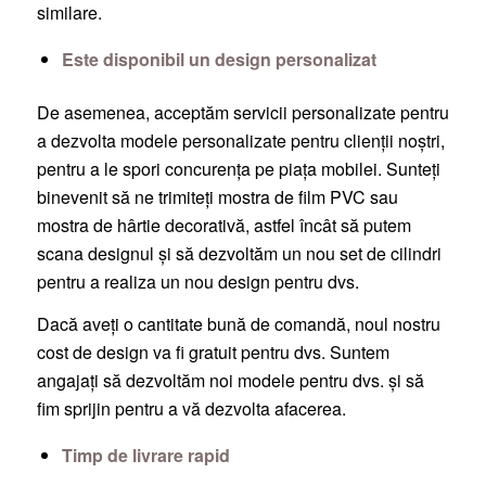
similare.
Este disponibil un design personalizat
De asemenea, acceptăm servicii personalizate pentru
a dezvolta modele personalizate pentru clienții noștri,
pentru a le spori concurența pe piața mobilei. Sunteți
binevenit să ne trimiteți mostra de film PVC sau
mostra de hârtie decorativă, astfel încât să putem
scana designul și să dezvoltăm un nou set de cilindri
pentru a realiza un nou design pentru dvs.
Dacă aveți o cantitate bună de comandă, noul nostru
cost de design va fi gratuit pentru dvs. Suntem
angajați să dezvoltăm noi modele pentru dvs. și să
fim sprijin pentru a vă dezvolta afacerea.
Timp de livrare rapid