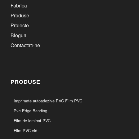
Fabrica
Produse
Proiecte
Bloguri
Contactați-ne
PRODUSE
Imprimate autoadezive PVC Film PVC
Pvc Edge Banding
Film de laminat PVC
Film PVC vid