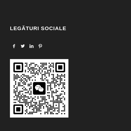
LEGĂTURI SOCIALE