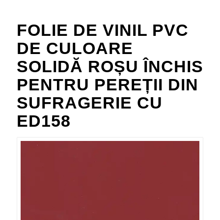
FOLIE DE VINIL PVC
DE CULOARE
SOLIDĂ ROȘU ÎNCHIS
PENTRU PEREȚII DIN
SUFRAGERIE CU
ED158