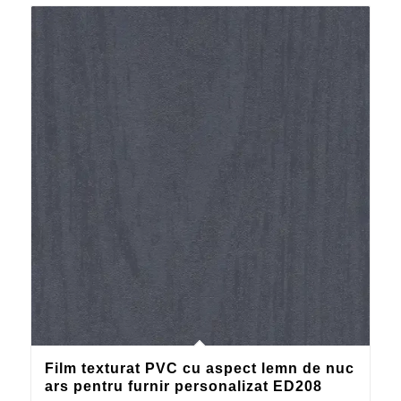
Film texturat PVC cu aspect lemn de nuc
ars pentru furnir personalizat ED208