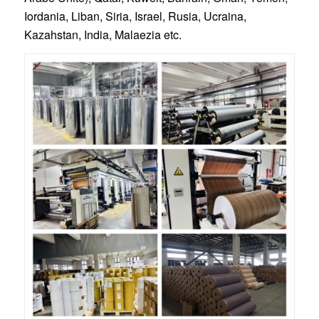
Iordania, Liban, Siria, Israel, Rusia, Ucraina,
Kazahstan, India, Malaezia etc.