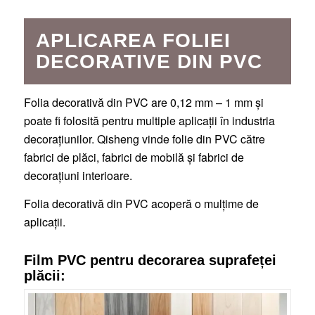
APLICAREA FOLIEI
DECORATIVE DIN PVC
Folia decorativă din PVC are 0,12 mm – 1 mm și
poate fi folosită pentru multiple aplicații în industria
decorațiunilor. Qisheng vinde folie din PVC către
fabrici de plăci, fabrici de mobilă și fabrici de
decorațiuni interioare.
Folia decorativă din PVC acoperă o mulțime de
aplicații.
Film PVC pentru decorarea suprafeței
plăcii: