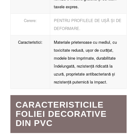
taxele expres.
Cerere:
PENTRU PROFILELE DE UȘĂ ȘI DE
DEFORMARE.
Caracteristici:
Materiale prietenoase cu mediul, cu
toxicitate redusă, ușor de curățat,
modele bine imprimate, durabilitate
îndelungată, rezistență ridicată la
uzură, proprietate antibacteriană și
rezistență puternică la impact.
CARACTERISTICILE
FOLIEI DECORATIVE
DIN PVC