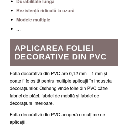
Durabilitate lungă
Rezistență ridicată la uzură
Modele multiple
…
APLICAREA FOLIEI
DECORATIVE DIN PVC
Folia decorativă din PVC are 0,12 mm – 1 mm și
poate fi folosită pentru multiple aplicații în industria
decorațiunilor. Qisheng vinde folie din PVC către
fabrici de plăci, fabrici de mobilă și fabrici de
decorațiuni interioare.
Folia decorativă din PVC acoperă o mulțime de
aplicații.