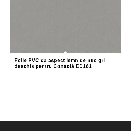
Folie PVC cu aspect lemn de nuc gri
deschis pentru Consolă ED181