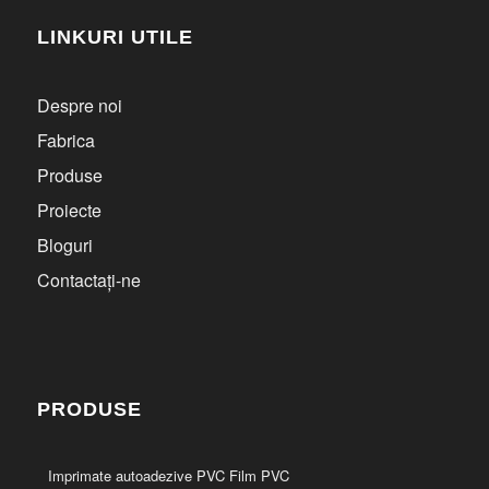
LINKURI UTILE
Despre noi
Fabrica
Produse
Proiecte
Bloguri
Contactați-ne
PRODUSE
Imprimate autoadezive PVC Film PVC