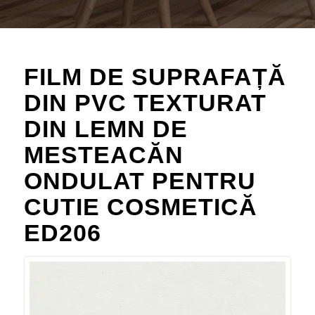
FILM DE SUPRAFAȚĂ
DIN PVC TEXTURAT
DIN LEMN DE
MESTEACĂN
ONDULAT PENTRU
CUTIE COSMETICĂ
ED206