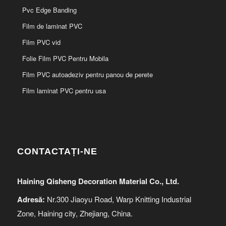
Pvc Edge Banding
Film de laminat PVC
Film PVC vid
Folie Film PVC Pentru Mobila
Film PVC autoadeziv pentru panou de perete
Film laminat PVC pentru usa
CONTACTAȚI-NE
Haining Qisheng Decoration Material Co., Ltd.
Adresă:
Nr.300 Jiaoyu Road, Warp Knitting Industrial
Zone, Haining city, Zhejiang, China.