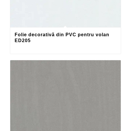
Folie decorativă din PVC pentru volan
ED205