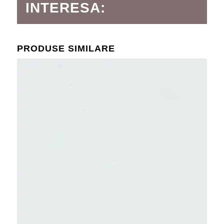
INTERESA:
PRODUSE SIMILARE