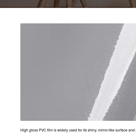
High gloss PVC film is widely used for its shiny, mirror-like surface 