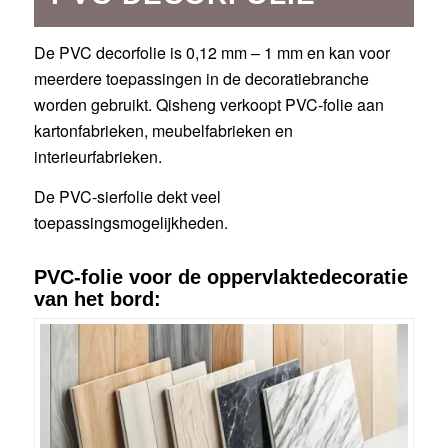
De PVC decorfolie is 0,12 mm – 1 mm en kan voor
meerdere toepassingen in de decoratiebranche
worden gebruikt. Qisheng verkoopt PVC-folie aan
kartonfabrieken, meubelfabrieken en
interieurfabrieken.
De PVC-sierfolie dekt veel
toepassingsmogelijkheden.
PVC-folie voor de oppervlaktedecoratie
van het bord: