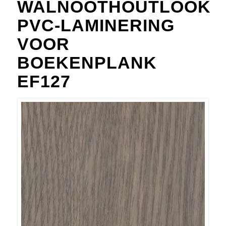
WALNOOTHOUTLOOK
PVC-LAMINERING
VOOR
BOEKENPLANK
EF127