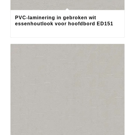
PVC-laminering in gebroken wit
essenhoutlook voor hoofdbord ED151