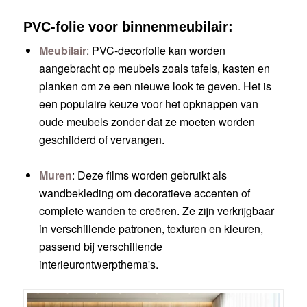
PVC-folie voor binnenmeubilair:
Meubilair
: PVC-decorfolie kan worden
aangebracht op meubels zoals tafels, kasten en
planken om ze een nieuwe look te geven. Het is
een populaire keuze voor het opknappen van
oude meubels zonder dat ze moeten worden
geschilderd of vervangen.
Muren
: Deze films worden gebruikt als
wandbekleding om decoratieve accenten of
complete wanden te creëren. Ze zijn verkrijgbaar
in verschillende patronen, texturen en kleuren,
passend bij verschillende
interieurontwerpthema's.