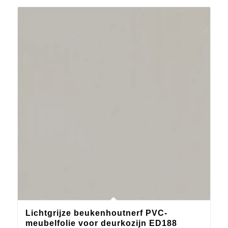
Lichtgrijze beukenhoutnerf PVC-
meubelfolie voor deurkozijn ED188