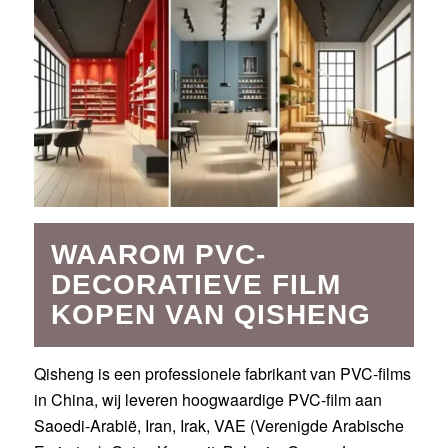
WAAROM PVC-
DECORATIEVE FILM
KOPEN VAN QISHENG
Qisheng is een professionele fabrikant van PVC-films
in China, wij leveren hoogwaardige PVC-film aan
Saoedi-Arabië, Iran, Irak, VAE (Verenigde Arabische