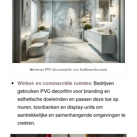
Marmeren PVC-decoratiefolie voor badkamerdecoratie
Winkel- en commerciële ruimtes
: Bedrijven
gebruiken PVC-decorfilm voor branding en
esthetische doeleinden en passen deze toe op
muren, toonbanken en display-units om
aantrekkelijke en samenhangende omgevingen te
creëren.