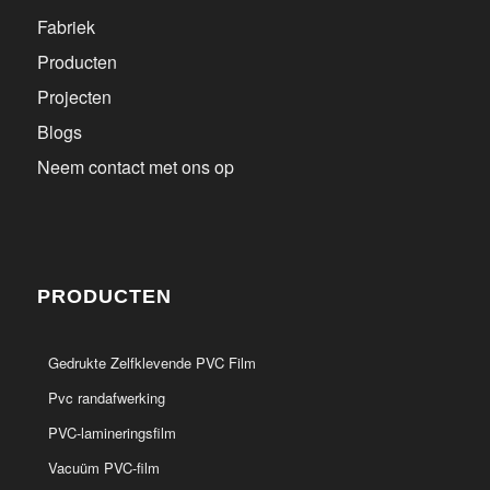
Fabriek
Producten
Projecten
Blogs
Neem contact met ons op
PRODUCTEN
Gedrukte Zelfklevende PVC Film
Pvc randafwerking
PVC-lamineringsfilm
Vacuüm PVC-film