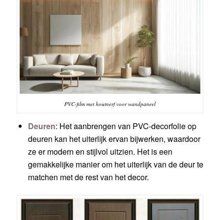
PVC-film met houtnerf voor wandpaneel
Deuren
: Het aanbrengen van PVC-decorfolie op
deuren kan het uiterlijk ervan bijwerken, waardoor
ze er modern en stijlvol uitzien. Het is een
gemakkelijke manier om het uiterlijk van de deur te
matchen met de rest van het decor.