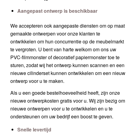
Aangepast ontwerp is beschikbaar
We accepteren ook aangepaste diensten om op maat
gemaakte ontwerpen voor onze klanten te
ontwikkelen om hun concurrentie op de meubelmarkt
te vergroten. U bent van harte welkom om ons uw
PVC-filmmonster of decoratief papiermonster toe te
sturen, zodat wij het ontwerp kunnen scannen en een
nieuwe cilinderset kunnen ontwikkelen om een nieuw
ontwerp voor u te maken.
Als u een goede bestelhoeveelheid heeft, zijn onze
nieuwe ontwerpkosten gratis voor u. Wij zijn bezig om
nieuwe ontwerpen voor u te ontwikkelen en u te
ondersteunen om uw bedrijf een boost te geven.
Snelle levertijd