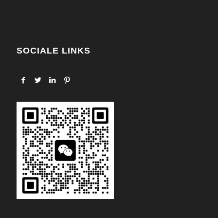
SOCIALE LINKS