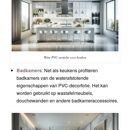
Witte PVC-sierfolie voor keuken
Badkamers
: Net als keukens profiteren
badkamers van de waterafstotende
eigenschappen van PVC-decorfolie. Het kan
worden gebruikt op wastafelmeubels,
douchewanden en andere badkameraccessoires.