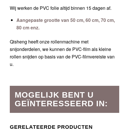
Wij werken de PVC folie altijd binnen 15 dagen af.
Aangepaste grootte van 50 cm, 60 cm, 70 cm,
80 cm enz.
Qisheng heeft onze rollenmachine met
snijonderdelen, we kunnen de PVC-film als kleine
rollen snijden op basis van de PVC-filmvereiste van
u.
MOGELIJK BENT U
GEÏNTERESSEERD IN:
GERELATEERDE PRODUCTEN