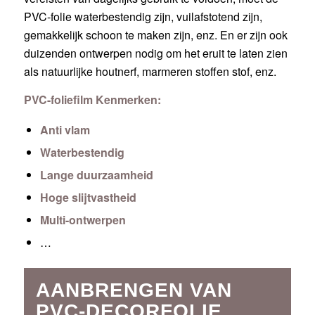
PVC-folie waterbestendig zijn, vuilafstotend zijn,
gemakkelijk schoon te maken zijn, enz. En er zijn ook
duizenden ontwerpen nodig om het eruit te laten zien
als natuurlijke houtnerf, marmeren stoffen stof, enz.
PVC-foliefilm Kenmerken:
Anti vlam
Waterbestendig
Lange duurzaamheid
Hoge slijtvastheid
Multi-ontwerpen
…
AANBRENGEN VAN
PVC-DECORFOLIE