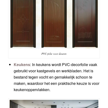
PVC-folie voor deuren
Keukens
: In keukens wordt PVC-decorfolie vaak
gebruikt voor kastgevels en werkbladen. Het is
bestand tegen vocht en gemakkelijk schoon te
maken, waardoor het een praktische keuze is voor
keukenoppervlakken.