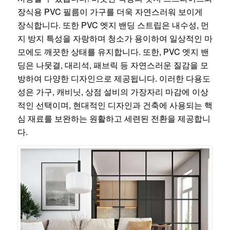
장식용 PVC 필름이 가구를 더욱 자연스러워 보이게
장식합니다. 또한 PVC 엣지 밴딩 스트립은 내수성, 먼
지 방지 특성을 자랑하며 청소가 용이하여 일상적인 마
모에도 깨끗한 상태를 유지합니다. 또한, PVC 엣지 밴
딩은 나뭇결, 대리석, 패브릭 등 자연스러운 질감을 모
방하여 다양한 디자인으로 제공됩니다. 이러한 다용도
성은 가구, 캐비닛, 상점 설비의 가장자리 마감에 이상
적인 선택이며, 현대적인 디자인과 건축에 사용되는 핵
심 재료를 보완하는 원활하고 세련된 전환을 제공합니
다.