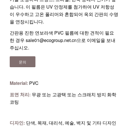
습니다. 이 필름은 UV 안정제를 첨가하여 UV 저항성
이 우수하고 고온 폴리머와 혼합되어 옥외 간판의 수명
을 연장시킵니다.
간판용 진한 연보라색 PVC 필름에 대한 견적이 필요
한 경우
sale01@ecogroup.net.cn
으로 이메일을 보내
주십시오.
문의
Material:
PVC
표면 처리:
무광 또는 고광택 또는 스크래치 방지 화학
코팅
디자인:
단색, 목재, 대리석, 예술, 벽지 및 기타 디자인