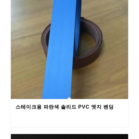
스테이크용 파란색 솔리드 PVC 엣지 밴딩