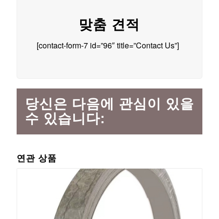
맞춤 견적
[contact-form-7 id=”96″ title=”Contact Us”]
당신은 다음에 관심이 있을
수 있습니다:
연관 상품