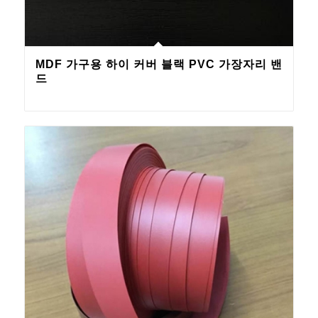
MDF 가구용 하이 커버 블랙 PVC 가장자리 밴
드