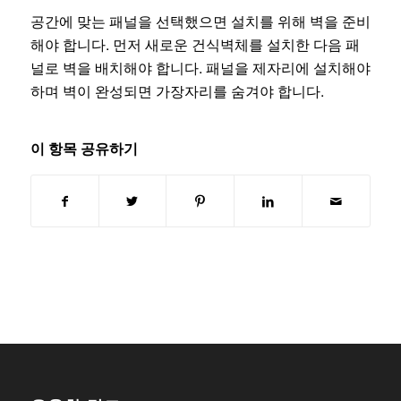
공간에 맞는 패널을 선택했으면 설치를 위해 벽을 준비
해야 합니다. 먼저 새로운 건식벽체를 설치한 다음 패
널로 벽을 배치해야 합니다. 패널을 제자리에 설치해야
하며 벽이 완성되면 가장자리를 숨겨야 합니다.
이 항목 공유하기