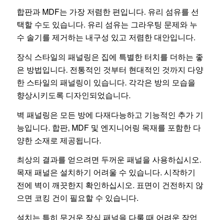
합판과 MDF는 가장 저렴한 편입니다. 유리 섬유를 선
택할 수도 있습니다. 유리 섬유는 그라우팅 문제와 누
수 솔기를 제거하는 내구성 있고 저렴한 대안입니다.
장식 스타일의 패널링은 집에 특별한 터치를 더하는 좋
은 방법입니다. 전통적인 것부터 현대적인 것까지 다양
한 스타일의 패널링이 있습니다. 각각은 방의 모습을
향상시키도록 디자인되었습니다.
벽 패널링은 모든 방에 다재다능하고 기능적인 추가 기
능입니다. 합판, MDF 및 엔지니어링 목재를 포함한 다
양한 소재로 제공됩니다.
최상의 결과를 얻으려면 두꺼운 패널을 사용하십시오.
목재 패널은 설치하기 어려울 수 있습니다. 시작하기
전에 벽이 깨끗한지 확인하십시오. 표면이 건전하지 않
으면 코킹 건이 필요할 수 있습니다.
설치는 특히 무거운 장식 패널을 다룰 때 어려운 작업