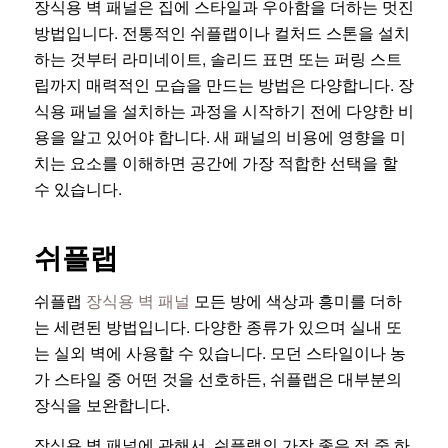
장식용 벽 패널은 집에 스타일과 우아함을 더하는 멋진
방법입니다. 전통적인 쉬플랩이나 컬처드 스톤을 설치
하는 것부터 라미네이트, 솔리드 표면 또는 퍼링 스트
립까지 매력적인 모습을 만드는 방법은 다양합니다. 장
식용 패널을 설치하는 과정을 시작하기 전에 다양한 비
용을 알고 있어야 합니다. 새 패널의 비용에 영향을 미
치는 요소를 이해하면 공간에 가장 적합한 선택을 할
수 있습니다.
쉬플랩
쉬플랩
장식용 벽 패널
모든 방에 색상과 흥미를 더하
는 세련된 방법입니다. 다양한 종류가 있으며 실내 또
는 실외 벽에 사용할 수 있습니다. 모던 스타일이나 농
가 스타일 중 어떤 것을 선호하든, 쉬플랩은 대부분의
장식을 보완합니다.
장식용 벽 패널에 관해서, 쉬플랩의 가장 좋은 점 중 하