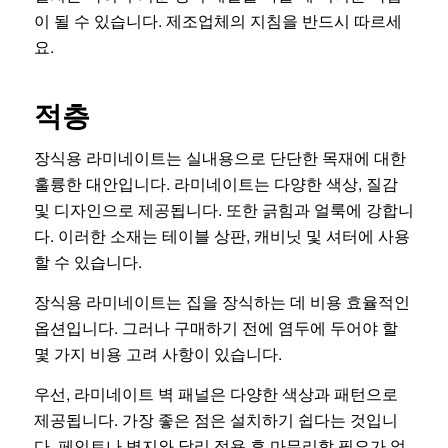
이 될 수 있습니다. 제조업체의 지침을 반드시 따르세
요.
적층
장식용 라미네이트는 실내용으로 단단한 목재에 대한
훌륭한 대안입니다. 라미네이트는 다양한 색상, 질감
및 디자인으로 제공됩니다. 또한 긁힘과 얼룩에 강합니
다. 이러한 소재는 테이블 상판, 캐비닛 및 셔터에 사용
할 수 있습니다.
장식용 라미네이트는 집을 장식하는 데 비용 효율적인
옵션입니다. 그러나 구매하기 전에 염두에 두어야 할
몇 가지 비용 고려 사항이 있습니다.
우선, 라미네이트 벽 패널은 다양한 색상과 패턴으로
제공됩니다. 가장 좋은 점은 설치하기 쉽다는 것입니
다. 페인트나 벽지와 달리 적용 후 마무리할 필요가 없