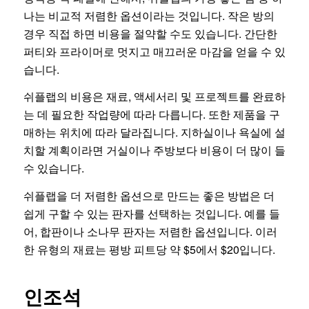
나는 비교적 저렴한 옵션이라는 것입니다. 작은 방의
경우 직접 하면 비용을 절약할 수도 있습니다. 간단한
퍼티와 프라이머로 멋지고 매끄러운 마감을 얻을 수 있
습니다.
쉬플랩의 비용은 재료, 액세서리 및 프로젝트를 완료하
는 데 필요한 작업량에 따라 다릅니다. 또한 제품을 구
매하는 위치에 따라 달라집니다. 지하실이나 욕실에 설
치할 계획이라면 거실이나 주방보다 비용이 더 많이 들
수 있습니다.
쉬플랩을 더 저렴한 옵션으로 만드는 좋은 방법은 더
쉽게 구할 수 있는 판자를 선택하는 것입니다. 예를 들
어, 합판이나 소나무 판자는 저렴한 옵션입니다. 이러
한 유형의 재료는 평방 피트당 약 $5에서 $20입니다.
인조석