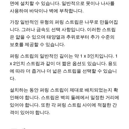
면에 설치할 수 있습니다. 일반적으로 못이나 나사를
사용하여 바닥이나 벽에 부착합니다.
가장 일반적인 유형의 퍼링 스트립은 나무로 만들어집
니다. 그러나 금속도 선택 사항입니다. 이러한 스트립
은 얇을 수 있으며 태양열과 추위로부터 추가 수준의
보호를 제공할 수 있습니다.
퍼링 스트립의 일반적인 길이는 약 1 x 3인치입니다. 1
x 2인치 스트립과 같이 더 짧은 옵션도 있습니다. 용도
에 따라 더 좁거나 더 넓은 스트립을 선택할 수 있습니
다.
설치하는 동안 퍼링 스트립이 제대로 배치되었는지 확
인해야 합니다. 스트립은 벽의 둘레에서 일정한 거리에
있어야 합니다. 또한 각 퍼링 스트립 사이에 적절한 간
격이 있어야 합니다.