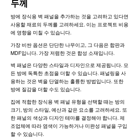
두께
방에 장식용 벽 패널을 추가하는 것을 고려하고 있다면
사용할 재료의 두께를 고려하세요. 이는 프로젝트 비용
에 영향을 미칠 수 있습니다.
가장 비싼 옵션은 단단한 나무이고, 그 다음은 합판과
MDF입니다. 가장 저렴한 것은 합성 소재입니다.
벽 패널은 다양한 스타일과 디자인으로 제공됩니다. 모
든 방에 독특한 초점을 더할 수 있습니다. 패널링을 사
용하는 것은 벽을 단열하는 훌륭한 방법입니다. 또한
방에 질감을 더할 수도 있습니다.
집에 적합한 장식용 벽 패널 유형을 선택할 때는 방의
크기, 방의 스타일, 예산과 같은 요소를 고려하세요. 또
한 패널의 색상과 디자인 테마를 결정해야 합니다. 제
조업체에 따라 염색이 가능하거나 미완성 패널을 구입
할 수 있습니다.