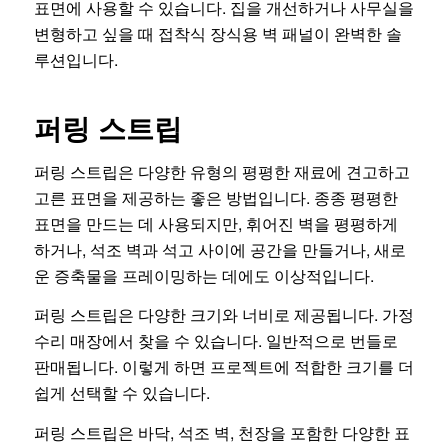
표면에 사용할 수 있습니다. 집을 개선하거나 사무실을
변형하고 싶을 때 접착식 장식용 벽 패널이 완벽한 솔
루션입니다.
퍼링 스트립
퍼링 스트립은 다양한 유형의 평평한 재료에 견고하고
고른 표면을 제공하는 좋은 방법입니다. 종종 평평한
표면을 만드는 데 사용되지만, 휘어진 벽을 평평하게
하거나, 석조 벽과 석고 사이에 공간을 만들거나, 새로
운 증축물을 프레이밍하는 데에도 이상적입니다.
퍼링 스트립은 다양한 크기와 너비로 제공됩니다. 가정
수리 매장에서 찾을 수 있습니다. 일반적으로 번들로
판매됩니다. 이렇게 하면 프로젝트에 적합한 크기를 더
쉽게 선택할 수 있습니다.
퍼링 스트립은 바닥, 석조 벽, 천장을 포함한 다양한 표