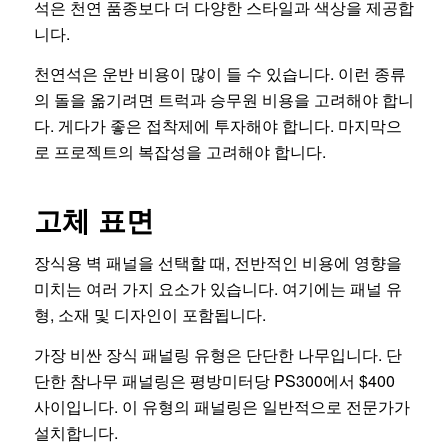
석은 천연 품종보다 더 다양한 스타일과 색상을 제공합
니다.
천연석은 운반 비용이 많이 들 수 있습니다. 이런 종류
의 돌을 옮기려면 트럭과 승무원 비용을 고려해야 합니
다. 게다가 좋은 접착제에 투자해야 합니다. 마지막으
로 프로젝트의 복잡성을 고려해야 합니다.
고체 표면
장식용 벽 패널을 선택할 때, 전반적인 비용에 영향을
미치는 여러 가지 요소가 있습니다. 여기에는 패널 유
형, 소재 및 디자인이 포함됩니다.
가장 비싼 장식 패널링 유형은 단단한 나무입니다. 단
단한 참나무 패널링은 평방미터당 PS300에서 $400
사이입니다. 이 유형의 패널링은 일반적으로 전문가가
설치합니다.