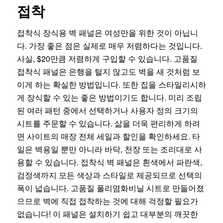
접착
접착식 장식용 벽 패널은 여성만을 위한 것이 아닙니
다. 가장 좋은 점은 실제로 매우 저렴하다는 것입니다.
사실, $20만큼 저렴하게 구입할 수 있습니다. 고품질
접착식 패널은 은행을 털지 않고도 벽을 새 것처럼 보
이게 하는 확실한 방법입니다. 또한 집을 스타일리시하
게 장식할 수 있는 좋은 방법이기도 합니다. 미리 조립
된 여러 패턴 중에서 선택하거나 사용자 정의 크기의
시트를 주문할 수 있습니다. 삶을 더욱 편리하게 하려
면 사이트의 매장 전체 세일과 할인을 확인하세요. 타
일은 벽용일 뿐만 아니라 바닥, 천장 또는 조리대로 사
용할 수 있습니다. 접착식 벽 패널은 흰색에서 파란색,
검정색까지 모든 색상과 스타일로 제공되므로 선택의
폭이 넓습니다. 고품질 폴리염화비닐 시트로 만들어졌
으므로 벽에 직접 접착하는 것에 대해 걱정할 필요가
없습니다! 이 패널은 설치하기 쉽고 대부분의 깨끗한