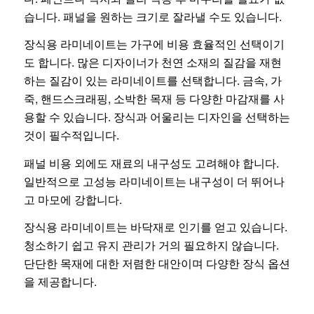
습니다. 패널을 원하는 크기로 잘라낼 수도 있습니다.
장식용 라미네이트는 가구에 비용 효율적인 선택이기
도 합니다. 많은 디자이너가 천연 소재의 질감을 재현
하는 질감이 있는 라미네이트를 선택합니다. 금속, 가
죽, 핸드스크래핑, 소박한 목재 등 다양한 마감재를 사
용할 수 있습니다. 장식과 어울리는 디자인을 선택하는
것이 필수적입니다.
패널 비용 외에도 재료의 내구성도 고려해야 합니다.
일반적으로 고성능 라미네이트는 내구성이 더 뛰어나
고 마모에 강합니다.
장식용 라미네이트는 바닥재로 인기를 얻고 있습니다.
청소하기 쉽고 유지 관리가 거의 필요하지 않습니다.
단단한 목재에 대한 저렴한 대안이며 다양한 장식 옵션
을 제공합니다.