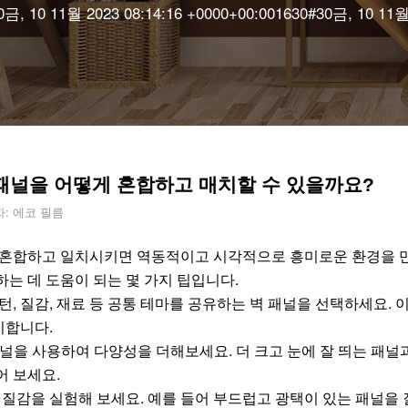
0금, 10 11월 2023 08:14:16 +0000+00:001630#30금, 10 11월 
 패널을 어떻게 혼합하고 매치할 수 있을까요?
자:
에코 필름
 혼합하고 일치시키면 역동적이고 시각적으로 흥미로운 환경을 만
는 데 도움이 되는 몇 가지 팁입니다.
턴, 질감, 재료 등 공통 테마를 공유하는 벽 패널을 선택하세요.
지합니다.
널을 사용하여 다양성을 더해보세요. 더 크고 눈에 잘 띄는 패널
어 보세요.
과 질감을 실험해 보세요. 예를 들어 부드럽고 광택이 있는 패널을