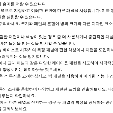
 흥미를 더할 수 있습니다.
 벽으로 지정하고 이러한 표면에 다른 패널을 사용합니다. 이를 
을 실험할 수 있습니다.
주의하세요. 크기와 패턴의 혼합이 방의 크기와 다른 디자인 요소
대담한 패턴이나 색상이 있는 경우 좀 더 차분하거나 중립적인 패
바쁜 느낌을 받는 것을 방지할 수 있습니다.
 베이스로 시작하여 특정 패널에 팝한 색상이나 패턴을 도입하세
스러워지는 것을 방지합니다.
이나 교대 패널과 같은 다양한 레이아웃 패턴을 시도하여 시각적
을 향상시키는 레이아웃을 찾으세요.
축 적 특징을 고려하십시오. 벽 패널을 사용하여 이러한 기능과
리 등의 소재를 혼합하여 다양하고 세련된 느낌을 연출해보세요. 
이루는지 확인하세요.
에서 다른 패널로 전환하는 경우 두 패널의 특성을 공유하는 중간
을 고려해보세요.