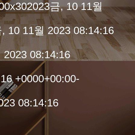
:00x302023금, 10 11월
10 11월 2023 08:14:16
 2023 08:14:16
16 +0000+00:00-
23 08:14:16