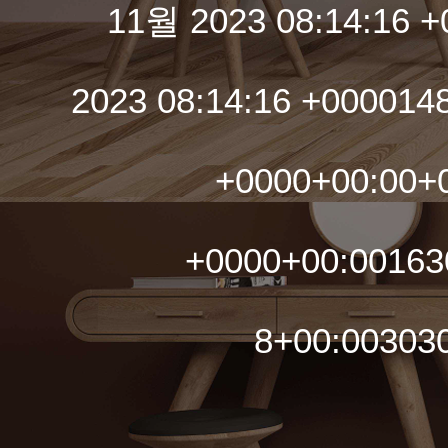
11월 2023 08:14:16 
2023 08:14:16 +0000
+0000+00:00+0
+0000+00:00163
8+00:00303