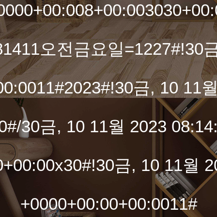
+0000+00:008+00:003030+00
1481411오전금요일=1227#!30금, 
0:0011#2023#!30금, 10 11월
0#/30금, 10 11월 2023 08:14:
0+00:00x30#!30금, 10 11월 20
+0000+00:00+00:0011#