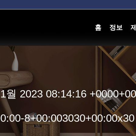
홈
정보
월 2023 08:14:16 +0000+0
+00:00-8+00:003030+00:00