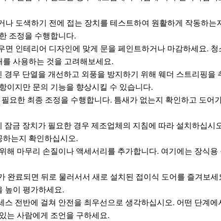
거나 도색하기 전에 접는 장치를 테스트하여 원활하게 작동하는
요한 조정을 수행합니다.
면 인테리어 디자인에 맞게 문을 페인트하거나 마감하세요. 청
재를 사용하는 것을 고려해보세요.
인 경우 단열을 개선하고 외풍을 방지하기 위해 웨더 스트리핑을 
사항이지만 문의 기능을 향상시킬 수 있습니다.
 필요한 최종 조정을 수행합니다. 틈새가 없는지 확인하고 도어가
 잠금 장치가 필요한 경우 제조업체의 지침에 따라 설치하십시오
공하는지 확인하십시오.
 위해 마무리 손질이나 액세서리를 추가합니다. 여기에는 장식용
가 완료되면 뒤로 물러서서 새로 설치된 접이식 도어를 즐겨보세요
 높이 평가하세요.
세스 전반에 걸쳐 안전을 최우선으로 생각하십시오. 어떤 단계에
 있는 사람에게 조언을 구하세요.