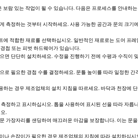
 보람 있는 작업이 될 수 있습니다. 다음은 프로세스를 안내하는 
 측정하는 것부터 시작하세요. 사용 가능한 공간과 문의 크기에
에 적합한 재료를 선택하십시오. 일반적인 재료로는 도어 프레
 경첩 또는 피벗 하드웨어가 있습니다.
으면 단단히 설치하세요. 수정을 진행하기 전에 수평과 수직이 
으로 필요한 경첩 수를 결정하세요. 문틀 높이를 따라 일정한 간
용하는 경우 제조업체의 설치 지침을 따르세요. 바닥과 천장에 
측정하고 표시하십시오. 톱을 사용하여 표시된 선을 따라 자릅니
오.
 문 가장자리를 샌딩하여 매끄러운 마감을 보장합니다. 이는 문을
잡이나 손잡이가 필요한 경우 제조업체의 지침에 따라 설치하십시