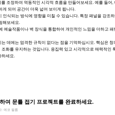
를 조정하여 역동적인 시각적 흐름을 만들어보세요. 예를 들어,
하게 되어 공간이 더욱 넓어 보이게 됩니다.
 인식되는 방식에 영향을 미칠 수 있습니다. 특정 패널을 강조
험해보세요.
에 예술작품이나 벽 장식을 통합하여 개인적인 느낌을 더하고 패
는 데에는 엄격한 규칙이 없다는 점을 기억하십시오. 핵심은 창
조화를 유지하는 것입니다. 응집력 있고 시각적으로 매력적인 룩
가하세요.
하여 문틀 접기 프로젝트를 완료하세요.
자:
에코 필름