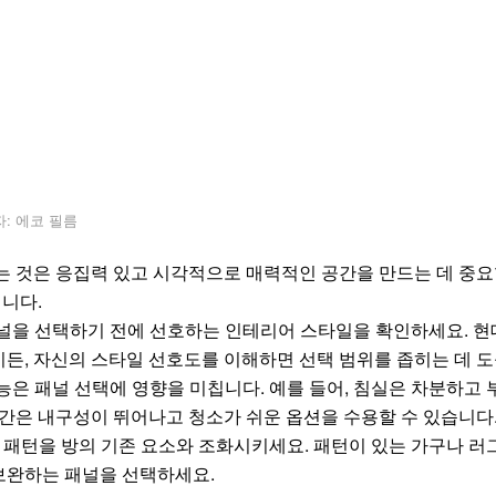
자:
에코 필름
는 것은 응집력 있고 시각적으로 매력적인 공간을 만드는 데 중요
입니다.
널을 선택하기 전에 선호하는 인테리어 스타일을 확인하세요. 현
든, 자신의 스타일 선호도를 이해하면 선택 범위를 좁히는 데 도
능은 패널 선택에 영향을 미칩니다. 예를 들어, 침실은 차분하고 
공간은 내구성이 뛰어나고 청소가 쉬운 옵션을 수용할 수 있습니다
 패턴을 방의 기존 요소와 조화시키세요. 패턴이 있는 가구나 러
보완하는 패널을 선택하세요.