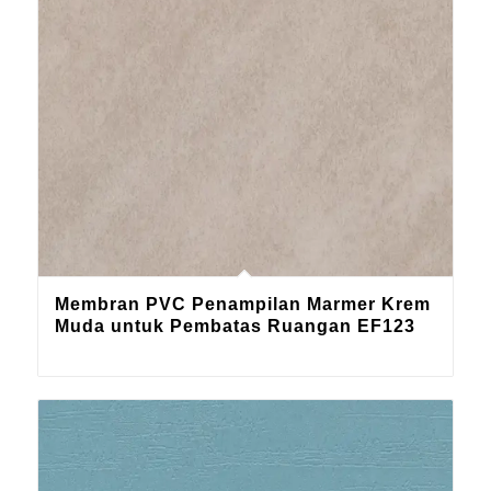
Membran PVC Penampilan Marmer Krem
Muda untuk Pembatas Ruangan EF123