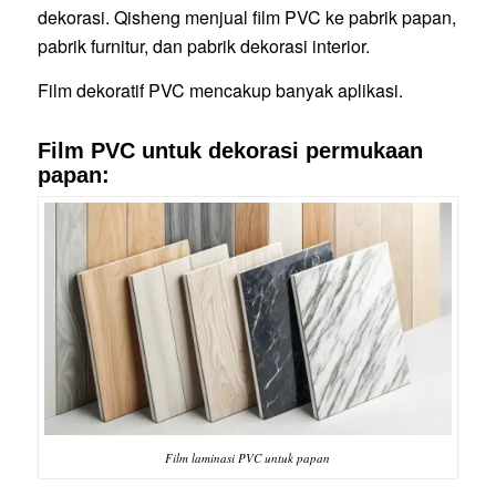
dekorasi. Qisheng menjual film PVC ke pabrik papan,
pabrik furnitur, dan pabrik dekorasi interior.
Film dekoratif PVC mencakup banyak aplikasi.
Film PVC untuk dekorasi permukaan
papan:
Film laminasi PVC untuk papan