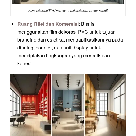
Film dekoratif PVC marmer untuk dekorasi kamar mandi
Ruang Ritel dan Komersial
: Bisnis
menggunakan film dekorasi PVC untuk tujuan
branding dan estetika, mengaplikasikannya pada
dinding, counter, dan unit display untuk
menciptakan lingkungan yang menarik dan
kohesif.