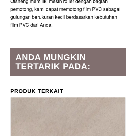
Qisheng memiliki mesin roller dengan bagian
pemotong, kami dapat memotong film PVC sebagai
gulungan berukuran kecil berdasarkan kebutuhan
film PVC dari Anda.
ANDA MUNGKIN
TERTARIK PADA:
PRODUK TERKAIT