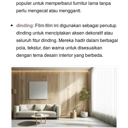
populer untuk memperbarui furnitur lama tanpa
perlu mengecat atau mengganti.
dinding
: Film-film ini digunakan sebagai penutup
dinding untuk menciptakan aksen dekoratif atau
seluruh fitur dinding. Mereka hadir dalam berbagai
pola, tekstur, dan warna untuk disesuaikan
dengan tema desain interior yang berbeda.