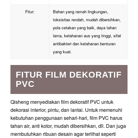
Fitur:
Bahan yang ramah lingkungan,
toksisitas rendah, mudah dibersihkan,
pola cetakan yang baik, daya tahan
lama, ketahanan aus yang tinggi, sifat
antibakteri dan ketahanan benturan
yang kuat.
FITUR FILM DEKORATIF
PVC
Qisheng menyediakan film dekoratif PVC untuk
dekorasi interior, pintu, dan lantai. Untuk memenuhi
kebutuhan penggunaan sehari-hari, film PVC harus
tahan air, anti kotor, mudah dibersihkan, dll. Dan juga
membutuhkan ribuan desain agar terlihat seperti