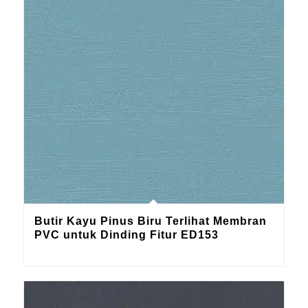
Butir Kayu Pinus Biru Terlihat Membran
PVC untuk Dinding Fitur ED153