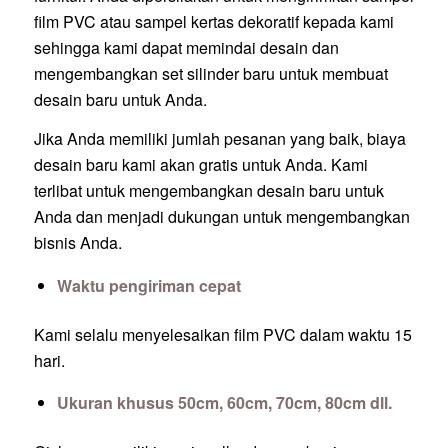
film PVC atau sampel kertas dekoratif kepada kami
sehingga kami dapat memindai desain dan
mengembangkan set silinder baru untuk membuat
desain baru untuk Anda.
Jika Anda memiliki jumlah pesanan yang baik, biaya
desain baru kami akan gratis untuk Anda. Kami
terlibat untuk mengembangkan desain baru untuk
Anda dan menjadi dukungan untuk mengembangkan
bisnis Anda.
Waktu pengiriman cepat
Kami selalu menyelesaikan film PVC dalam waktu 15
hari.
Ukuran khusus 50cm, 60cm, 70cm, 80cm dll.