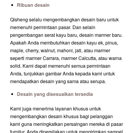
Ribuan desain
Qisheng selalu mengembangkan desain baru untuk
memenuhi permintaan pasar. Dan selain
pengembangan serat kayu baru, desain marmer baru.
Apakah Anda membutuhkan desain kayu ek, pinus,
maple, cherry, walnut, mahoni, jati, atau marmer
seperti marmer Carrara, marmer Calcutta, atau warna
solid. Kami dapat memenuhi semua permintaan
Anda, tunjukkan gambar Anda kepada kami untuk
mendapatkan desain yang sama atau serupa.
Desain yang disesuaikan tersedia
Kami juga menerima layanan khusus untuk
mengembangkan desain khusus bagi pelanggan
kami guna meningkatkan persaingan mereka di pasar
furnitur. Anda dipersilakan untuk mengirimkan sampel