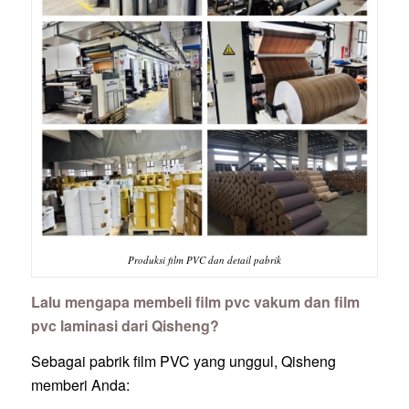
Produksi film PVC dan detail pabrik
Lalu mengapa membeli film pvc vakum dan film
pvc laminasi dari Qisheng?
Sebagai pabrik film PVC yang unggul, Qisheng
memberi Anda: