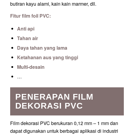
butiran kayu alami, kain kain marmer, dll.
Fitur film foil PVC:
Anti api
Tahan air
Daya tahan yang lama
Ketahanan aus yang tinggi
Multi-desain
…
PENERAPAN FILM
DEKORASI PVC
Film dekorasi PVC berukuran 0,12 mm – 1 mm dan
dapat digunakan untuk berbagai aplikasi di industri