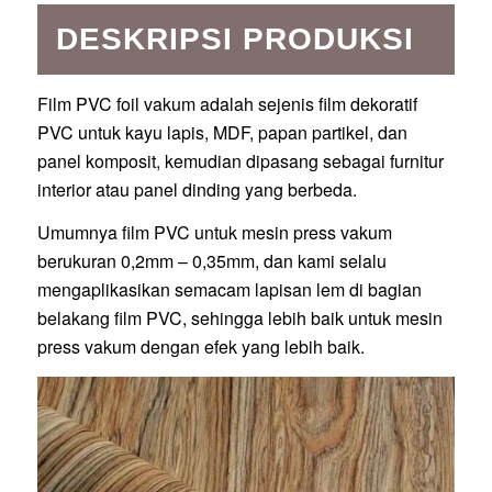
DESKRIPSI PRODUKSI
Film PVC foil vakum adalah sejenis film dekoratif
PVC untuk kayu lapis, MDF, papan partikel, dan
panel komposit, kemudian dipasang sebagai furnitur
interior atau panel dinding yang berbeda.
Umumnya film PVC untuk mesin press vakum
berukuran 0,2mm – 0,35mm, dan kami selalu
mengaplikasikan semacam lapisan lem di bagian
belakang film PVC, sehingga lebih baik untuk mesin
press vakum dengan efek yang lebih baik.