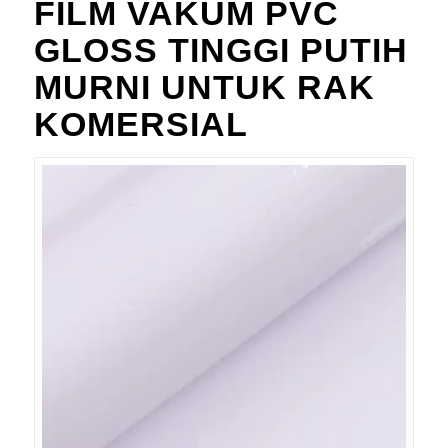
FILM VAKUM PVC
GLOSS TINGGI PUTIH
MURNI UNTUK RAK
KOMERSIAL