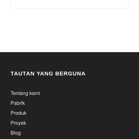
TAUTAN YANG BERGUNA
Tentang kami
Pabrik
Produk
Proyek
Blog