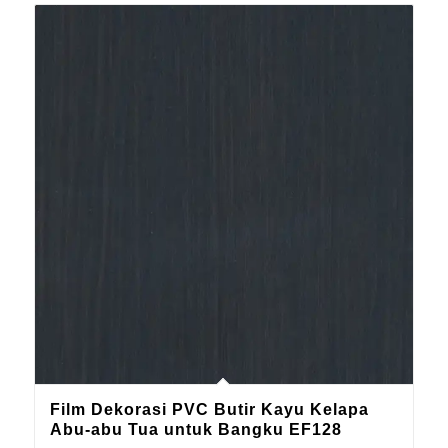
Film Dekorasi PVC Butir Kayu Kelapa
Abu-abu Tua untuk Bangku EF128