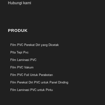
Hubungi kami
PRODUK
Film PVC Perekat Diri yang Dicetak
Pita Tepi Pvc
Film Laminasi PVC
Film PVC Vakum
Film PVC Foil Untuk Perabotan
Film Perekat Diri PVC untuk Panel Dinding
Film Laminasi PVC untuk Pintu