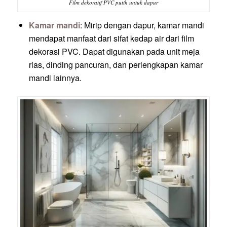
Film dekoratif PVC putih untuk dapur
Kamar mandi
: Mirip dengan dapur, kamar mandi
mendapat manfaat dari sifat kedap air dari film
dekorasi PVC. Dapat digunakan pada unit meja
rias, dinding pancuran, dan perlengkapan kamar
mandi lainnya.