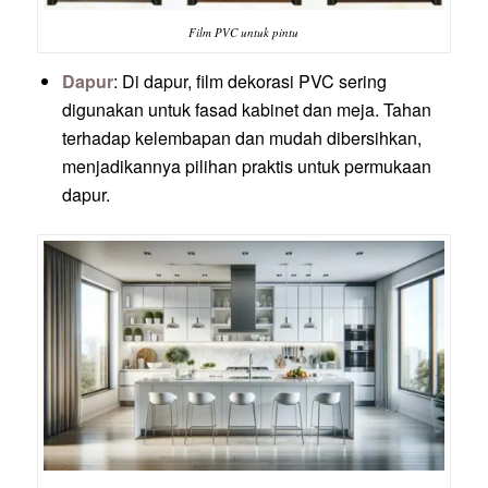
Film PVC untuk pintu
Dapur
: Di dapur, film dekorasi PVC sering
digunakan untuk fasad kabinet dan meja. Tahan
terhadap kelembapan dan mudah dibersihkan,
menjadikannya pilihan praktis untuk permukaan
dapur.