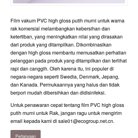
Film vakum PVC high gloss putih murni untuk warna
rak komersial melambangkan kebersihan dan
ketertiban, yang meningkatkan nilai yang dirasakan
dari produk yang ditampilkan. Dikombinasikan
dengan high gloss membantu memusatkan perhatian
pelanggan pada produk yang ditampilkan dan terlihat
rapi dan canggih. Oleh karena itu, ini populer di
negara-negara seperti Swedia, Denmark, Jepang,
dan Kanada. Permukaannya yang halus dan tidak
berpori mudah dibersihkan dan didisinfeksi.
Untuk penawaran cepat tentang film PVC high gloss
putih murni untuk Rak, jangan ragu untuk mengirim
email kepada kami di
sale01@ecogroup.net.cn
.
Pertanyaan