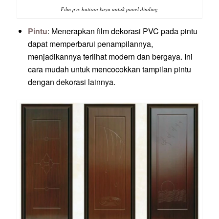
Film pvc butiran kayu untuk panel dinding
Pintu
: Menerapkan film dekorasi PVC pada pintu
dapat memperbarui penampilannya,
menjadikannya terlihat modern dan bergaya. Ini
cara mudah untuk mencocokkan tampilan pintu
dengan dekorasi lainnya.