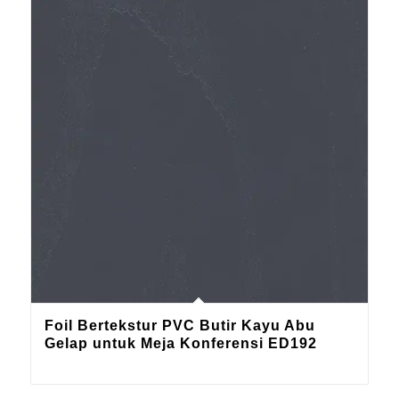
Foil Bertekstur PVC Butir Kayu Abu
Gelap untuk Meja Konferensi ED192