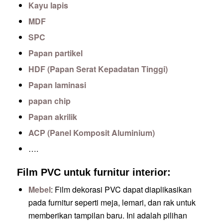
Kayu lapis
MDF
SPC
Papan partikel
HDF (Papan Serat Kepadatan Tinggi)
Papan laminasi
papan chip
Papan akrilik
ACP (Panel Komposit Aluminium)
….
Film PVC untuk furnitur interior:
Mebel
: Film dekorasi PVC dapat diaplikasikan
pada furnitur seperti meja, lemari, dan rak untuk
memberikan tampilan baru. Ini adalah pilihan