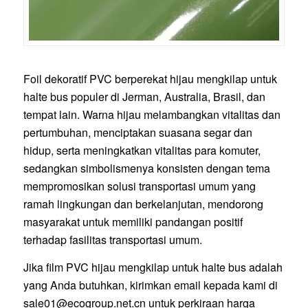
Foil dekoratif PVC berperekat hijau mengkilap untuk
halte bus populer di Jerman, Australia, Brasil, dan
tempat lain. Warna hijau melambangkan vitalitas dan
pertumbuhan, menciptakan suasana segar dan
hidup, serta meningkatkan vitalitas para komuter,
sedangkan simbolismenya konsisten dengan tema
mempromosikan solusi transportasi umum yang
ramah lingkungan dan berkelanjutan, mendorong
masyarakat untuk memiliki pandangan positif
terhadap fasilitas transportasi umum.
Jika film PVC hijau mengkilap untuk halte bus adalah
yang Anda butuhkan, kirimkan email kepada kami di
sale01@ecogroup.net.cn
untuk perkiraan harga