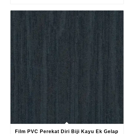
Film PVC Perekat Diri Biji Kayu Ek Gelap