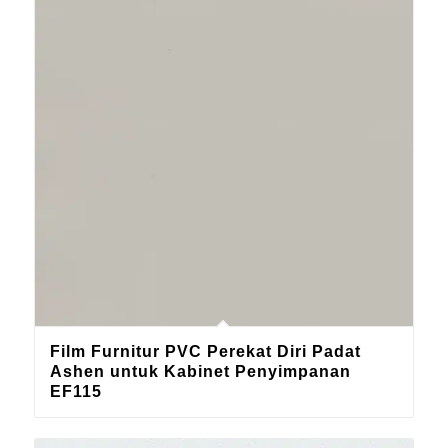
Film Furnitur PVC Perekat Diri Padat
Ashen untuk Kabinet Penyimpanan
EF115