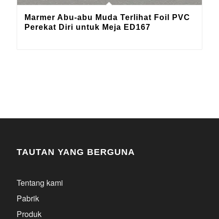
Marmer Abu-abu Muda Terlihat Foil PVC
Perekat Diri untuk Meja ED167
TAUTAN YANG BERGUNA
Tentang kami
Pabrik
Produk