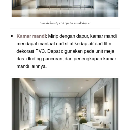
Film dekoratif PVC putih untuk dapur
Kamar mandi
: Mirip dengan dapur, kamar mandi
mendapat manfaat dari sifat kedap air dari film
dekorasi PVC. Dapat digunakan pada unit meja
rias, dinding pancuran, dan perlengkapan kamar
mandi lainnya.